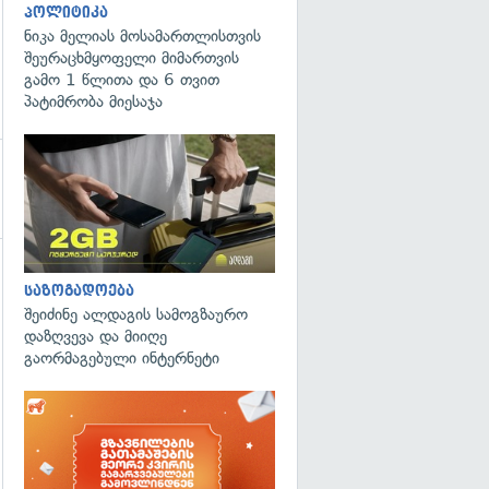
პოლიტიკა
ნიკა მელიას მოსამართლისთვის
შეურაცხმყოფელი მიმართვის
გამო 1 წლითა და 6 თვით
პატიმრობა მიესაჯა
საზოგადოება
შეიძინე ალდაგის სამოგზაურო
დაზღვევა და მიიღე
გაორმაგებული ინტერნეტი