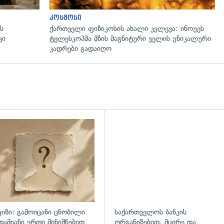
კოსმოსი
ს
ქართველი ფიზიკოსის ახალი კვლევა: ინოუეს
ვი
ტელესკოპმა მზის მაგნიტური ველის უნიკალური
კადრები გადაიღო
ვიზი: გამოიცანი ცნობილი
საქართველოს ბანკის
დამიანი ერთი მინიშნებით
ორგანიზებით, მცირე და