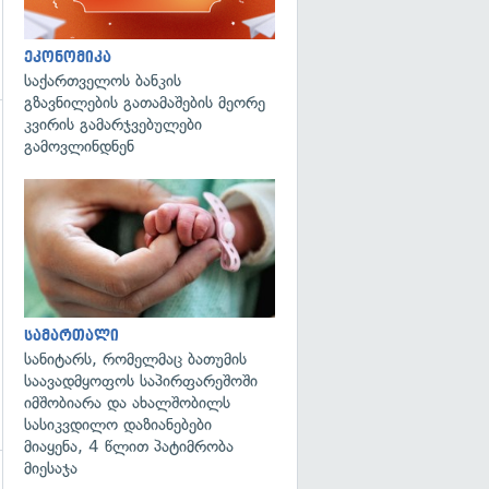
ეკონომიკა
საქართველოს ბანკის
გზავნილების გათამაშების მეორე
კვირის გამარჯვებულები
გამოვლინდნენ
გადახედვა
გადახედვა
სამართალი
სანიტარს, რომელმაც ბათუმის
საავადმყოფოს საპირფარეშოში
იმშობიარა და ახალშობილს
სასიკვდილო დაზიანებები
მიაყენა, 4 წლით პატიმრობა
მიესაჯა