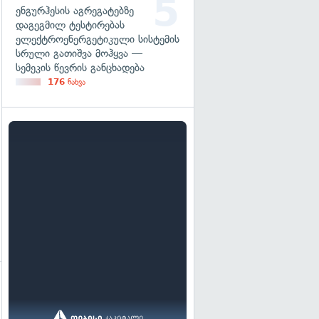
ენგურჰესის აგრეგატებზე
დაგეგმილ ტესტირებას
ელექტროენერგეტიკული სისტემის
სრული გათიშვა მოჰყვა —
სემეკის წევრის განცხადება
176
ნახვა