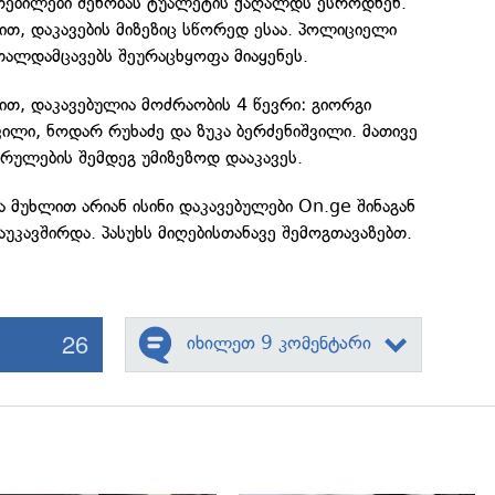
კრებილები შენობას ტუალეტის ქაღალდს ესროდნენ.
თ, დაკავების მიზეზიც სწორედ ესაა. პოლიციელი
თალდამცავებს შეურაცხყოფა მიაყენეს.
ით, დაკავებულია მოძრაობის 4 წევრი: გიორგი
შვილი, ნოდარ რუხაძე და ზუკა ბერძენიშვილი. მათივე
ასრულების შემდეგ უმიზეზოდ დააკავეს.
ა მუხლით არიან ისინი დაკავებულები On.ge შინაგან
აუკავშირდა. პასუხს მიღებისთანავე შემოგთავაზებთ.
26
იხილეთ 9 კომენტარი