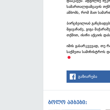
დააკავეს. ადგილზე შე
სამართალდამცავის თქმი
ამბობს, რომ მათ სამარ
სირცხვილიას
განცხადებ
მჟავანაძე, გიგა მაქარა
თქმით, ისინი აქციის დ
იმის გასარკვევად, თუ რ
საქმეთა სამინისტროს დ
გაზიარება
ბოლო ამბები: