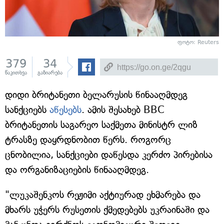
ფოტო: Reuters
379
34
წაკითხვა
გაზიარება
დიდი ბრიტანეთი ბელარუსის წინააღმდეგ
სანქციებს
აწესებს
. ამის შესახებ BBC
ბრიტანეთის საგარეო საქმეთა მინისტრ ლიზ
ტრასზე დაყრდნობით წერს. როგორც
ცნობილია, სანქციები დაწესდა კერძო პირებისა
და ორგანიზაციების წინააღმდეგ.
"ლუკაშენკოს რეჟიმი აქტიურად ეხმარება და
მხარს უჭერს რუსეთის ქმედებებს უკრაინაში და