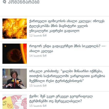
კომენტარები
ქართველი ფიზიკოსის ახალი კვლევა: ინოუეს
ტელესკოპმა მზის მაგნიტური ველის
უნიკალური კადრები გადაიღო
12 საათის წინ
როგორ უნდა გადავურჩეთ მზის სიკვდილს? —
ახალი კვლევა
14 საათის წინ
ირაკლი კობახიძე: "ყალბი შინაარსი იქმნება,
თითქოს საქართველოში უარყოფითი გარემოა
შექმნილი რუსი ტურისტებისთვის"
15 საათის წინ
ქვიზი: შენ უკეთ ერკვევი გეოგრაფიულ
ტერმინებში თუ მერვეკლასელი?
15 საათის წინ