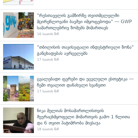
"რუსთაველის გამზირზე თვითმცლელში
მცირეწლოვანი ბავშვი იმყოფებოდა" — GWP
სამართლებრივ ზომებს მიმართავს
16 საათის წინ
"თბილისის თავისუფალი ინდუსტრიული ზონა"
განცხადებას ავრცელებს
17 საათის წინ
ცვალებადი ფერები და უცვლელი ესთეტიკა —
ჩემი თვალით დანახული სვანეთი
17 საათის წინ
ნიკა მელიას მოსამართლისთვის
შეურაცხმყოფელი მიმართვის გამო 1 წლითა
და 6 თვით პატიმრობა მიესაჯა
18 საათის წინ