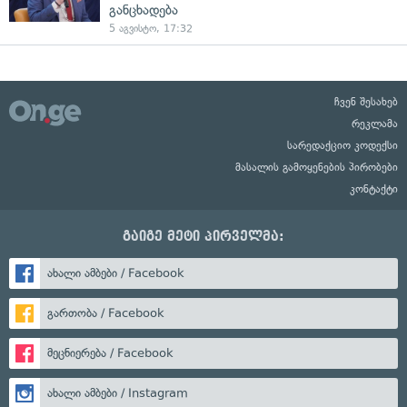
განცხადება
5 აგვისტო, 17:32
ჩვენ შესახებ
რეკლამა
სარედაქციო კოდექსი
მასალის გამოყენების პირობები
კონტაქტი
გაიგე მეტი პირველმა:
ახალი ამბები / Facebook
გართობა / Facebook
მეცნიერება / Facebook
ახალი ამბები / Instagram