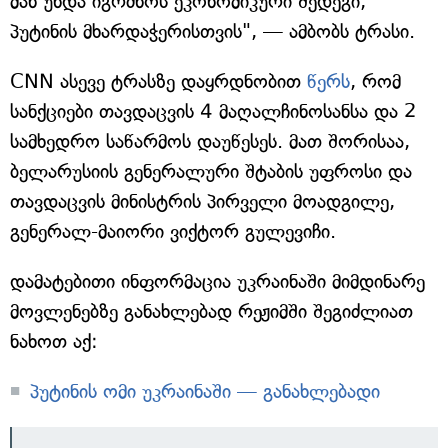
მან უნდა იგრძნოს ეკონომიკური შედეგი,
პუტინის მხარდაჭერისთვის", — ამბობს ტრასი.
CNN ასევე ტრასზე დაყრდნობით
წერს
, რომ
სანქციები თავდაცვის 4 მაღალჩინოსანსა და 2
სამხედრო საწარმოს დაუწესეს. მათ შორისაა,
ბელარუსიის გენერალური შტაბის უფროსი და
თავდაცვის მინისტრის პირველი მოადგილე,
გენერალ-მაიორი ვიქტორ გულევიჩი.
დამატებითი ინფორმაცია უკრაინაში მიმდინარე
მოვლენებზე განახლებად რეჟიმში შეგიძლიათ
ნახოთ აქ:
პუტინის ომი უკრაინაში — განახლებადი