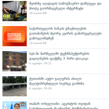
შეიძინე ალდაგის სამოგზაურო დაზღვევა და
მიიღე გაორმაგებული ინტერნეტი
18 საათის წინ
საქართველოს ბანკის გზავნილების
გათამაშების მეორე კვირის გამარჯვებულები
გამოვლინდნენ
19 საათის წინ
სუს-მა მარნეულში ტექინსპექტირების
გაყალბების ფაქტზე 3 პირი დააკავა
6 აგვისტო, 09:21
ქუთაისში ავტო გალერის ახალი
მულტიბრენდული სივრცე გაიხსნა
6 აგვისტო, 09:08
თამარ იოსელიანი: აგვისტოს თვიდან
საქართველოს რკინიგზის მომხმარებლები