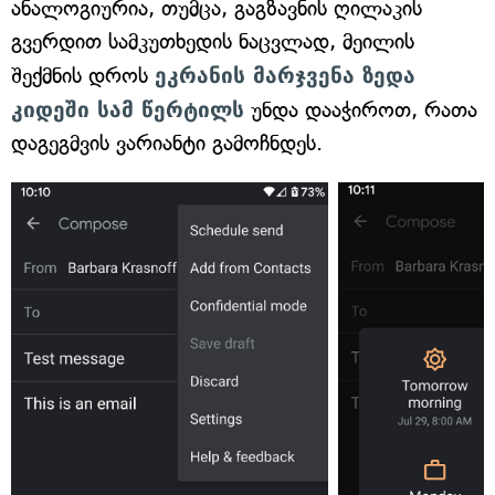
ანალოგიურია, თუმცა, გაგზავნის ღილაკის
გვერდით სამკუთხედის ნაცვლად, მეილის
შექმნის დროს
ეკრანის მარჯვენა ზედა
კიდეში სამ წერტილს
უნდა დააჭიროთ, რათა
დაგეგმვის ვარიანტი გამოჩნდეს.