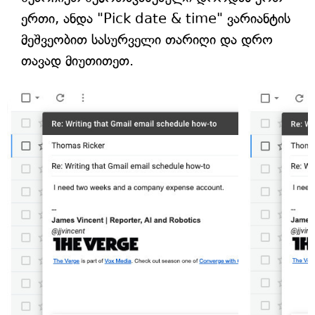
ერთი, ანდა "Pick date & time" ვარიანტის
მეშვეობით სასურველი თარიღი და დრო
თავად მიუთითეთ.