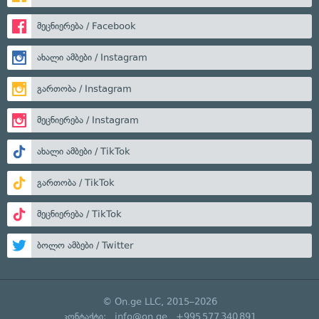
მეცნიერება / Facebook
ახალი ამბები / Instagram
გართობა / Instagram
მეცნიერება / Instagram
ახალი ამბები / TikTok
გართობა / TikTok
მეცნიერება / TikTok
ბოლო ამბები / Twitter
© On.ge LLC, 2015–2026
კონტაქტი:
info@on.ge
+995 577 340 891