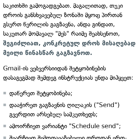
საკითხში გამოგადგებათ. მაგალითად, თუკი
დროის განსხვავებულ ზონაში მყოფ პირთან
გსურთ წერილის გაგზავნა, ანდა გინდათ,
საკუთარ მომავალ "მეს" რაიმე შეახსენოთ,
შეგიძლიათ, კონკრეტულ დროს მისაღებად
მეილი წინასწარ გაგზავნოთ.
Gmail-ის ვებვერსიიდან შეტყობინების
დასაგეგმად შემდეგ ინსტრუქციას უნდა მიჰყვეთ:
დაწერეთ შეტყობინება;
დააჭირეთ გაგზავნის ღილაკის ("Send")
გვერდით არსებულ სამკუთხედს;
ამოირჩიეთ ვარიანტი "Schedule send";
შეარჩიეთ შემოთავაზებული დროდან ერთ-