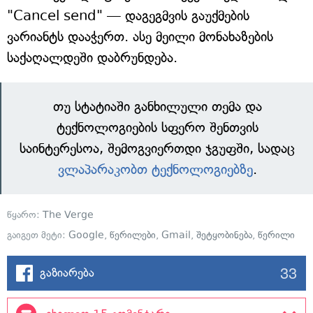
"Cancel send" — დაგეგმვის გაუქმების
ვარიანტს დააჭერთ. ასე მეილი მონახაზების
საქაღალდეში დაბრუნდება.
თუ სტატიაში განხილული თემა და
ტექნოლოგიების სფერო შენთვის
საინტერესოა, შემოგვიერთდი ჯგუფში, სადაც
ვლაპარაკობთ ტექნოლოგიებზე
.
წყარო:
The Verge
გაიგეთ მეტი:
Google
,
წერილები
,
Gmail
,
შეტყობინება
,
წერილი
33
გაზიარება