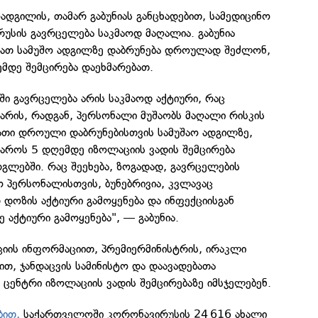
ოადგილის, თამარ გაბუნიას განცხადებით, სამედიცინო
უსის გავრცელება საკმაოდ მაღალია. გაბუნია
 მათ სამუშო ადგილზე დაბრუნება დროულად შეძლონ,
მდე შემცირება დაეხმარებათ.
ი გავრცელება არის საკმაოდ აქტიური, რაც
არის, რადგან, პერსონალი მუშაობს მაღალი რისკის
ათი დროული დაბრუნებისთვის სამუშაო ადგილზე,
მაროს 5 დღემდე იზოლაციის ვადის შემცირება
გლებში. რაც შეეხება, ზოგადად, გავრცელების
 პერსონალისთვის, ბუნებრივია, კვლავაც
 დოზის აქტიური გამოყენება და ინფექციისგან
ე აქტიური გამოყენება", — გაბუნია.
ციის ინფორმაციით, პრემიერმინისტრის, ირაკლი
თ, ჯანდაცვის სამინისტო და დაავადებათა
ენტრი იზოლაციის ვადის შემცირებაზე იმსჯელებენ.
ბით,
საქართველოში კორონავირუსის 24 616 ახალი