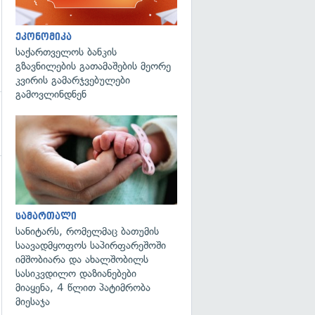
ეკონომიკა
საქართველოს ბანკის
გზავნილების გათამაშების მეორე
კვირის გამარჯვებულები
გამოვლინდნენ
გადახედვა
სამართალი
სანიტარს, რომელმაც ბათუმის
საავადმყოფოს საპირფარეშოში
იმშობიარა და ახალშობილს
სასიკვდილო დაზიანებები
მიაყენა, 4 წლით პატიმრობა
მიესაჯა