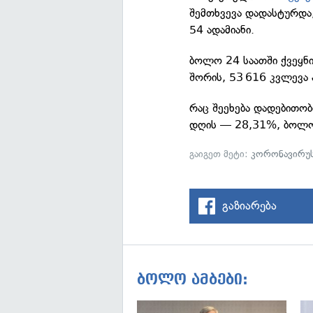
შემთხვევა დადასტურდ
54 ადამიანი.
ბოლო 24 საათში ქვეყნი
შორის, 53 616 კვლევა 
რაც შეეხება დადებითო
დღის — 28,31%, ბოლო
გაიგეთ მეტი:
კორონავირუ
გაზიარება
ბოლო ამბები: