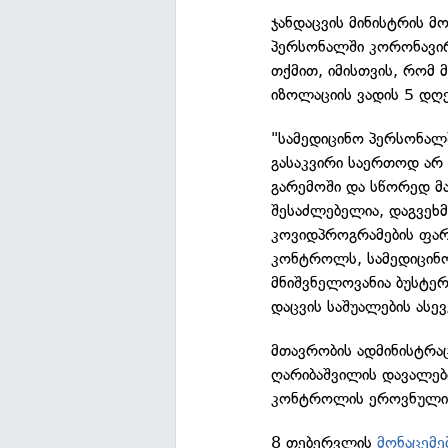
ჯანდაცვის მინისტრის მ
პერსონალში კორონავირ
თქმით, იმისთვის, რომ
იზოლაციის ვადის 5 დღე
"სამედიცინო პერსონალშ
გასაკვირი საერთოდ არ 
გარემოში და სწორედ მ
შესაძლებელია, დაგვეხ
კოვიდპროგრამების ფარ
კონტროლს, სამედიცინო
მნიშვნელოვანია ბუსტერ
დაცვის საშუალების ასევ
მთავრობის ადმინისტრა
ღარიბაშვილის დავალები
კონტროლის ეროვნული ც
8 თებერვლის
მონაცემე