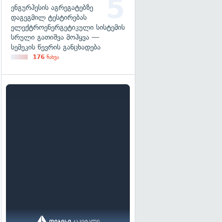
ენგურჰესის აგრეგატებზე
დაგეგმილ ტესტირებას
ელექტროენერგეტიკული სისტემის
სრული გათიშვა მოჰყვა —
სემეკის წევრის განცხადება
176
ნახვა