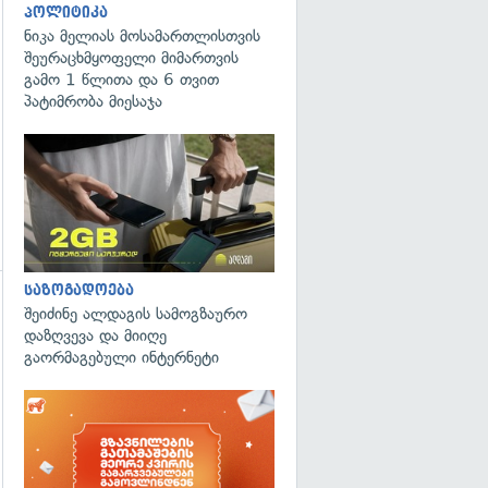
გადახედვა
პოლიტიკა
ნიკა მელიას მოსამართლისთვის
შეურაცხმყოფელი მიმართვის
გამო 1 წლითა და 6 თვით
პატიმრობა მიესაჯა
საზოგადოება
შეიძინე ალდაგის სამოგზაურო
დაზღვევა და მიიღე
გაორმაგებული ინტერნეტი