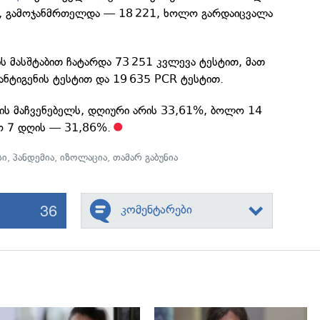
ა, გამოჯანმრთელდა — 18 221, ხოლო გარდაიცვალა
ს მასშტაბით ჩატარდა 73 251 კვლევა ტესტით, მათ
ანტიგენის ტესტით და 19 635 PCR ტესტით.
ბის მაჩვენებელს, დღიური არის 33,61%, ბოლო 14
 7 დღის — 31,86%.
სი
,
პანდემია
,
იზოლაცია
,
თამარ გაბუნია
36
კომენტარები