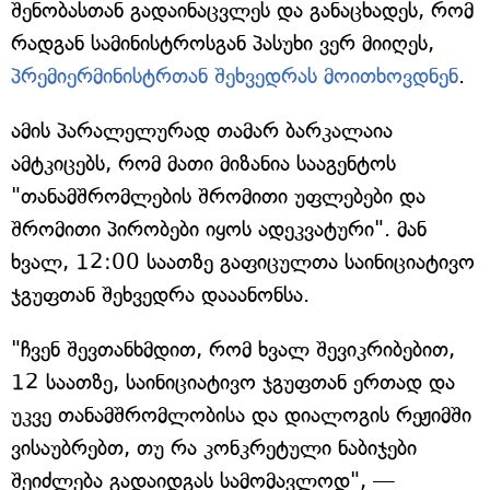
შენობასთან გადაინაცვლეს და განაცხადეს, რომ
რადგან სამინისტროსგან პასუხი ვერ მიიღეს,
პრემიერმინისტრთან შეხვედრას მოითხოვდნენ
.
ამის პარალელურად თამარ ბარკალაია
ამტკიცებს, რომ მათი მიზანია სააგენტოს
"თანამშრომლების შრომითი უფლებები და
შრომითი პირობები იყოს ადეკვატური". მან
ხვალ, 12:00 საათზე გაფიცულთა საინიციატივო
ჯგუფთან შეხვედრა დააანონსა.
"ჩვენ შევთანხმდით, რომ ხვალ შევიკრიბებით,
12 საათზე, საინიციატივო ჯგუფთან ერთად და
უკვე თანამშრომლობისა და დიალოგის რეჟიმში
ვისაუბრებთ, თუ რა კონკრეტული ნაბიჯები
შეიძლება გადაიდგას სამომავლოდ", —