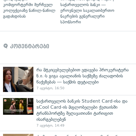
კომფორტერში შერჩეულ
საქართველოს ბანკი —
კოლექციაზე ნაწილ-ნაწილ
ეროვნული საკალათბურთო
გადახდისას
ნაკრების გენერალური
სპონსორი
კომენტარები
რა მტკიცებულებებით ედავება პროკურატურა
ნ.ი.-ს გიგა ავალიანის საქმეზე ძალადობის
წაქეზებას — საქმის დეტალები
7 აგვისტო, 16:50
საქართველოს ბანკის Student Card-ისა და
sCool Card-ის მფლობელები ქუთაისში
ტრანსპორტზე შეღავათიანი ტარიფით
ისარგებლებენ
7 აგვისტო, 14:49