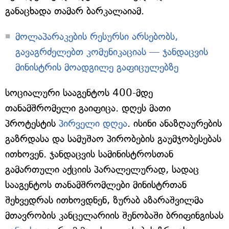
განაცხადა თამარ ბარკალაიამ.
მოლაპარაკების რესურსი არსებობს,
გავაგრძელებთ კომუნიკაციას — ჯანდაცვის
მინისტრის მოადგილე გაფიცულებზე
სოციალური სააგენტოს 400-მდე
თანამშრომელი გაიფიცა. დღეს მათი
პროტესტის
პირველი დღეა
. ისინი ანაზღაურების
გაზრდასა და სამუშაო პირობების გაუმჯობესებას
ითხოვენ. ჯანდაცვის სამინისტროსთან
გამართული აქციის პარალელურად, სადაც
სააგენტოს თანამშრომლები მინისტრთან
შეხვედრას ითხოვდნენ, ზურაბ აზარაშვილმა
მთავრობის კანცელარიის შენობაში ბრიფინგისას