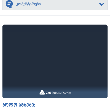
კომენტარები
ბოლო ამბები: