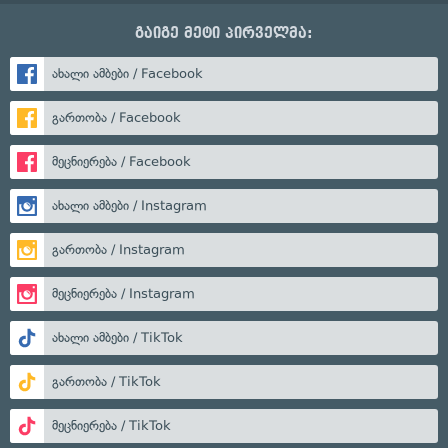
გაიგე მეტი პირველმა:
ახალი ამბები / Facebook
გართობა / Facebook
მეცნიერება / Facebook
ახალი ამბები / Instagram
გართობა / Instagram
მეცნიერება / Instagram
ახალი ამბები / TikTok
გართობა / TikTok
მეცნიერება / TikTok