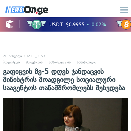
20 იანვარი 2022, 13:53
პოლიტიკა
მთავრობა
საზოგადოება
სამართალი
ადამიანის უფლე
გაფიცვის მე-5 დღეს ჯანდაცვის
მინისტრის მოადგილე სოციალური
სააგენტოს თანამშრომლებს შეხვდება