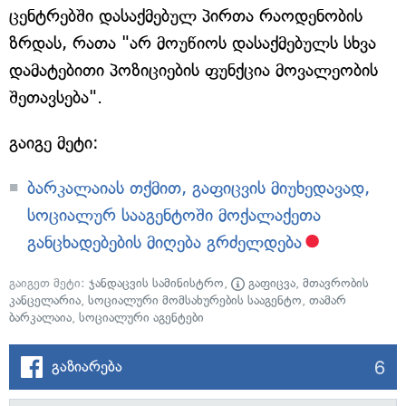
ცენტრებში დასაქმებულ პირთა რაოდენობის
ზრდას, რათა "არ მოუწიოს დასაქმებულს სხვა
დამატებითი პოზიციების ფუნქცია მოვალეობის
შეთავსება".
გაიგე მეტი:
ბარკალაიას თქმით, გაფიცვის მიუხედავად,
სოციალურ სააგენტოში მოქალაქეთა
განცხადებების მიღება გრძელდება
გაიგეთ მეტი:
ჯანდაცვის სამინისტრო
,
გაფიცვა
,
მთავრობის
კანცელარია
,
სოციალური მომსახურების სააგენტო
,
თამარ
ბარკალაია
,
სოციალური აგენტები
6
გაზიარება