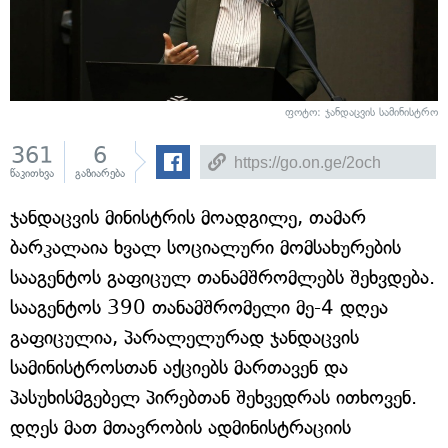
ფოტო: ჯანდაცვის სამინისტრო
361
6
წაკითხვა
გაზიარება
ჯანდაცვის მინისტრის მოადგილე, თამარ
ბარკალაია ხვალ სოციალური მომსახურების
სააგენტოს გაფიცულ თანამშრომლებს შეხვდება.
სააგენტოს 390 თანამშრომელი მე-4 დღეა
გაფიცულია, პარალელურად ჯანდაცვის
სამინისტროსთან აქციებს მართავენ და
პასუხისმგებელ პირებთან შეხვედრას ითხოვენ.
დღეს მათ მთავრობის ადმინისტრაციის