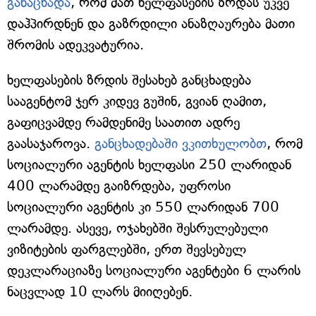
განაცხადა
, რომ მათ ხელფასების ზრდას უკვე
დაჰპირდნენ და გაზრდილი ანაზღაურება მათი
შრომის ადეკვატურია.
ხელფასების ზრდის შესახებ განცხადება
სააგენტომ ჯერ კიდევ გუშინ, გვიან ღამით,
გაფიცვამდე რამდენიმე საათით ადრე
გაასაჯაროვა.
განცხადებაში ვკითხულობთ
, რომ
სოციალური აგენტის ხელფასი 250 ლარიდან
400 ლარამდე გაიზრდება, უფროსი
სოციალური აგენტის კი 550 ლარიდან 700
ლარამდე. ასევე, ოჯახებში შესრულებული
ვიზიტების ფარგლებში, ერთ შევსებულ
დეკლარაციაზე სოციალური აგენტები 6 ლარის
ნაცვლად 10 ლარს მიიღებენ.