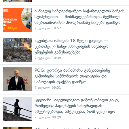
ისწავლე საზღვარგარეთ საქართველოს ბანკის
სტიპენდიით — მოსწავლეებისთვის შექმნილ
საერთაშორისო პროგრამაზე მიღება დაიწყო
7 აგვისტო, 10:57
აგვისტოს ომიდან 18 წელი გავიდა —
ევროპული სახელმწიფოების საგარეო
უწყებების განცხადებები
7 აგვისტო, 10:39
POG: გიორგი ბარამიძის განცხადებაზე
გამოძიება სამშობლოს ღალატისა და
საბოტაჟის ფაქტზე დაიწყო
7 აგვისტო, 09:31
ცელიანი სიკვდილივით გამოწყობილი კაცი,
რომელიც პაციენტებს სახურავიდან
აშტერდებოდა, ამტკიცებს, რომ ყვავი იყო
7 აგვისტო, 09:29