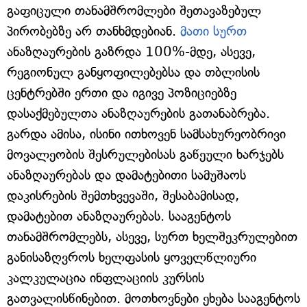
გაფიცული თანამშრომლები შეთავაზებულ
პირობებზე არ თანხმდებიან.
მათი სურთ
ანაზღაურების გაზრდა 100%-მდე, ასევე,
რეგიონულ განყოფილებებსა და თბლისის
ცენტრებში ერთი და იგივე პოზიციებზე
დასაქმებულთა ანაზღაურების გათანაბრება.
გარდა ამისა, ისინი ითხოვენ სამსახურეობრივი
მოვალეობის შესრულებისას გაწეული ხარჯებს
ანაზღაურებას და დამატებითი სამუშაოს
დაკისრების შემთხვევაში, შესაბამისად,
დამატებით ანაზღაურებას. სააგენტოს
თანამშრომლებს, ასევე, სურთ ხელშეკრულებით
განისაზღვროს ხელფასის ყოველწლიური
კალკულაცია ინფლაციის კურსის
გათვალისწინებით. მოთხოვნები ეხება სააგენტოს