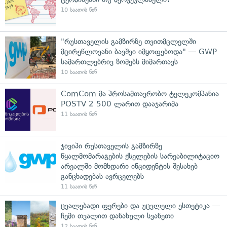
10 საათის წინ
"რუსთაველის გამზირზე თვითმცლელში
მცირეწლოვანი ბავშვი იმყოფებოდა" — GWP
სამართლებრივ ზომებს მიმართავს
10 საათის წინ
ComCom-მა პროსამთავრობო ტელეკომპანია
POSTV 2 500 ლარით დააჯარიმა
11 საათის წინ
ჯივიპი რუსთაველის გამზირზე
წყალმომარაგების ქსელების სარეაბილიტაციო
არეალში მომხდარი ინციდენტის შესახებ
განცხადებას ავრცელებს
11 საათის წინ
ცვალებადი ფერები და უცვლელი ესთეტიკა —
ჩემი თვალით დანახული სვანეთი
12 საათის წინ