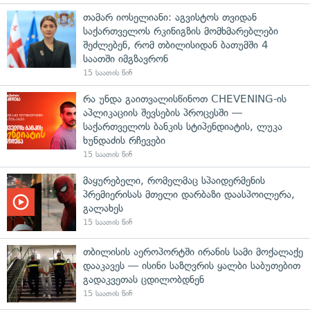
თამარ იოსელიანი: აგვისტოს თვიდან
საქართველოს რკინიგზის მომხმარებლები
შეძლებენ, რომ თბილისიდან ბათუმში 4
საათში იმგზავრონ
15 საათის წინ
რა უნდა გაითვალისწინოთ CHEVENING-ის
აპლიკაციის შევსების პროცესში —
საქართველოს ბანკის სტიპენდიატის, ლუკა
ხუნდაძის რჩევები
15 საათის წინ
მაყურებელი, რომელმაც სპაიდერმენის
პრემიერისას მთელი დარბაზი დაასპოილერა,
გალახეს
15 საათის წინ
თბილისის აეროპორტში ირანის სამი მოქალაქე
დააკავეს — ისინი საზღვრის ყალბი საბუთებით
გადაკვეთას ცდილობდნენ
15 საათის წინ