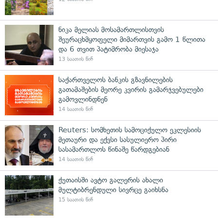
ნიკა მელიას მოსამართლისთვის
შეურაცხმყოფელი მიმართვის გამო 1 წლითა
და 6 თვით პატიმრობა მიესაჯა
13 საათის წინ
საქართველოს ბანკის გზავნილების
გათამაშების მეორე კვირის გამარჯვებულები
გამოვლინდნენ
14 საათის წინ
Reuters: სომხეთის სამოციქულო ეკლესიის
მეთაური და ექვსი სასულიერო პირი
სასამართლოს წინაშე წარდგებიან
14 საათის წინ
ქუთაისში ავტო გალერის ახალი
მულტიბრენდული სივრცე გაიხსნა
15 საათის წინ