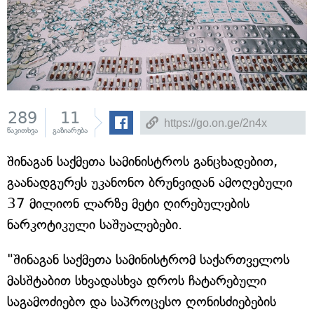
289
11
წაკითხვა
გაზიარება
შინაგან საქმეთა სამინისტროს განცხადებით,
გაანადგურეს უკანონო ბრუნვიდან ამოღებული
37 მილიონ ლარზე მეტი ღირებულების
ნარკოტიკული საშუალებები.
"შინაგან საქმეთა სამინისტრომ საქართველოს
მასშტაბით სხვადასხვა დროს ჩატარებული
საგამოძიებო და საპროცესო ღონისძიებების