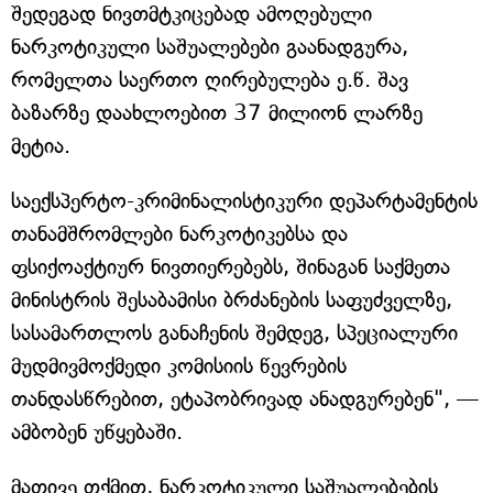
შედეგად ნივთმტკიცებად ამოღებული
ნარკოტიკული საშუალებები გაანადგურა,
რომელთა საერთო ღირებულება ე.წ. შავ
ბაზარზე დაახლოებით 37 მილიონ ლარზე
მეტია.
საექსპერტო-კრიმინალისტიკური დეპარტამენტის
თანამშრომლები ნარკოტიკებსა და
ფსიქოაქტიურ ნივთიერებებს, შინაგან საქმეთა
მინისტრის შესაბამისი ბრძანების საფუძველზე,
სასამართლოს განაჩენის შემდეგ, სპეციალური
მუდმივმოქმედი კომისიის წევრების
თანდასწრებით, ეტაპობრივად ანადგურებენ", —
ამბობენ უწყებაში.
მათივე თქმით, ნარკოტიკული საშუალებების