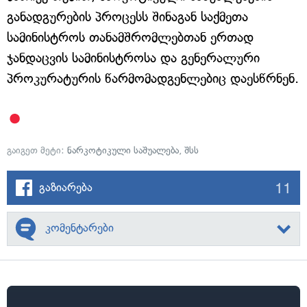
განადგურების პროცესს შინაგან საქმეთა
სამინისტროს თანამშრომლებთან ერთად
ჯანდაცვის სამინისტროსა და გენერალური
პროკურატურის წარმომადგენლებიც დაესწრნენ.
გაიგეთ მეტი:
ნარკოტიკული საშუალება
,
შსს
11
გაზიარება
კომენტარები