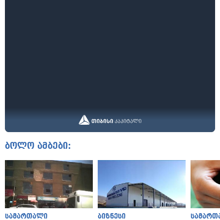
ბოლო ამბები:
სამართალი
ბიზნესი
სამართ