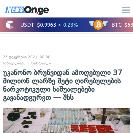
25 დეკემბერი 2021, 08:08
საზოგადოება
სამართალი
უკანონო ბრუნვიდან ამოღებული 37
მილიონ ლარზე მეტი ღირებულების
ნარკოტიკული საშუალებები
გავანადგურეთ — შსს