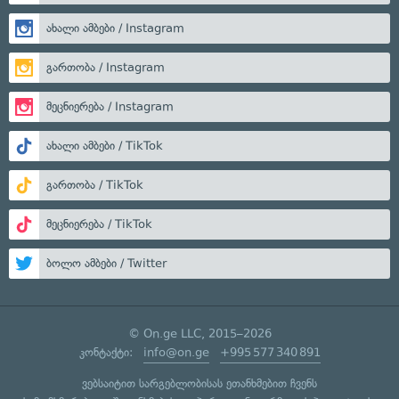
ახალი ამბები / Instagram
გართობა / Instagram
მეცნიერება / Instagram
ახალი ამბები / TikTok
გართობა / TikTok
მეცნიერება / TikTok
ბოლო ამბები / Twitter
© On.ge LLC, 2015–2026
კონტაქტი:
info@on.ge
+995 577 340 891
ვებსაიტით სარგებლობისას ეთანხმებით ჩვენს