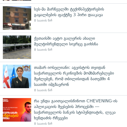
სუს-მა მარნეულში ტექინსპექტირების
გაყალბების ფაქტზე 3 პირი დააკავა
8 საათის წინ
ქუთაისში ავტო გალერის ახალი
მულტიბრენდული სივრცე გაიხსნა
8 საათის წინ
თამარ იოსელიანი: აგვისტოს თვიდან
საქართველოს რკინიგზის მომხმარებლები
შეძლებენ, რომ თბილისიდან ბათუმში 4
საათში იმგზავრონ
8 საათის წინ
რა უნდა გაითვალისწინოთ CHEVENING-ის
აპლიკაციის შევსების პროცესში —
საქართველოს ბანკის სტიპენდიატის, ლუკა
ხუნდაძის რჩევები
8 საათის წინ