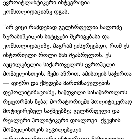
ევროატლანტიკური ინტეგრაცია
კონსოლიდაციაზე დგას.
"არ ვიცი რამდენად გულწრფელია სალომე
ზურაბიშვილის სიტყვები შერიგებასა და
კონსოლიდაციზე, მაგრამ ვისურვებდი, რომ ეს
ისტორიული როლი მან შეასრულოს. ეს
აუცილებელია საქართველოს ევროპული
მომავლისთვის. ჩემი აზრით, ამისთვის საჭიროა
— ფიქრი და ქმედება მართმსაჯულების
დეპოლიტიზაციაზე, ნამდვილი სასამართლოს
რეფორმის ნება; მორატორიუმი პოლიტიკურად
მოტივირებულ საქმეებზე; გულწრფელი და
რეალური პოლიტიკური დიალოგი. ქვეყნის
მომავლისთვის აუცილებელი
ევროატლანტიკური ინტეგრაცია ნამდვილად