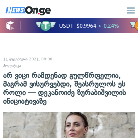
11 დეკემბერი 2021, 08:08
პოლიტიკა
არ ვიცი რამდენად გულწრფელია,
მაგრამ ვისურვებდი, შეასრულოს ეს
როლი — დეკანოიძე ზურაბიშვილის
ინიციატივაზე