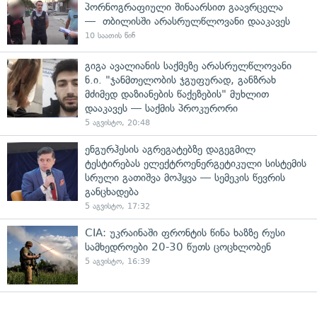
პორნოგრაფიული შინაარსით გაავრცელა
— თბილისში არასრულწლოვანი დააკავეს
10 საათის წინ
გიგა ავალიანის საქმეზე არასრულწლოვანი
ნ.ი. "ჯანმთელობის ჯგუფურად, განზრახ
მძიმედ დაზიანების წაქეზების" მუხლით
დააკავეს — საქმის პროკურორი
5 აგვისტო, 20:48
ენგურჰესის აგრეგატებზე დაგეგმილ
ტესტირებას ელექტროენერგეტიკული სისტემის
სრული გათიშვა მოჰყვა — სემეკის წევრის
განცხადება
5 აგვისტო, 17:32
CIA: უკრაინაში ფრონტის წინა ხაზზე რუსი
სამხედროები 20-30 წუთს ცოცხლობენ
5 აგვისტო, 16:39