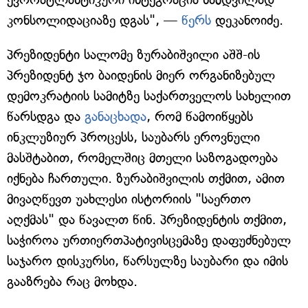
კონსოლიდაციაზე დგას", —
წერს
დეკანოიძე.
პრეზიდენტი სალომე ზურაბიშვილი აშშ-ის
პრეზიდენტ ჯო ბაიდენის მიერ ორგანიზებულ
დემოკრატიის სამიტზე საქართველოს სახელით
წარსდგა და
განაცხადა
, რომ წამოიწყებს
ინკლუზიურ პროცესს, საუბარს ეროვნული
მასშტაბით, რომელშიც მთელი საზოგადოება
იქნება ჩართული. ზურაბიშვილის თქმით, ამით
მივაღწევთ უახლესი ისტორიის "საერთო
აღქმას" და წავალთ წინ. პრეზიდენტის თქმით,
საჭიროა ურთიერთპატივისცემაზე დაფუძნებულ
საჯარო დისკურსი, წარსულზე საუბარი და იმის
გააზრება რაც მოხდა.