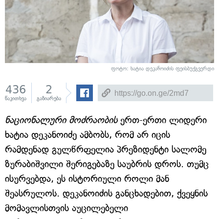
ფოტო: ხატია დეკანოიძის ფეისბუქგვერდი
436
2
წაკითხვა
გაზიარება
ნაციონალური მოძრაობის
ერთ-ერთი ლიდერი
ხატია დეკანოიძე ამბობს, რომ არ იცის
რამდენად გულწრფელია პრეზიდენტი სალომე
ზურაბიშვილი შერიგებაზე საუბრის დროს. თუმც
ისურვებდა, ეს ისტორიული როლი მან
შეასრულოს. დეკანოიძის განცხადებით, ქვეყნის
მომავლისთვის აუცილებელი