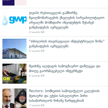
ჯივიპი რუსთაველის გამზირზე
წყალმომარაგების ქსელების სარეაბილიტაციო
არეალში მომხდარი ინციდენტის შესახებ
განცხადებას ავრცელებს
4 საათის წინ
"თბილისის თავისუფალი ინდუსტრიული ზონა"
განცხადებას ავრცელებს
5 საათის წინ
შეიძინე ალდაგის სამოგზაურო დაზღვევა და
მიიღე გაორმაგებული ინტერნეტი
6 საათის წინ
Reuters: სომხეთის სამოციქულო ეკლესიის
მეთაური და ექვსი სასულიერო პირი
სასამართლოს წინაშე წარდგებიან
7 საათის წინ