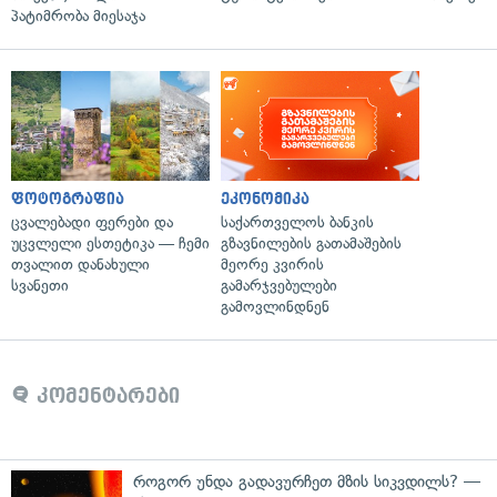
პატიმრობა მიესაჯა
ფოტოგრაფია
ეკონომიკა
ცვალებადი ფერები და
საქართველოს ბანკის
უცვლელი ესთეტიკა — ჩემი
გზავნილების გათამაშების
თვალით დანახული
მეორე კვირის
სვანეთი
გამარჯვებულები
გამოვლინდნენ
კომენტარები
როგორ უნდა გადავურჩეთ მზის სიკვდილს? —