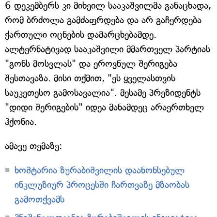
6 დეკემბერს კი მიხეილ სააკაშვილმა განაცხადა,
რომ ბრძოლა გამძაფრდება და არ გაჩერდება
ქართული ოცნების დამარცხებამდე.
ალტერნატივად სააკაშვილი მმართველ პარტიას
"გონს მოსვლას" და ეროვნულ შერიგება
შესთავაზა. მისი თქმით, "ეს ყველასთვის
საუკეთესო გამოსავალია". მესამე პრეზიდენტს
"დიდი შერიგების" იდეა მანამდეც არაერთხელ
ჰქონია.
ამავე თემაზე:
ხოშტარია ზურაბიშვილის დაანონსებულ
ინკლუზიურ პროცესში ჩართვაზე მზაობას
გამოთქვამს