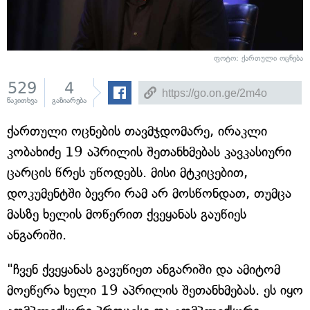
ფოტო: ქართული ოცნება
529
4
წაკითხვა
გაზიარება
ქართული ოცნების თავმჯდომარე, ირაკლი
კობახიძე 19 აპრილის შეთანხმებას კავკასიური
ცარცის წრეს უწოდებს. მისი მტკიცებით,
დოკუმენტში ბევრი რამ არ მოსწონდათ, თუმცა
მასზე ხელის მოწერით ქვეყანას გაუწიეს
ანგარიში.
"ჩვენ ქვეყანას გავუწიეთ ანგარიში და ამიტომ
მოეწერა ხელი 19 აპრილის შეთანხმებას. ეს იყო