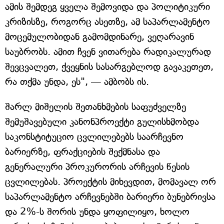
ამის შემდეგ ყველა შემოვიდა და პოლიტიკური
კრიზისზე, როგორც ასეთზე, ამ საპარლამენტო
მოცემულობიდან გამომდინარე, ვეღარავინ
საუბრობს. ამით ჩვენ ვითარება რადიკალურად
შევცვალეთ, ქვეყნის სასარგებლოდ გავაკეთეთ,
რა თქმა უნდა, ეს", — ამბობს ის.
შარლ მიშელის შეთანხმების საფუძველზე
შემუშავებული კანონპროექტი გულისხმობდა
საკონსტიტუციო ცვლილებებს საარჩევნო
ბარიერზე, ფრაქციების შექმნასა და
გენერალური პროკურორის არჩევის წესის
ცვლილებას. პროექტის მიხევდით, მომავალ ორ
საპარლამენტო არჩევნებში ბარიერი ბუნებრივსა
და 2%-ს შორის უნდა ყოფილიყო, ხოლო