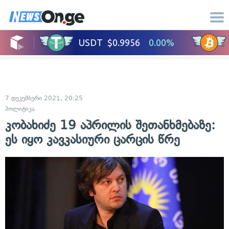
7 დეკემბერი 2021, 20:25
პოლიტიკა
კობახიძე 19 აპრილის შეთანხმებაზე:
ეს იყო კავკასიური ცარცის წრე