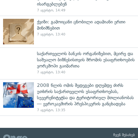
ისარგებლებენ
7 აგვისტო, 14:49
ქვიზი: გამოიცანი ცნობილი ადამიანი ერთი
მინიშნებით
7 აგვისტო, 13:40
საქართველოს ბანკის ორგანიზებით, მცირე და
საშუალო ბიზნესისთვის შრომის უსაფრთხოების
ვორკშოპი გაიმართა
7 აგვისტო, 13:40
2008 წლის ომის შედეგები დღემდე ძირს
უთხრის საქართველოს უსაფრთხოებას,
სუვერენიტეტსა და ტერიტორიულ მთლიანობას
— ევროკავშირის პრესპიკერის განცხადება
7 აგვისტო, 13:35
ჩვენ შესახებ