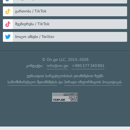
გართობა / TikTok
მეცნიერება / TikTok
ბოლო ამბები / Twitter
© On.ge LLC, 2015–2026
კონტაქტი:
info@on.ge
+995 577 340 891
ვებსაიტით სარგებლობისას ეთანხმებით ჩვენს
სამომხმარებლო შეთანხმებას
და
პირადი ინფორმაციის პოლიტიკას
.