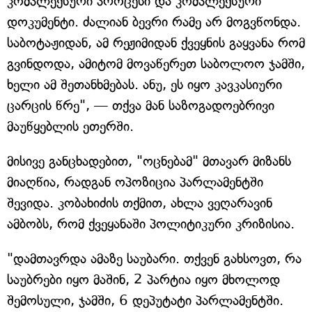
კომპლექსური პროცესი და კომპლექსური
დოკუმენტი. ძალიან ბევრი რამე არ მოგვწონდა.
საბოტაჟიდან, ამ რეჟიმიდან ქვეყნის გაყვანა რომ
გვინდოდა, ამიტომ მოვაწერეთ საბოლოო ჯამში,
ხელი ამ შეთანხმებას. ანუ, ეს იყო კავკასიური
ცარცის წრე", — თქვა მან საზოგადოებრივი
მაუწყებლის ეთერში.
მისივე განცხადებით, "ოცნებამ" მთავარ მიზანს
მიაღწია, რადგან ოპოზიცია პარლამენტში
შევიდა. კობახიძის თქმით, ახლა ვეღარავინ
ამბობს, რომ ქვეყანაში პოლიტიკური კრიზისია.
"დამთავრდა ამაზე საუბარი. თქვენ გახსოვთ, რა
საუბრები იყო მაშინ, 2 პარტია იყო მხოლოდ
შემოსული, ჯამში, 6 დეპუტატი პარლამენტში.