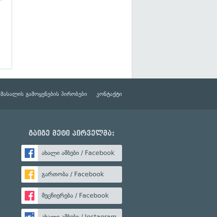
მასალის გამოყენების პირობები
კონტაქტი
გაიგე მეტი პირველმა:
ახალი ამბები / Facebook
გართობა / Facebook
მეცნიერება / Facebook
ახალი ამბები / Instagram