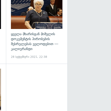
ყველა მხარისგან მიშელის
დოკუმენტის პირობების
შესრულებას ველოდებით —
კალიურანდი
28 სექტემბერი 2021, 22:38
გადახედვა