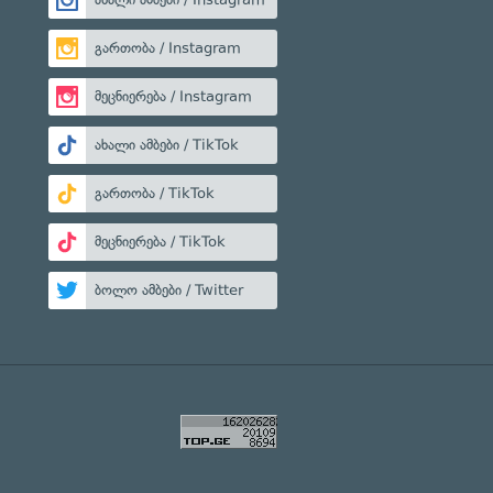
გართობა / Instagram
მეცნიერება / Instagram
ახალი ამბები / TikTok
გართობა / TikTok
მეცნიერება / TikTok
ბოლო ამბები / Twitter