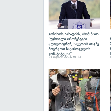
კობახიძე აცხადებს, რომ მათი
"უცხოელი ოპონენტები
ცდილობდნენ, საკუთარ თავზე
მოერგოთ საქართველოს
კონსტიტუცია"
24 აგვისტო 2025, 08:43
გ