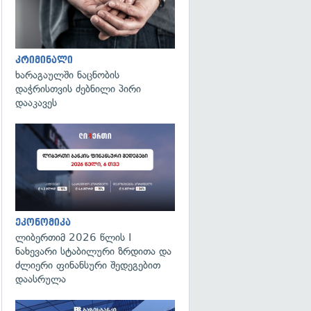
კრიმინალი
ხარაგაულში ნაცნობის
დაჭრისთვის ძებნილი პირი
დააკავეს
ეკონომიკა
ლიბერთიმ 2026 წლის I
ნახევარი სტაბილური ზრდითა და
ძლიერი ფინანსური შედეგებით
დაასრულა