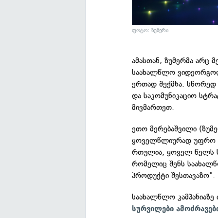
ფოტო: ზუმერი
ამასთან, ზუმერმა არც 
საახალწლო ვიდეორგოლ
ერთად შექმნა. სწორედ 
და საკომუნიკაციო სტრა
მივმართეთ.
ეთო მერებაშვილი (ზუმე
ყოველწლიურად უფრო დ
რთულია, ყოველ წელს ს
რომელიც შენს საახალ
პროდუქტი შესთავაზო".
საახალწლო კამპანიაზე
სურვილები ამოძრავებ