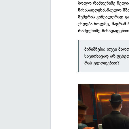
ბოლო რამდენიმე წელია
წინასადღესასწაულო მზ
ზუმერის ვიზუალურად გ
უხდება ხოლმე, მაგრამ 
რამდენიმე წინადადებით
მინიშნება: თუკი მხ
საკითხავად არ გცხ
რას ელოდებით?