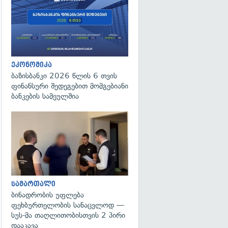
ეკონომიკა
ბაზისბანკი 2026 წლის 6 თვის
ფინანსური შედეგებით მომგებიანი
ბანკების სამეულშია
გადახედვა
სამართალი
ბინადრობის უფლება
ფეხბურთელობის სანაცვლოდ —
სუს-მა თაღლითობისთვის 2 პირი
დააკავა