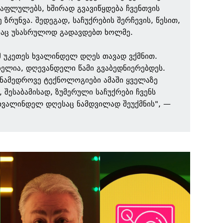
ჩაფლულებს, ხშირად გვავიწყდება ჩვენთვის
 ზრუნვა. შედეგად, საჩუქრების შერჩევის, წესით,
საც უსასრულოდ გადავდებთ ხოლმე.
მ უკეთეს ხვალინდელ დღეს თავად ვქმნით.
ბელია, დღევანდელი წამი გვაბედნიერებდეს.
ანამედროვე ტექნოლოგიები ამაში ყველაზე
 შესაბამისად, ზუმერული საჩუქრები ჩვენს
 ხვალინდელ დღესაც ნამდვილად შეუქმნის", —