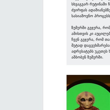
სხვაგვარ რუტინაში 
ძვირფას ადამიანებზე
სასიამოვნო პროცეს
ზუმერში გვჯერა, რო
ამისთვის კი აუცილე
ჩვენ გვჯერა, რომ თ
მეტად დაგვეხმარება,
ადრესატებს უკეთეს
ამბობენ ზუმერში.