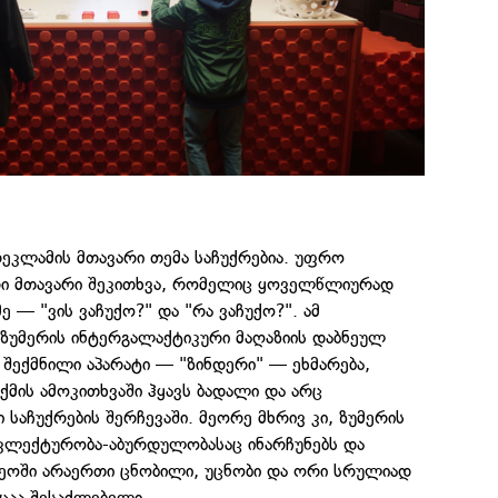
ეკლამის მთავარი თემა საჩუქრებია. უფრო
რი მთავარი შეკითხვა, რომელიც ყოველწლიურად
 — "ვის ვაჩუქო?" და "რა ვაჩუქო?". ამ
 ზუმერის ინტერგალაქტიკური მაღაზიის დაბნეულ
შექმნილი აპარატი — "ზინდერი" — ეხმარება,
მის ამოკითხვაში ჰყავს ბადალი და არც
 საჩუქრების შერჩევაში. მეორე მხრივ კი, ზუმერის
კლექტურობა-აბურდულობასაც ინარჩუნებს და
ეოში არაერთი ცნობილი, უცნობი და ორი სრულიად
ცაა შესაძლებელი.