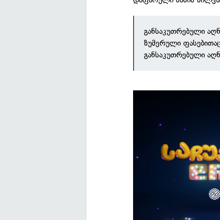
განსაკუთრებული აღ
ზუმერული ფასებითაც 
განსაკუთრებული აღნ