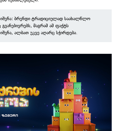
ნიშვნა: ბრენდი ტრადიციულად საახალწლო
გვანებივრებს, მაგრამ ამ ფაქტს
იშვნა, ალბათ უკვე აღარც სჭირდება.