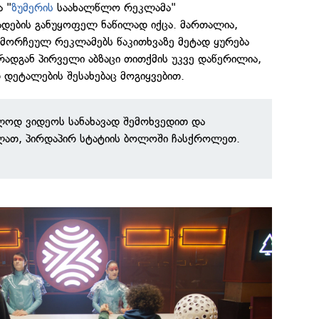
 "
ზუმერის
საახალწლო რეკლამა"
ადების განუყოფელ ნაწილად იქცა. მართალია,
ამორჩეულ რეკლამებს წაკითხვაზე მეტად ყურება
რადგან პირველი აბზაცი თითქმის უკვე დაწერილია,
 დეტალების შესახებაც მოგიყვებით.
ოლოდ ვიდეოს სანახავად შემოხვედით და
ელათ, პირდაპირ სტატიის ბოლოში ჩასქროლეთ.