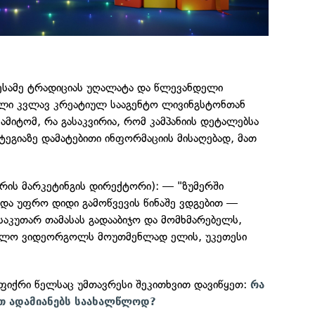
მესამე ტრადიციას უღალატა და წლევანდელი
ი კვლავ კრეატიულ სააგენტო ლივინგსტონთან
ამიტომ, რა გასაკვირია, რომ კამპანიის დეტალებსა
ტეგიაზე დამატებითი ინფორმაციის მისაღებად, მათ
რის მარკეტინგის დირექტორი): — "ზუმერში
ა უფრო დიდი გამოწვევის წინაშე ვდგებით —
აკუთარ თამასას გადააბიჯო და მომხმარებელს,
წლო ვიდეორგოლს მოუთმენლად ელის, უკეთესი
 ფიქრი წელსაც უმთავრესი შეკითხვით დავიწყეთ:
რა
თ ადამიანებს საახალწლოდ?