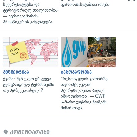
სუვერენიტეტსა და
ფართომასშტაბიან ომებს
ტერიტორიულ მთლიანობას
— ევროკავშირის
პრესპიკერის განცხადება
მეცნიერება
საზოგადოება
ქვიზი: შენ უკეთ ერკვევი
"რუსთაველის გამზირზე
გეოგრაფიულ ტერმინებში
თვითმცლელში
თუ მერვეკლასელი?
მცირეწლოვანი ბავშვი
იმყოფებოდა" — GWP
სამართლებრივ ზომებს
მიმართავს
კომენტარები