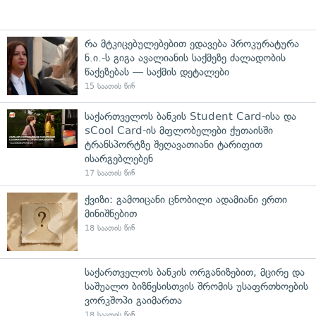
რა მტკიცებულებებით ედავება პროკურატურა
ნ.ი.-ს გიგა ავალიანის საქმეზე ძალადობის
წაქეზებას — საქმის დეტალები
15 საათის წინ
საქართველოს ბანკის Student Card-ისა და
sCool Card-ის მფლობელები ქუთაისში
ტრანსპორტზე შეღავათიანი ტარიფით
ისარგებლებენ
17 საათის წინ
ქვიზი: გამოიცანი ცნობილი ადამიანი ერთი
მინიშნებით
18 საათის წინ
საქართველოს ბანკის ორგანიზებით, მცირე და
საშუალო ბიზნესისთვის შრომის უსაფრთხოების
ვორკშოპი გაიმართა
18 საათის წინ