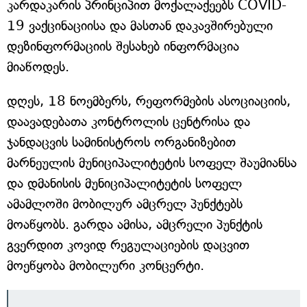
კარდაკარის პრინციპით მოქალაქეებს COVID-
19 ვაქცინაციისა და მასთან დაკავშირებული
დეზინფორმაციის შესახებ ინფორმაცია
მიაწოდეს.
დღეს, 18 ნოემბერს, რეფორმების ასოციაციის,
დაავადებათა კონტროლის ცენტრისა და
ჯანდაცვის სამინისტროს ორგანიზებით
მარნეულის მუნიციპალიტეტის სოფელ შაუმიანსა
და დმანისის მუნიციპალიტეტის სოფელ
ამამლოში მობილურ ამცრელ პუნქტებს
მოაწყობს. გარდა ამისა, ამცრელი პუნქტის
გვერდით კოვიდ რეგულაციების დაცვით
მოეწყობა მობილური კონცერტი.