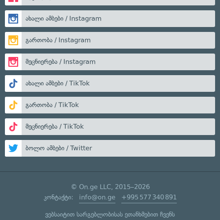
ახალი ამბები / Instagram
გართობა / Instagram
მეცნიერება / Instagram
ახალი ამბები / TikTok
გართობა / TikTok
მეცნიერება / TikTok
ბოლო ამბები / Twitter
© On.ge LLC, 2015–2026
კონტაქტი:
info@on.ge
+995 577 340 891
ვებსაიტით სარგებლობისას ეთანხმებით ჩვენს