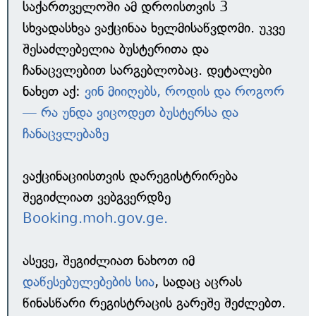
საქართველოში ამ დროისთვის 3
სხვადასხვა ვაქცინაა ხელმისაწვდომი. უკვე
შესაძლებელია ბუსტერითა და
ჩანაცვლებით სარგებლობაც. დეტალები
ნახეთ აქ:
ვინ მიიღებს, როდის და როგორ
— რა უნდა ვიცოდეთ ბუსტერსა და
ჩანაცვლებაზე
ვაქცინაციისთვის დარეგისტრირება
შეგიძლიათ ვებგვერდზე
Booking.moh.gov.ge.
ასევე, შეგიძლიათ ნახოთ იმ
დაწესებულებების სია
, სადაც აცრას
წინასწარი რეგისტრაცის გარეშე შეძლებთ.