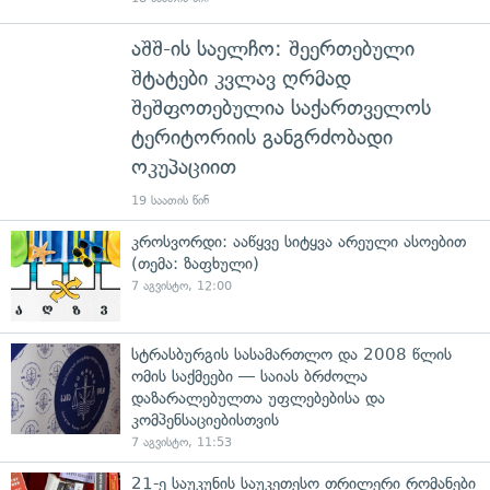
აშშ-ის საელჩო: შეერთებული
შტატები კვლავ ღრმად
შეშფოთებულია საქართველოს
ტერიტორიის განგრძობადი
ოკუპაციით
19 საათის წინ
კროსვორდი: ააწყვე სიტყვა არეული ასოებით
(თემა: ზაფხული)
7 აგვისტო, 12:00
სტრასბურგის სასამართლო და 2008 წლის
ომის საქმეები — საიას ბრძოლა
დაზარალებულთა უფლებებისა და
კომპენსაციებისთვის
7 აგვისტო, 11:53
21-ე საუკუნის საუკეთესო თრილერი რომანები