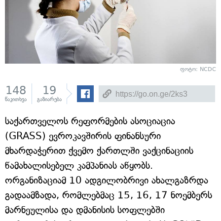
ფოტო: NCDC
148
19
წაკითხვა
გაზიარება
საქართველოს რეფორმების ასოციაცია
(GRASS) ევროკავშირის ფინანსური
მხარდაჭერით ქვემო ქართლში ვაქცინაციის
წამახალისებელ კამპანიას აწყობს.
ორგანიზაციამ 10 ადგილობრივი ახალგაზრდა
გადაამზადა, რომლებმაც 15, 16, 17 ნოემბერს
მარნეულისა და დმანისის სოფლებში