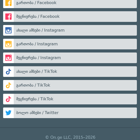
გართობა / Facebook
მეცნიერება / Facebook
ახალი ამბები / Instagram
გართობა / Instagram
მეცნიერება / Instagram
ახალი ამბები / TikTok
გართობა / TikTok
მეცნიერება / TikTok
ბოლო ამბები / Twitter
© On.ge LLC, 2015–2026