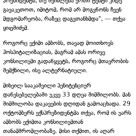
პრეზიდენტს, თუ შეიძლება ერთი ტესტი კიდე
გავაკეთოთ, იმიტომ, რომ არ მოგვწონს ჩვენ
მდგომარეობა, რაზეც დაგვთანხმდა", — თქვა
ყიფშიძემ.
როგორც ექიმი ამბობს, თავად მოითხოვს
ჰოსპიტალიზაციას, მაგრამ ამას ორივე
კონსილიუმი გადაწყვეტს, როგორც მთავრობის
შემქნილი, ისე ალტერნატიული.
მიხეილ სააკაშვილი პენიტენციურ
დაწესებულებაში უკვე 33 დღეა შიმშილობს. მან
შიმშილობა დაკავების დღიდან გამოაცხადა. 29
ოქტომბერს ექსპრეზიდენტმა თქვა, რომ ის უარს
ამბობს ექიმთა კონსილიუმთან
თანამშრომლობაზე. მისი თქმით, ის აღარ