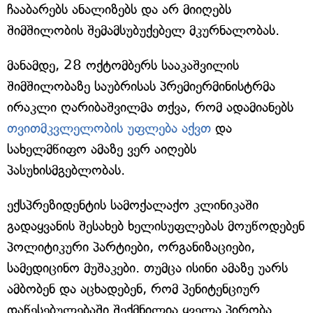
ჩააბარებს ანალიზებს და არ მიიღებს
შიმშილობის შემამსუბუქებელ მკურნალობას.
მანამდე, 28 ოქტომბერს სააკაშვილის
შიმშილობაზე საუბრისას პრემიერმინისტრმა
ირაკლი ღარიბაშვილმა თქვა, რომ ადამიანებს
თვითმკვლელობის უფლება აქვთ
და
სახელმწიფო ამაზე ვერ აიღებს
პასუხისმგებლობას.
ექსპრეზიდენტის სამოქალაქო კლინიკაში
გადაყვანის შესახებ ხელისუფლებას მოუწოდებენ
პოლიტიკური პარტიები, ორგანიზაციები,
სამედიცინო მუშაკები. თუმცა ისინი ამაზე უარს
ამბობენ და აცხადებენ, რომ პენიტენციურ
დაწესებულებაში შექმნილია ყველა პირობა