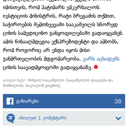
იმისთვის, რომ პატიმარს უმკურნალონ.
იუსტიციის მინისტრის, რატი ბრეგაძის თქმით,
საჭიროების შემთხვევაში სააკაშვილს სწორედ
ციხის სამედიცინო განყოფილებაში გადაიყვანენ.
ამის წინააღმდეგია ექსპრეზიდენტი და ამბობს,
რომ როგორიც არ უნდა იყოს მისი
ჯანმრთელობის მდგომარეობა,
უარს აცხადებს
ციხის საავადმყოფოში გადაყვანაზე.
გაიგეთ მეტი:
მიხეილ სააკაშვილი
,
სააკაშვილის დაკავება და
შიმშილობა
,
ნიკოლოზ ყიფშიძე
38
გაზიარება
იხილეთ 1 კომენტარი