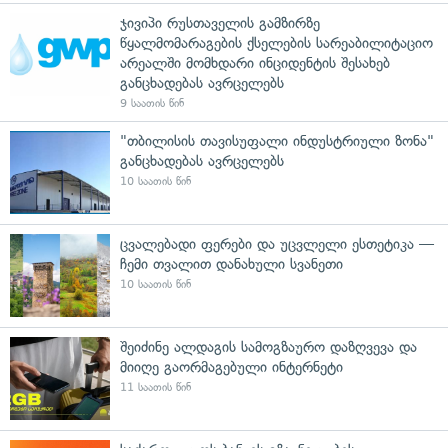
ჯივიპი რუსთაველის გამზირზე
წყალმომარაგების ქსელების სარეაბილიტაციო
არეალში მომხდარი ინციდენტის შესახებ
განცხადებას ავრცელებს
9 საათის წინ
"თბილისის თავისუფალი ინდუსტრიული ზონა"
განცხადებას ავრცელებს
10 საათის წინ
ცვალებადი ფერები და უცვლელი ესთეტიკა —
ჩემი თვალით დანახული სვანეთი
10 საათის წინ
შეიძინე ალდაგის სამოგზაურო დაზღვევა და
მიიღე გაორმაგებული ინტერნეტი
11 საათის წინ