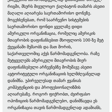
რიგში, მსურს მივულოცო ქალბატონ თამარს ასეთი
მაღალი აღიარება საერთაშორისო დონეზე.
მოგეხსენებათ, რომ საარჩევნო სისტემების
საერთაშორისო ფონდი ყველაზე დიდი
ამერიკული ორგანიზაცია, რომელიც ამერიკის
მთავრობის დაფინანსებით მსოფლიოს 100-ზე მეტ
ქვეყანაში მუშაობს და მათ შორის,
საქართველოშიც აქვს წარმომადგენლობა. რაზე
მეტყველებს ამერიკული მთავრობის მიერ
დაფინანსებული არჩევნებზე მომუშავე ასეთი
ავტორიტეტული ორგანიზაციის ხელმძღვანელად
დანიშნა. უპირველესად თამარ ჟვანიას
კომპეტენციის და პროფესიონალიზმის
აღიარებაზე. როგორ ფიქრობთ, ძვირფასო
ოპოზიციის წარმომადგენლებო, დანიშნავდა ეს
ორგანიზაცია თავის წარმომადგენლად ადამიანს,