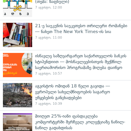
(თემა: ზაფხული)
7 აგვისტო, 12:00
21-ე საუკუნის საუკეთესო თრილერი რომანები
— ნახეთ The New York Times-ის სია
7 აგვისტო, 11:00
ისწავლე საზღვარგარეთ საქართველოს ბანკის
სტიპენდიით — მოსწავლეებისთვის შექმნილ
საერთაშორისო პროგრამაზე მიღება დაიწყო
7 აგვისტო, 10:57
აგვისტოს ომიდან 18 წელი გავიდა —
ევროპული სახელმწიფოების საგარეო
უწყებების განცხადებები
7 აგვისტო, 10:39
მიიღეთ 25%-იანი ფასდაკლება
კომფორტერში შერჩეულ კოლექციაზე ნაწილ-
ნაწილ გადახდისას