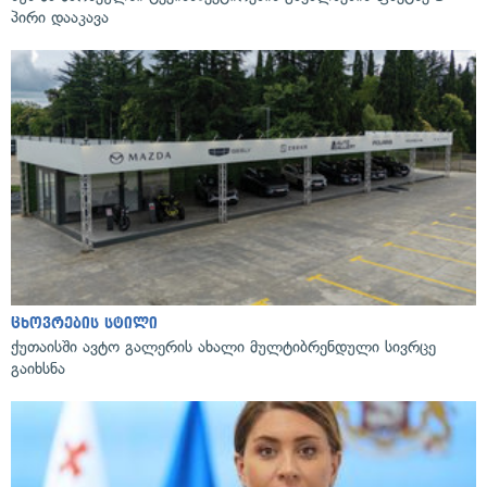
პირი დააკავა
ცხოვრების სტილი
ქუთაისში ავტო გალერის ახალი მულტიბრენდული სივრცე
გაიხსნა