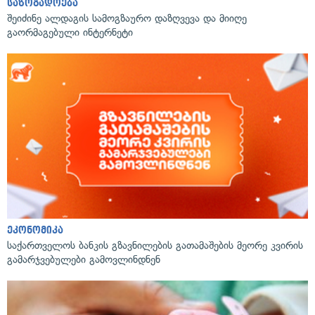
საზოგადოება
შეიძინე ალდაგის სამოგზაურო დაზღვევა და მიიღე
გაორმაგებული ინტერნეტი
ეკონომიკა
საქართველოს ბანკის გზავნილების გათამაშების მეორე კვირის
გამარჯვებულები გამოვლინდნენ