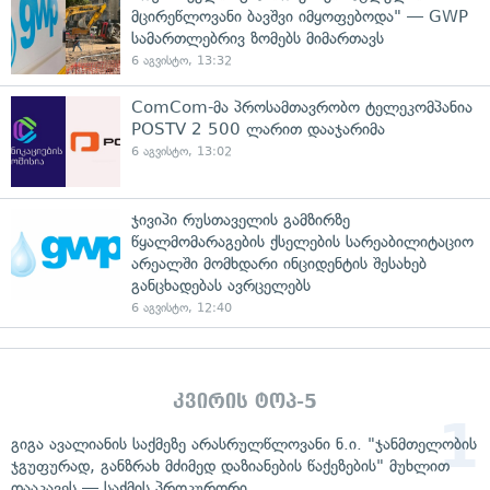
მცირეწლოვანი ბავშვი იმყოფებოდა" — GWP
სამართლებრივ ზომებს მიმართავს
6 აგვისტო, 13:32
ComCom-მა პროსამთავრობო ტელეკომპანია
POSTV 2 500 ლარით დააჯარიმა
6 აგვისტო, 13:02
ჯივიპი რუსთაველის გამზირზე
წყალმომარაგების ქსელების სარეაბილიტაციო
არეალში მომხდარი ინციდენტის შესახებ
განცხადებას ავრცელებს
6 აგვისტო, 12:40
კვირის ტოპ-5
გიგა ავალიანის საქმეზე არასრულწლოვანი ნ.ი. "ჯანმთელობის
ჯგუფურად, განზრახ მძიმედ დაზიანების წაქეზების" მუხლით
დააკავეს — საქმის პროკურორი