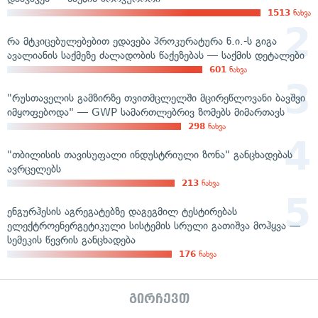
1513
ნახვა
რა მტკიცებულებებით ედავება პროკურატურა ნ.ი.-ს გიგა
ავალიანის საქმეზე ძალადობის წაქეზებას — საქმის დეტალები
601
ნახვა
"რუსთაველის გამზირზე თვითმცლელში მცირეწლოვანი ბავშვი
იმყოფებოდა" — GWP სამართლებრივ ზომებს მიმართავს
298
ნახვა
"თბილისის თავისუფალი ინდუსტრიული ზონა" განცხადებას
ავრცელებს
213
ნახვა
ენგურჰესის აგრეგატებზე დაგეგმილ ტესტირებას
ელექტროენერგეტიკული სისტემის სრული გათიშვა მოჰყვა —
სემეკის წევრის განცხადება
176
ნახვა
გირჩევთ