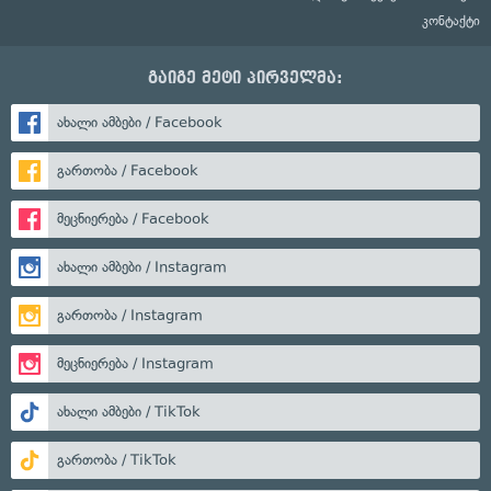
კონტაქტი
გაიგე მეტი პირველმა:
ახალი ამბები / Facebook
გართობა / Facebook
მეცნიერება / Facebook
ახალი ამბები / Instagram
გართობა / Instagram
მეცნიერება / Instagram
ახალი ამბები / TikTok
გართობა / TikTok