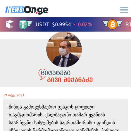
გივი მიქანაძე
19 ოქტ, 2021
მინდა გამოვეხმაურო ცესკოს ყოფილი
თავმჯდომარის, ქალბატონი თამარ ჟვანიას
საარჩევნო სისტემების საერთაშორისო ფონდის
უზბეკეთის წარმომადგენლად დანიშვნას. პირველ