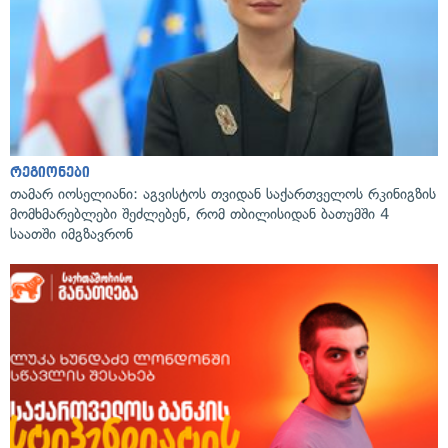
რეგიონები
თამარ იოსელიანი: აგვისტოს თვიდან საქართველოს რკინიგზის
მომხმარებლები შეძლებენ, რომ თბილისიდან ბათუმში 4
საათში იმგზავრონ