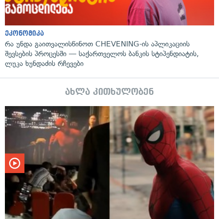
ეკონომიკა
რა უნდა გაითვალისწინოთ CHEVENING-ის აპლიკაციის
შევსების პროცესში — საქართველოს ბანკის სტიპენდიატის,
ლუკა ხუნდაძის რჩევები
ახლა კითხულობენ