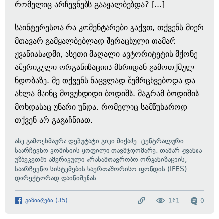
რომელიც არჩევნებს გააყალბებდა? [...]
საინტერესოა რა კომენტარები გაქვთ, თქვენს მიერ
მთავარ გამყალბებლად შერაცხული თამარ
ჟვანიასადმი, ასეთი მაღალი ავტორიტეტის მქონე
ამერიკული ორგანიზაციის მხრიდან გამოთქმულ
ნდობაზე. მე თქვენს ნაცვლად შემრცხვებოდა და
ახლა მაინც მოვუხდიდი ბოდიშს. მაგრამ ბოდიშის
მოხდასაც უნარი უნდა, რომელიც სამწუხაროდ
თქვენ არ გაგაჩნიათ.
ასე გამოეხმაურა დეპუტატი გივი მიქაძე ცენტრალური
საარჩევნო კომისიის ყოფილი თავმჯდომარე, თამარ ჟვანია
უზბეკეთში ამერიკული არასამთავრობო ორგანიზაციის,
საარჩევნო სისტემების საერთაშორისო ფონდის (IFES)
დირექტორად დაინიშვნას.
გაზიარება
(
35
)
161
0