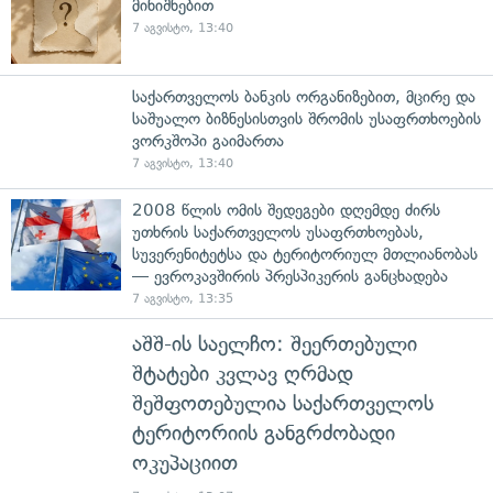
მინიშნებით
7 აგვისტო, 13:40
საქართველოს ბანკის ორგანიზებით, მცირე და
საშუალო ბიზნესისთვის შრომის უსაფრთხოების
ვორკშოპი გაიმართა
7 აგვისტო, 13:40
2008 წლის ომის შედეგები დღემდე ძირს
უთხრის საქართველოს უსაფრთხოებას,
სუვერენიტეტსა და ტერიტორიულ მთლიანობას
— ევროკავშირის პრესპიკერის განცხადება
7 აგვისტო, 13:35
აშშ-ის საელჩო: შეერთებული
შტატები კვლავ ღრმად
შეშფოთებულია საქართველოს
ტერიტორიის განგრძობადი
ოკუპაციით