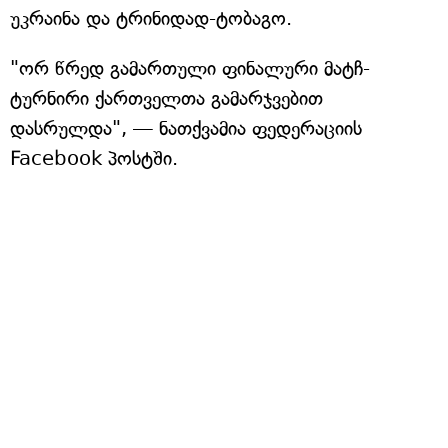
უკრაინა და ტრინიდად-ტობაგო.
"ორ წრედ გამართული ფინალური მატჩ-
ტურნირი ქართველთა გამარჯვებით
დასრულდა", — ნათქვამია ფედერაციის
Facebook პოსტში.