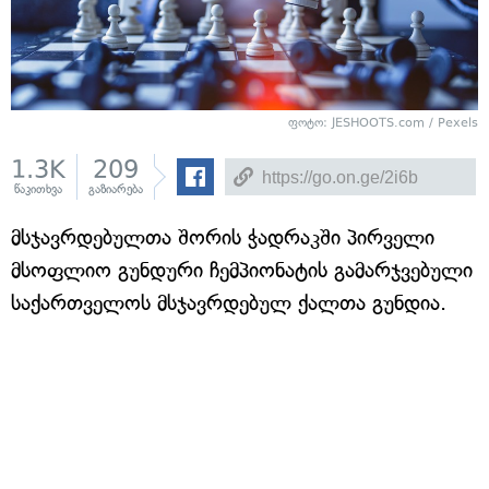
ფოტო: JESHOOTS.com / Pexels
1.3K
209
წაკითხვა
გაზიარება
მსჯავრდებულთა შორის ჭადრაკში პირველი
მსოფლიო გუნდური ჩემპიონატის გამარჯვებული
საქართველოს მსჯავრდებულ ქალთა გუნდია.