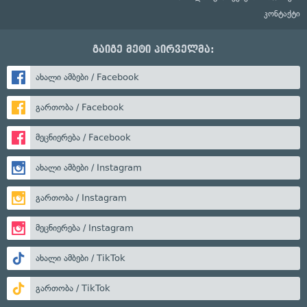
კონტაქტი
გაიგე მეტი პირველმა:
ახალი ამბები / Facebook
გართობა / Facebook
მეცნიერება / Facebook
ახალი ამბები / Instagram
გართობა / Instagram
მეცნიერება / Instagram
ახალი ამბები / TikTok
გართობა / TikTok