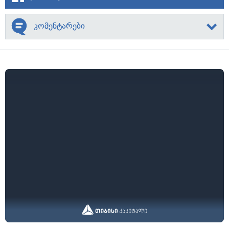
კომენტარები