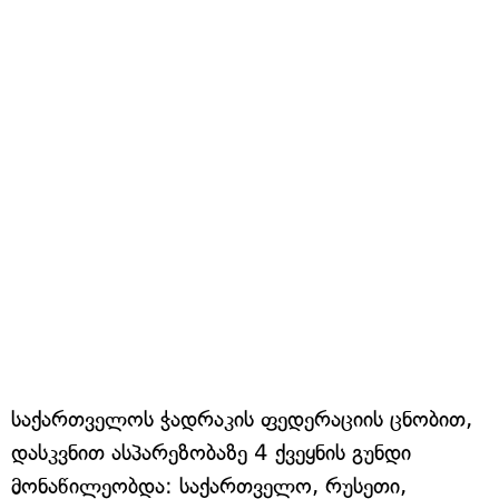
საქართველოს ჭადრაკის ფედერაციის ცნობით,
დასკვნით ასპარეზობაზე 4 ქვეყნის გუნდი
მონაწილეობდა: საქართველო, რუსეთი,