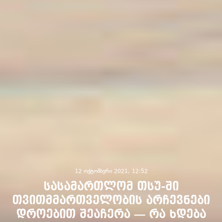
12 ოქტომბერი 2021, 12:52
სასამართლომ თსუ-ში
თვითმმართველობის არჩევნები
დროებით შეაჩერა — რა ხდება