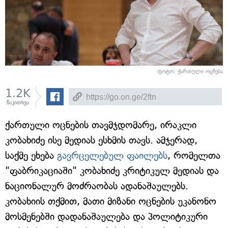
ფოტო: ქართული ოცნება
1.2K
წაკითხვა
ქართული ოცნების თავმჯდომარე, ირაკლი
კობახიძე ისე მედიას ესხმის თავს. ამჯერად,
საქმე ეხება
გავრცელებულ ფაილებს
, რომელთა
"ფაბრიკაციაში" კობახიძე კრიტიკულ მედიას და
ნაციონალურ მოძრაობას ადანაშაულებს.
კობახიის თქმით, მათი მიზანი ოცნების უკანონო
მოსმენებში დადანაშაულება და პოლიტიკური