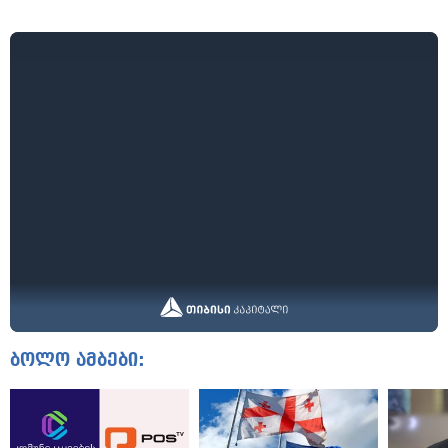
ბოლო ამბები: