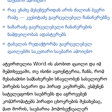
საუბარი ამოიცნო
რაც ვნახე მესენჯერიდან არის ძალიან ბევრი
რამე — კვესიტაძე გავრცელებულ ჩანაწერებზე
ხაზარაძე გავრცელებული ჩანაწერების
ნამდვილობას ადასტურებს
ტაბულას რედაქტორმა გავრცელებულ
ფაილებში საკუთარი საუბარი ამოიცნო
ატვირთულია Word-ის ასობით ფაილი და იმ
შემთხვევაში, თუ ისინი ავთენტურია, ჩანს, რომ
შესაბამისი სამსახურები სწავლობენ სასულიერო
პირების საჯარო და პირად კავშირებს, უსმენენ
სატელეფონო საუბრებს და აგროვებენ
კომპრომატებს პირადი ცხოვრების შესახებაც,
მათ შორის, საუბარია ჰომოსექსუალურ