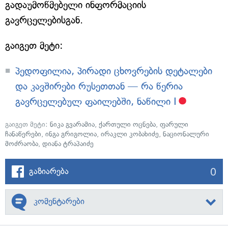
გადაუმოწმებელი ინფორმაციის
გავრცელებისგან.
გაიგეთ მეტი:
პედოფილია, პირადი ცხოვრების დეტალები
და კავშირები რუსეთთან — რა წერია
გავრცელებულ ფაილებში, ნაწილი I
გაიგეთ მეტი:
ნიკა გვარამია
,
ქართული ოცნება
,
ფარული
ჩანაწერები
,
ინგა გრიგოლია
,
ირაკლი კობახიძე
,
ნაციონალური
მოძრაობა
,
დიანა ტრაპაიძე
0
გაზიარება
კომენტარები