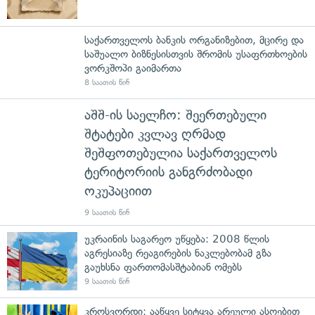
საქართველოს ბანკის ორგანიზებით, მცირე და
საშუალო ბიზნესისთვის შრომის უსაფრთხოების
ვორკშოპი გაიმართა
8 საათის წინ
აშშ-ის საელჩო: შეერთებული
შტატები კვლავ ღრმად
შეშფოთებულია საქართველოს
ტერიტორიის განგრძობადი
ოკუპაციით
9 საათის წინ
უკრაინის საგარეო უწყება: 2008 წლის
აგრესიაზე რეაგირების ნაკლებობამ გზა
გაუხსნა ფართომასშტაბიან ომებს
9 საათის წინ
კროსვორდი: ააწყვე სიტყვა არეული ასოებით