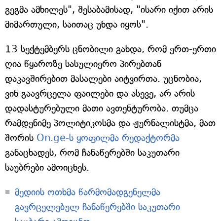
გეგმა ამხილეს", შესაბამისად, "ისარი იქით არის
მიმართული, საითაც უნდა იყოს".
13 სექტემბერს ცნობილი გახდა, რომ ერთ-ერთი
ღია წყაროზე სასულიერო პირებთან
დაკავშირებით მასალები აიტვირთა. უცნობია,
ვინ გაავრცელა ფაილები და ასევე, არ არის
დადასტურებული მათი ავთენტურობა. თუმცა
რამდენიმე პოლიტიკოსმა და ჟურნალისტმა, მათ
შორის
On.ge-ს ყოფილმა რედაქტორმა
განაცხადეს, რომ ჩანაწერებში საკუთარი
საუბრები ამოიცნეს.
მედიის ოთხმა წარმომადგენელმა
გავრცელებულ ჩანაწერებში საკუთარი