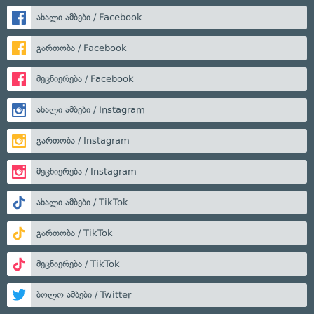
ახალი ამბები / Facebook
გართობა / Facebook
მეცნიერება / Facebook
ახალი ამბები / Instagram
გართობა / Instagram
მეცნიერება / Instagram
ახალი ამბები / TikTok
გართობა / TikTok
მეცნიერება / TikTok
ბოლო ამბები / Twitter