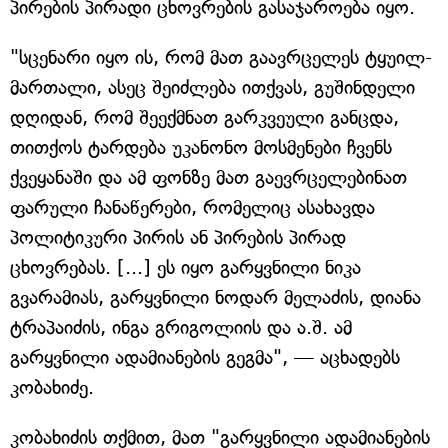
პირების პირადი ცხოვრების გასაჯაროება იყო.
"სცენარი იყო ის, რომ მათ გაავრცელეს ტყუილ-
მართალი, ასეც შეიძლება ითქვას, გუშინდელი
დღიდან, რომ შეექმნათ გარკვეული განცდა,
თითქოს ტარდება უკანონო მოსმენები ჩვენს
ქვეყანაში და ამ ფონზე მათ გაევრცელებინათ
ფარული ჩანაწერები, რომელიც ასახავდა
პოლიტიკური პირის ან პირების პირად
ცხოვრებას. [...] ეს იყო გარყვნილი ნიკა
გვარამიას, გარყვნილი ნოდარ მელაძის, დიანა
ტრაპაიძის, ინგა გრიგოლიის და ა.შ. ამ
გარყვნილი ადამიანების გეგმა", — აცხადებს
კობახიძე.
კობახიძის თქმით, მათ "გარყვნილი ადამიანების