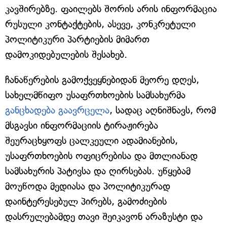
კავშირებზე. ფაილებს შორის არის ინფორმაცია
რუსული კონტაქტების, ასევე, კონკრეტული
პოლიტიკური პარტიების მიმართ
დამოკიდებულების შესახებ.
ჩანაწერების გამოქვეყნებიდან მეორე დღეს,
სახელმწიფო უსაფრთხოების სამსახურმა
განცხადება გაავრცელა
, სადაც აღნიშნავს, რომ
მსგავსი ინფორმაციის ტირაჟირება
შეურაცხყოფს ცალკეული ადამიანების,
უსაფრთხოების ოფიცრებისა და მთლიანად
სამსახურის პატივსა და ღირსებას. უწყებამ
მოუწოდა მედიასა და პოლიტიკურად
დაინტერესებულ პირებს, გამოძიების
დასრულებამდე თავი შეიკავონ არაზუსტი და