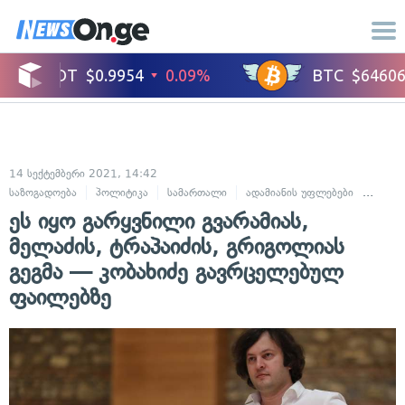
14 სექტემბერი 2021, 14:42
საზოგადოება
პოლიტიკა
სამართალი
ადამიანის უფლებები
კრიმი
ეს იყო გარყვნილი გვარამიას,
მელაძის, ტრაპაიძის, გრიგოლიას
გეგმა — კობახიძე გავრცელებულ
ფაილებზე