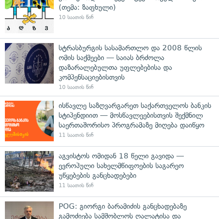
(თემა: ზაფხული)
10 საათის წინ
სტრასბურგის სასამართლო და 2008 წლის
ომის საქმეები — საიას ბრძოლა
დაზარალებულთა უფლებებისა და
კომპენსაციებისთვის
10 საათის წინ
ისწავლე საზღვარგარეთ საქართველოს ბანკის
სტიპენდიით — მოსწავლეებისთვის შექმნილ
საერთაშორისო პროგრამაზე მიღება დაიწყო
11 საათის წინ
აგვისტოს ომიდან 18 წელი გავიდა —
ევროპული სახელმწიფოების საგარეო
უწყებების განცხადებები
11 საათის წინ
POG: გიორგი ბარამიძის განცხადებაზე
გამოძიება სამშობლოს ღალატისა და