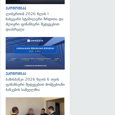
ეკონომიკა
ლიბერთიმ 2026 წლის I
ნახევარი სტაბილური ზრდითა და
ძლიერი ფინანსური შედეგებით
დაასრულა
გადახედვა
ეკონომიკა
ბაზისბანკი 2026 წლის 6 თვის
ფინანსური შედეგებით მომგებიანი
ბანკების სამეულშია
გადახედვა