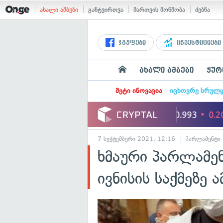
ახალი ამბები
განტვირთვა
მართვის მოწმობა
ძებნა
ჯგუფები
ინვესტიციები
ახალი ამბები
ჟურ
მეტი ინოვაცია
იცხოვრე სრულ
7 სექტემბერი 2021, 12:16
პარლამენტი
ხმაური პარლამენ
ივნისის საქმეზე 