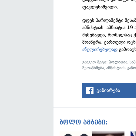
ფავლენიშვილი.
დღეს პარლამენტი მესამ
ამნისტიას. ამნისტია 1
შემუშავდა, რომელსაც 
მოაწერა. ქართული ოცნე
ანულირებულად
გამოაცხ
გაიგეთ მეტი:
პოლიცია
,
სა
შეთანხმება
,
ამნისტიის კან
გაზიარება
ბოლო ამბები: