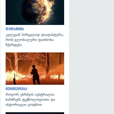
დედამიწა
კვლევამ პირველად დაადასტურა,
რომ გლობალური დათბობა
ჩქარდება
გადახედვა
გადახედვა
მეცნიერება
როგორ ებრძვის ავსტრალია
ხანძრებს ტექნოლოგიითა და
ისტორიული ცოდნით