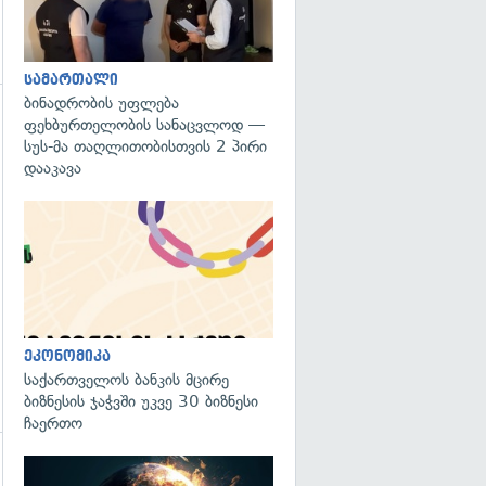
სამართალი
ბინადრობის უფლება
ფეხბურთელობის სანაცვლოდ —
გადახედვა
სუს-მა თაღლითობისთვის 2 პირი
დააკავა
ეკონომიკა
საქართველოს ბანკის მცირე
ბიზნესის ჯაჭვში უკვე 30 ბიზნესი
ჩაერთო
გადახედვა
გადახედვა