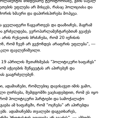
არლამენტის მიმდებარე ტერიტორიაზე, გზის სავალ
ეთების უფლება არ მისცეს, რასაც პოლიციასა და
ორის ხმაური და დაპირისპირება მოჰყვა.
ა ყველაფერი წაგვართვეს და დააზიანეს, მაგრამ
ა გრძელდება, ევროპარლამენტარებთან გვაქვს
 არის რუსეთის ბრძანება, რომ 20 ივნისის
ონ, რომ ჩვენ არ გვქონდეს არაფრის უფლება", —
რაკლი ფავლენიშვილი.
 19 აპრილის შეთანხმებას "პოლიტიკური ხაფანგს"
ომ აქციების შეწყვეტას არ აპირებენ და
ს გააგრძელებენ.
ი, ადამიანები, რომლებიც დავისაჯეთ იმის გამო,
ლი ღირსება, შემდგომში ვაცხადებდით, რომ ეს იყო
 რომ პოლიტიკური პარტიები და სამოქალაქო
გაება ამ ხაფანგში, რომ "ოცნება" არ აპირებდა
ს. ადამიანებმა თვალები დაგვთხარეს,
ურმე პროტესტის უფლება არ გვაქვს", — ამბობს