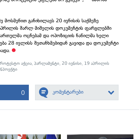
ე მოსმენით განიხილავს 20 ივნისის საქმეზე
9 აპრილის შარლ მიშელის დოკუმენტის ფარგლებში
ქართულმა ოცნებამ და ოპოზიციის ნაწილმა ხელი
ბა 28 ივლისს შეთანხმებიდან გავიდა და დოკუმენტი
ადა.
პროტესტო აქცია
,
პარლამენტი
,
20 ივნისი
,
19 აპრილის
ონპოექტი
0
კომენტარები