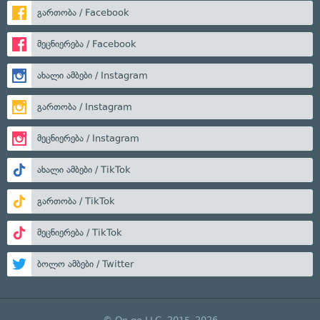
გართობა / Facebook
მეცნიერება / Facebook
ახალი ამბები / Instagram
გართობა / Instagram
მეცნიერება / Instagram
ახალი ამბები / TikTok
გართობა / TikTok
მეცნიერება / TikTok
ბოლო ამბები / Twitter