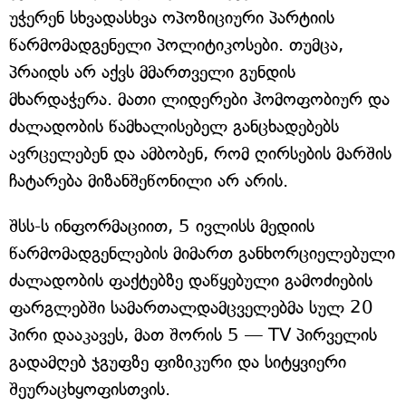
უჭერენ სხვადასხვა ოპოზიციური პარტიის
წარმომადგენელი პოლიტიკოსები. თუმცა,
პრაიდს არ აქვს მმართველი გუნდის
მხარდაჭერა. მათი ლიდერები ჰომოფობიურ და
ძალადობის წამხალისებელ განცხადებებს
ავრცელებენ და ამბობენ, რომ ღირსების მარშის
ჩატარება მიზანშეწონილი არ არის.
შსს-ს ინფორმაციით, 5 ივლისს მედიის
წარმომადგენლების მიმართ განხორციელებული
ძალადობის ფაქტებზე დაწყებული გამოძიების
ფარგლებში სამართალდამცველებმა სულ 20
პირი დააკავეს, მათ შორის 5 — TV პირველის
გადამღებ ჯგუფზე ფიზიკური და სიტყვიერი
შეურაცხყოფისთვის.