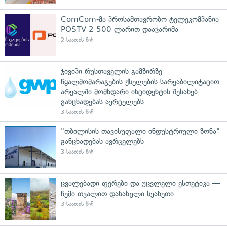
ComCom-მა პროსამთავრობო ტელეკომპანია
POSTV 2 500 ლარით დააჯარიმა
2 საათის წინ
ჯივიპი რუსთაველის გამზირზე
წყალმომარაგების ქსელების სარეაბილიტაციო
არეალში მომხდარი ინციდენტის შესახებ
განცხადებას ავრცელებს
3 საათის წინ
"თბილისის თავისუფალი ინდუსტრიული ზონა"
განცხადებას ავრცელებს
3 საათის წინ
ცვალებადი ფერები და უცვლელი ესთეტიკა —
ჩემი თვალით დანახული სვანეთი
3 საათის წინ