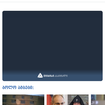
ბოლო ამბები: