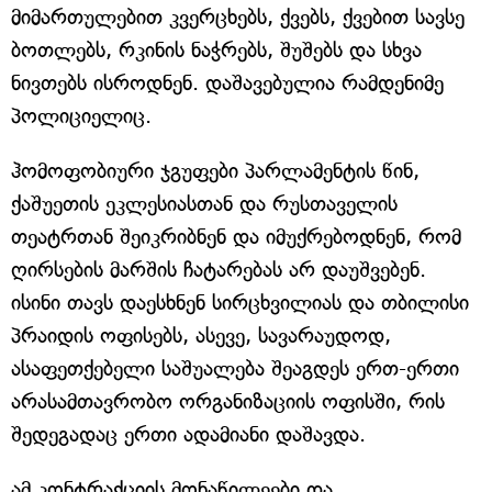
მიმართულებით კვერცხებს, ქვებს, ქვებით სავსე
ბოთლებს, რკინის ნაჭრებს, შუშებს და სხვა
ნივთებს ისროდნენ. დაშავებულია რამდენიმე
პოლიციელიც.
ჰომოფობიური ჯგუფები პარლამენტის წინ,
ქაშუეთის ეკლესიასთან და რუსთაველის
თეატრთან შეიკრიბნენ და იმუქრებოდნენ, რომ
ღირსების მარშის ჩატარებას არ დაუშვებენ.
ისინი თავს დაესხნენ სირცხვილიას და თბილისი
პრაიდის ოფისებს, ასევე, სავარაუდოდ,
ასაფეთქებელი საშუალება შეაგდეს ერთ-ერთი
არასამთავრობო ორგანიზაციის ოფისში, რის
შედეგადაც ერთი ადამიანი დაშავდა.
ამ კონტრაქციის მონაწილეები და