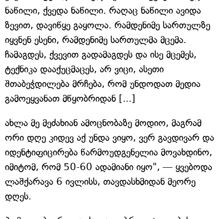
ნაწილი, ქვედა ნაწილი. რაღაც ნაწილი ავიდა
ზევით, დავიწყე გაყოლა. რამდენიმე სართულზე
იყვნენ ესენი, რამდენიმე სართულმა მცემა.
ჩამაგდეს, ქვევით გადამაგდეს და ისე მცემეს,
ტექნიკა დააქუცმაცეს, არ ვიცი, ასეთი
შთაბეჭდილება მრჩება, რომ უნდოდათ მედია
გამოეყვანათ მწყობრიდან [...]
ახლა მე მეძახიან ამოცნობაზე მოდიო, მაგრამ
ორი დღე კიდევ აქ უნდა ვიყო, ვერ გავდივარ და
იდენტიფიცირება წარმოუდგენელია მოვახდინო,
იმიტომ, რომ 50-60 ადამიანი იყო", — ყვებოდა
ლაშქარავა 6 ივლისს, თავდასხმიდან მეორე
დღეს.