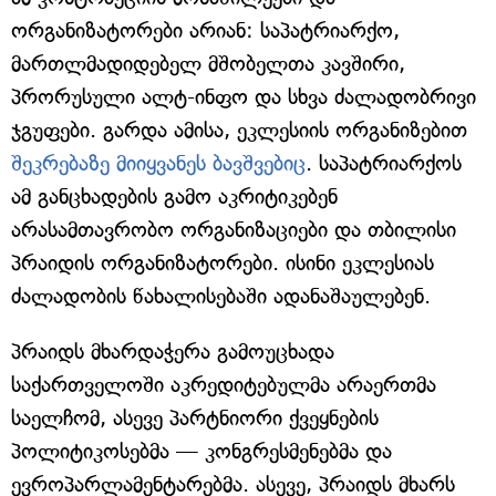
ორგანიზატორები არიან: საპატრიარქო,
მართლმადიდებელ მშობელთა კავშირი,
პრორუსული ალტ-ინფო და სხვა ძალადობრივი
ჯგუფები. გარდა ამისა, ეკლესიის ორგანიზებით
შეკრებაზე მიიყვანეს ბავშვებიც
. საპატრიარქოს
ამ განცხადების გამო აკრიტიკებენ
არასამთავრობო ორგანიზაციები და თბილისი
პრაიდის ორგანიზატორები. ისინი ეკლესიას
ძალადობის წახალისებაში ადანაშაულებენ.
პრაიდს მხარდაჭერა გამოუცხადა
საქართველოში აკრედიტებულმა არაერთმა
საელჩომ, ასევე პარტნიორი ქვეყნების
პოლიტიკოსებმა — კონგრესმენებმა და
ევროპარლამენტარებმა. ასევე, პრაიდს მხარს