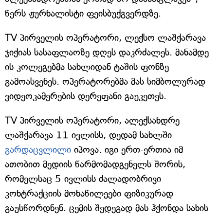
წერს ჟურნალისტი ფეისბუქგვერდზე.
TV პირველის ოპერატორი, ლექსო ლაშქარავა
ჯიქიას სასაფლაოზე დღეს დაკრძალეს. მანამდე
ის კოლეგებმა სახლიდან ტაშის ფონზე
გამოასვენეს. ოპერატორებმა მას სიმბოლურად
ვიდეოკამერების დერეფანი გაუკეთეს.
TV პირველის ოპერატორი, ალექსანდრე
ლაშქარავა 11 ივლისს, დედამ სახლში
გარდაცვლილი
იპოვა. იგი ერთ-ერთია იმ
ათობით მედიის წარმომადგენელს შორის,
რომელსაც 5 ივლისს ძალადობრივი
კონტრაქციის მონაწილეები ფიზიკურად
გაუსწორდნენ. ცემის შედეგად მას ჰქონდა სახის