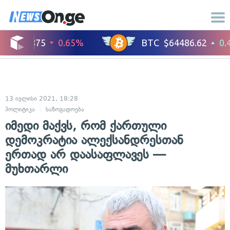
13 ივლისი 2021, 18:28
პოლიტიკა
საზოგადოება
იმედი მაქვს, რომ ქართული
დემოკრატია ალექსანდრესთან
ერთად არ დაასაფლავეს —
მუხთარლი