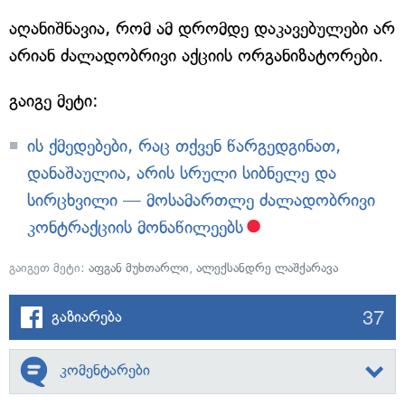
აღანიშნავია, რომ ამ დრომდე დაკავებულები არ
არიან ძალადობრივი აქციის ორგანიზატორები.
გაიგე მეტი:
ის ქმედებები, რაც თქვენ წარგედგინათ,
დანაშაულია, არის სრული სიბნელე და
სირცხვილი — მოსამართლე ძალადობრივი
კონტრაქციის მონაწილეებს
გაიგეთ მეტი:
აფგან მუხთარლი
,
ალექსანდრე ლაშქარავა
37
გაზიარება
კომენტარები