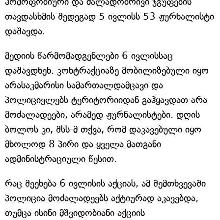
ჰომოფობიური და ძალადობრივი ჯგუფების
თავდასხმის შედეგად 5 ივლისს 53 ჟურნალისტი
დაშავდა.
მედიის წარმომადგენლები 6 ივლისსაც
დაშავდნენ. კონტრაქციაზე მობილიზებული იყო
არასაკმარისი სამართალდამცავი და
პოლიციელებს ტერიტორიიდან გაჰყავდათ არა
მოძალადეები, არამედ ჟურნალისტები. დღის
ბოლოს კი, შსს-მ თქვა, რომ დაკავებული იყო
მხოლოდ 8 პირი და ყველა მათგანი
ადმინისტრაციული წესით.
რაც შეეხება 6 ივლისის აქციას, ამ შემთხვევაში
პოლიცია მოძალადეებს აქტიურად აკავებდა,
თუმცა ისინი მშვიდობიანი აქციის