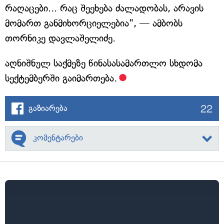
რაღაცები... რაც შეეხება ძალადობას, არავის
მომართ განმიხორციელებია", — ამბობს
თორნიკე დავლაშელიძე.
აღნიშნულ საქმეზე წინასასამართლო სხდომა
სექტემბერში გაიმართება.
22
გაზიარება
კომენტარები