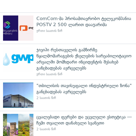
ComCom-მა პროსამთავრობო ტელეკომპანია
POSTV 2 500 ლარით დააჯარიმა
ერთი საათის წინ
ჯივიპი რუსთაველის გამზირზე
წყალმომარაგების ქსელების სარეაბილიტაციო
არეალში მომხდარი ინციდენტის შესახებ
განცხადებას ავრცელებს
ერთი საათის წინ
"თბილისის თავისუფალი ინდუსტრიული ზონა"
განცხადებას ავრცელებს
2 საათის წინ
ცვალებადი ფერები და უცვლელი ესთეტიკა —
ჩემი თვალით დანახული სვანეთი
2 საათის წინ