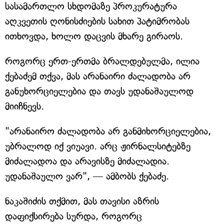
სასამართლო სხდომაზე პროკურატურა
აღკვეთის ღონისძიების სახით პატიმრობას
ითხოვდა, ხოლო დაცვის მხარე გირაოს.
როგორც ერთ-ერთმა ბრალდებულმა, ილია
ქებაძემ თქვა, მას არანაირი ძალადობა არ
განუხორციელებია და თავს უდანაშაულოდ
მიიჩნევს.
"არანაირო ძალადობა არ განმიხორციელებია,
უბრალოდ იქ ვიუავი. არც ჟირნალსიტებზე
მიძალადოა და არავისზე მიძალადია.
უდანაშაულო ვარ", — ამბობს ქებაძე.
ნაკაშიძის თქმით, მას თავისი აზრის
დაფიქსირება სურდა, როგორც