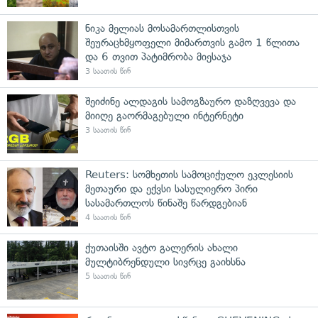
ნიკა მელიას მოსამართლისთვის
შეურაცხმყოფელი მიმართვის გამო 1 წლითა
და 6 თვით პატიმრობა მიესაჯა
3 საათის წინ
შეიძინე ალდაგის სამოგზაურო დაზღვევა და
მიიღე გაორმაგებული ინტერნეტი
3 საათის წინ
Reuters: სომხეთის სამოციქულო ეკლესიის
მეთაური და ექვსი სასულიერო პირი
სასამართლოს წინაშე წარდგებიან
4 საათის წინ
ქუთაისში ავტო გალერის ახალი
მულტიბრენდული სივრცე გაიხსნა
5 საათის წინ