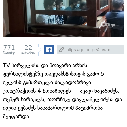
771
22
წაკითხვა
გაზიარება
TV პირველისა და მთავარი არხის
ჟურნალისტებზე თავდასხმისთვის გამო 5
ივლისს გამართული ძალადობრივი
კონტრაქციის 4 მონაწილეს — აკაკი ნაკაშიძეს,
თემურ ხარაულს, თორნიკე დავლაშელიძესა და
ილია ქებაძეს სასამართლომ პატიმრობა
შეუფარდა.