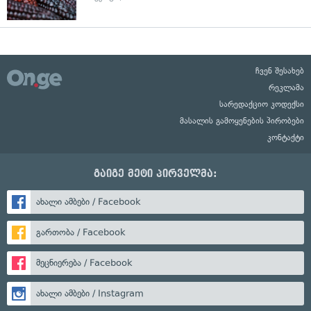
ჩვენ შესახებ
რეკლამა
სარედაქციო კოდექსი
მასალის გამოყენების პირობები
კონტაქტი
გაიგე მეტი პირველმა:
ახალი ამბები / Facebook
გართობა / Facebook
მეცნიერება / Facebook
ახალი ამბები / Instagram