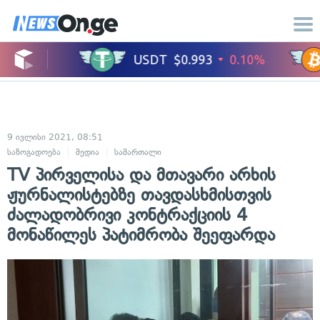
9 ივლისი 2021, 08:51
საზოგადოება
მედია
სამართალი
TV პირველისა და მთავარი არხის
ჟურნალისტებზე თავდასხმისთვის
ძალადობრივი კონტრაქციის 4
მონაწილეს პატიმრობა შეეფარდა