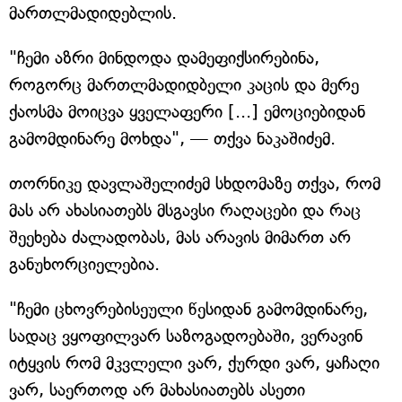
მართლმადიდებლის.
"ჩემი აზრი მინდოდა დამეფიქსირებინა,
როგორც მართლმადიდბელი კაცის და მერე
ქაოსმა მოიცვა ყველაფერი [...] ემოციებიდან
გამომდინარე მოხდა", — თქვა ნაკაშიძემ.
თორნიკე დავლაშელიძემ სხდომაზე თქვა, რომ
მას არ ახასიათებს მსგავსი რაღაცები და რაც
შეეხება ძალადობას, მას არავის მიმართ არ
განუხორციელებია.
"ჩემი ცხოვრებისეული წესიდან გამომდინარე,
სადაც ვყოფილვარ საზოგადოებაში, ვერავინ
იტყვის რომ მკვლელი ვარ, ქურდი ვარ, ყაჩაღი
ვარ, საერთოდ არ მახასიათებს ასეთი