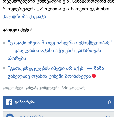
ოკუპირებული ცხინვალის ე.წ. სასამართლომ მას
5 თებერვალს 12 წლითა და 6 თვით უკანონო
პატიმრობა მიუსაჯა
.
გაიგეთ მეტი:
"ეს გამოიწვია 9 თვე-ნახევრის უმოქმედობამ"
— გახელაძის ოჯახი აქციების გამართვას
აპირებს
"გათავისუფლების იმედი არ აქვს" — ზაზა
გახელაძე ოჯახმა ციხეში მოინახულა
გაიგეთ მეტი:
ვახტანგ გომელაური
,
ზაზა გახელაძე
0
გაზიარება