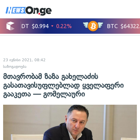
23 ივნისი 2021, 08:42
საზოგადოება
მთავრობამ ზაზა გახელაძის
გასათავისუფლებლად ყველაფერი
გააკეთა — გომელაური