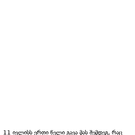
11 ივლისს ერთი წელი გავა მას შემდეგ, რაც