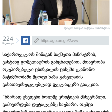
ფოტო: შინაგან საქმეთა სამინისტრო
224
წაკითხვა
საქართველოს შინაგან საქმეთა მინისტრის,
ვახტანგ გომელაურის განცხადებით, მთავრობა
ოკუპირებული ცხინვალის ციხეში უკანონო
პატიმრობაში მყოფი ზაზა გახელაძის
გასათავისუფლებლად ყველაფერი გააკეთა.
"ხშირად ვხვდები ხოლმე კრიტიკის მსხვერპლი,
გამიჭირდება დეტალებზე საუბარი, თუმცა
მთავრობამ ყველაფერი გააკეთა ზაზა გახელაძის