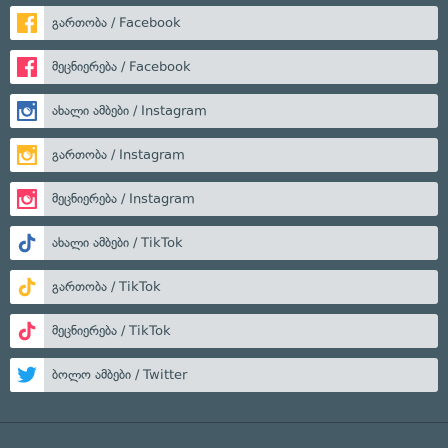
გართობა / Facebook
მეცნიერება / Facebook
ახალი ამბები / Instagram
გართობა / Instagram
მეცნიერება / Instagram
ახალი ამბები / TikTok
გართობა / TikTok
მეცნიერება / TikTok
ბოლო ამბები / Twitter