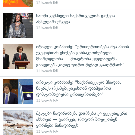
12 საათის წინ
ნაომი კემპბელი საქართველოს დიჯეის
ამპლუაში ეწვევა
12 საათის წინ
ირაკლი კობახიძე: "ურთიერთობებს შუა აზიის
ქვეყნებთან ენიჭება განსაკუთრებული
მნიშვნელობა — მთავრობა ყველაფერს
გააკეთებს კიდევ უფრო მეტად გააღრმაოს"
12 საათის წინ
ირაკლი კობახიძე: "საქართველო მზადაა,
ნაურუს რესპუბლიკასთან დაამყაროს
დიპლომატიური ურთიერთობები"
13 საათის წინ
მგლები ნადირობენ, ყორნებს კი ყველაფერი
ახსოვთ — გაირკვა, როგორ პოულობენ
ყორნები ნანადირევს
13 საათის წინ