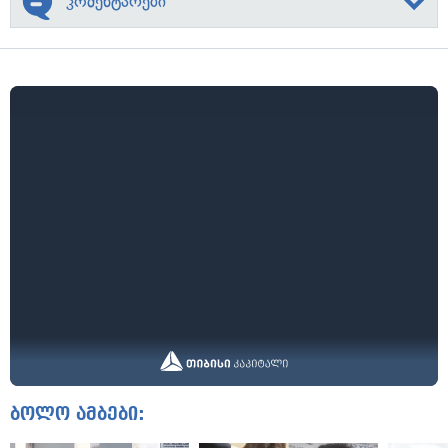
კომენტარები
ბოლო ამბები: