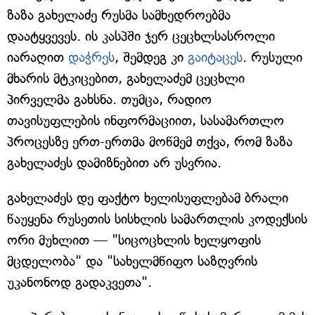
ზაზა გახელაძე რუსმა სამხედროებმა
დაატყვევეს. ის კასპში ჯერ ცეცხლსასროლი
იარაღით
დაჭრეს
, შემდეგ კი
გაიტაცეს
. რუსული
მხარის მტკიცებით, გახელაძემ ცეცხლი
პირველმა გახსნა. თუმცა, რადიო
თავისუფლების ინფორმაციით, სასამართლო
პროცესზე ერთ-ერთმა მოწმემ თქვა, რომ ზაზა
გახელაძეს დამიზნებით არ უსვრია.
გახელაძეს დე ფაქტო ხელისუფლებამ ბრალი
წაუყენა რუსეთის სისხლის სამართლის კოდექსის
ორი მუხლით — "სიცოცხლის ხელყოფის
მცდელობა" და "სახელმწიფო საზღვრის
უკანონოდ გადაკვეთა".