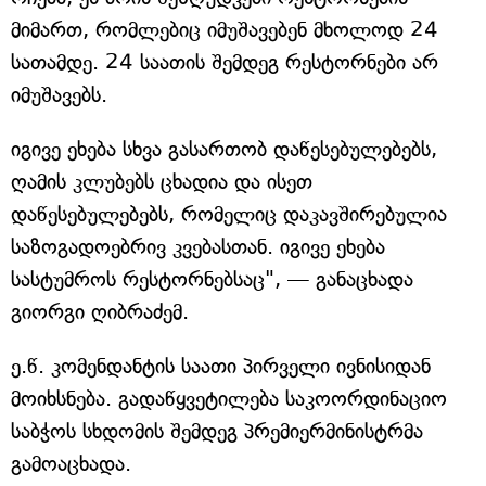
მიმართ, რომლებიც იმუშავებენ მხოლოდ 24
სათამდე. 24 საათის შემდეგ რესტორნები არ
იმუშავებს.
იგივე ეხება სხვა გასართობ დაწესებულებებს,
ღამის კლუბებს ცხადია და ისეთ
დაწესებულებებს, რომელიც დაკავშირებულია
საზოგადოებრივ კვებასთან. იგივე ეხება
სასტუმროს რესტორნებსაც", — განაცხადა
გიორგი ღიბრაძემ.
ე.წ. კომენდანტის საათი პირველი ივნისიდან
მოიხსნება. გადაწყვეტილება საკოორდინაციო
საბჭოს სხდომის შემდეგ პრემიერმინისტრმა
გამოაცხადა.