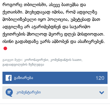
როგორც თბილისში, ასევე ბათუმსა და
ქუთაისში. მიუხედავად იმისა, რომ ადგილზე
მობილიზებული იყო პოლიცია, უმეტესად მათ
ადგილზე არ აჯარიმებდნენ და საჯარიმო
ქვითრების მხოლოდ მეორე დღეს მისდიოდათ.
ისინი გადახდაზე უარს ამბობენ და ასაჩივრებენ.
გაიგეთ მეტი:
კორონავირუსი
,
კომენდანტის საათი
,
გადაადგილების შეზღუდვა
120
გაზიარება
კომენტარები