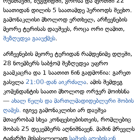
რუსთავში, ზუგდიდში, გორსა და ფოთში 22
საათიდან დილის 5 საათამდე პერიოდს შეეხო.
გამონაკლისი მხოლოდ ერთხელ, არჩევნების
მეორე ტურისას დაუშვეს, როცა ორი ღამით,
შეზღუდვა გააუქმეს
.
არჩევნების მეორე ტურიდან რამდენიმე დღეში,
28 ნოემბერს საბჭომ შეზღუდვა უფრო
გაამკაცრა და 1 საათით წინ გადმოწია: გარეთ
გასვლა
21:00-დან აიკრძალა
. ამის შემდეგ
კომენდანტის საათი მხოლოდ ორჯერ მოიხსნა
—
ახალ წელს და მართლმადიდებლური შობის
ღამეს.
იგივე გამონაკლისი არ დაუშვა
მთავრობამ სხვა კონფესიებისთვის, რომლებიც
შობას 25 დეკემბერს აღნიშნავენ. მაშინ მრევლს
ტაძარში მისასვლელად
საშვის აღებისკენ