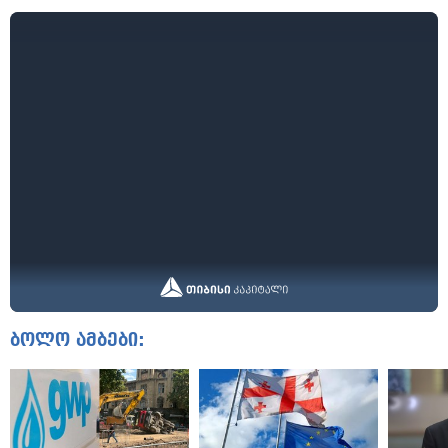
ბოლო ამბები: