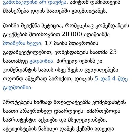
გამონაკლისი არ დაუშვა
, ამიტომ ღამისთევის
მსახურება დღის საათებში გადმოიტანეს.
მაისში შეიქმნა პეტიცია, რომელსაც კომენდანტის
გაუქმების მოთხოვნით 28 000 ადამიანმა
მოაწერა ხელი
. 17 მაისს მთავრობის
გადაწყვეტილებით, კომენდანტის საათმა 23
საათამდე
გადაიწია
. პირველ ივნისს კი
კომენდანტის საათს ისევ შეეხო ცვლილებები,
ოღონდ ამჯერად პირიქით, დილის
5-დან 4-მდე
გადმოიწია.
პროტესტის ნიშნად მოქალაქეებმა კომენდანტის
საათი არაერთხელ დაარღვიეს. იმართებოდა
საპროტესტო აქციები და მსვლელობები.
აქტივისტების ნაწილი ღამეს ქუჩაში ათევდა