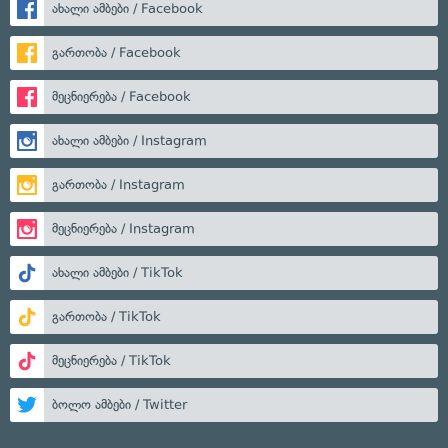
ახალი ამბები / Facebook
გართობა / Facebook
მეცნიერება / Facebook
ახალი ამბები / Instagram
გართობა / Instagram
მეცნიერება / Instagram
ახალი ამბები / TikTok
გართობა / TikTok
მეცნიერება / TikTok
ბოლო ამბები / Twitter