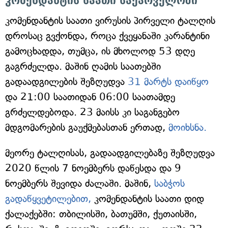
კომენდანტის საათი საქარველოში
კომენდანტის საათი ვირუსის პირველი ტალღის
დროსაც გვქონდა, როცა ქვეყანაში კარანტინი
გამოცხადდა, თუმცა, ის მხოლოდ 53 დღე
გაგრძელდა. მაშინ ღამის საათებში
გადაადგილების შეზღუდვა
31 მარტს დაიწყო
და 21:00 საათიდან 06:00 საათამდე
გრძელდებოდა. 23 მაისს კი საგანგებო
მდგომარების გაუქმებასთან ერთად,
მოიხსნა.
მეორე ტალღისას, გადაადგილებაზე შეზღუდვა
2020 წლის 7 ნოემბერს დაწესდა და 9
ნოემბერს შევიდა ძალაში. მაშინ,
საბჭოს
გადაწყვეტილებით,
კომენდანტის საათი დიდ
ქალაქებში: თბილისში, ბათუმში, ქუთაისში,