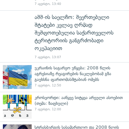
7 აგვისტო, 13:40
აშშ-ის საელჩო: შეერთებული
შტატები კვლავ ღრმად
შეშფოთებულია საქართველოს
ტერიტორიის განგრძობადი
ოკუპაციით
7 აგვისტო, 13:07
უკრაინის საგარეო უწყება: 2008 წლის
აგრესიაზე რეაგირების ნაკლებობამ გზა
გაუხსნა ფართომასშტაბიან ომებს
7 აგვისტო, 12:50
კროსვორდი: ააწყვე სიტყვა არეული ასოებით
(თემა: ზაფხული)
7 აგვისტო, 12:00
სტრასბურგის სასამართლო და 2008 წლის