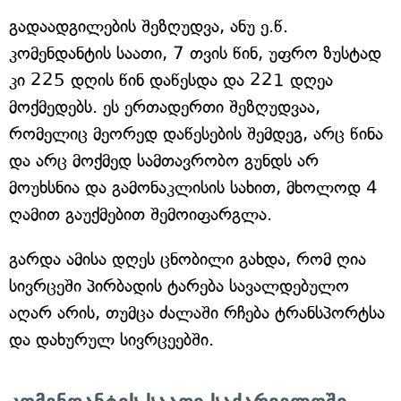
გადაადგილების შეზღუდვა, ანუ ე.წ.
კომენდანტის საათი, 7 თვის წინ, უფრო ზუსტად
კი 225 დღის წინ დაწესდა და 221 დღეა
მოქმედებს. ეს ერთადერთი შეზღუდვაა,
რომელიც მეორედ დაწესების შემდეგ, არც წინა
და არც მოქმედ სამთავრობო გუნდს არ
მოუხსნია და გამონაკლისის სახით, მხოლოდ 4
ღამით გაუქმებით შემოიფარგლა.
გარდა ამისა დღეს ცნობილი გახდა, რომ ღია
სივრცეში პირბადის ტარება სავალდებულო
აღარ არის, თუმცა ძალაში რჩება ტრანსპორტსა
და დახურულ სივრცეებში.