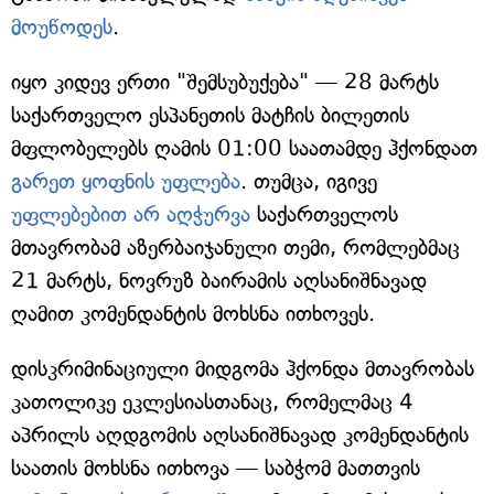
მოუწოდეს
.
იყო კიდევ ერთი "შემსუბუქება" — 28 მარტს
საქართველო ესპანეთის მატჩის ბილეთის
მფლობელებს ღამის 01:00 საათამდე ჰქონდათ
გარეთ ყოფნის უფლება
. თუმცა, იგივე
უფლებებით არ აღჭურვა
საქართველოს
მთავრობამ აზერბაიჯანული თემი, რომლებმაც
21 მარტს, ნოვრუზ ბაირამის აღსანიშნავად
ღამით კომენდანტის მოხსნა ითხოვეს.
დისკრიმინაციული მიდგომა ჰქონდა მთავრობას
კათოლიკე ეკლესიასთანაც, რომელმაც 4
აპრილს აღდგომის აღსანიშნავად კომენდანტის
საათის მოხსნა ითხოვა — საბჭომ მათთვის