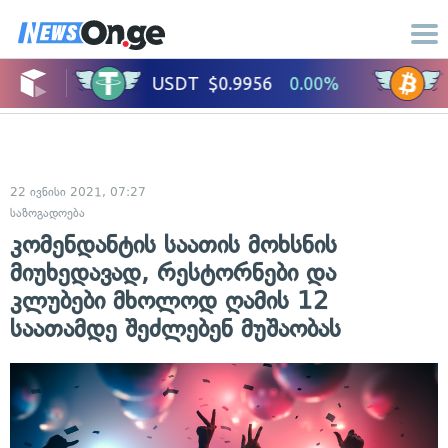
22 ივნისი 2021, 07:27
საზოგადოება
კომენდანტის საათის მოხსნის
მიუხედავად, რესტორნები და
კლუბები მხოლოდ ღამის 12
საათამდე შეძლებენ მუშაობას