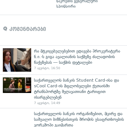
ნაკრების გენერალური
სპონსორი
კომენტარები
რა მტკიცებულებებით ედავება პროკურატურა
ნ.ი.-ს გიგა ავალიანის საქმეზე ძალადობის
წაქეზებას — საქმის დეტალები
7 აგვისტო, 16:50
საქართველოს ბანკის Student Card-ისა და
sCool Card-ის მფლობელები ქუთაისში
ტრანსპორტზე შეღავათიანი ტარიფით
ისარგებლებენ
7 აგვისტო, 14:49
საქართველოს ბანკის ორგანიზებით, მცირე და
საშუალო ბიზნესისთვის შრომის უსაფრთხოების
ვორკშოპი გაიმართა