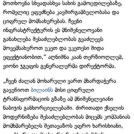
მოთხოვნა სხვადასხვა სახის გამოცდილებაზე,
რომელიც ეფუძნება კავშირგამბულობასა და
ციფრულ მომსახურებას. ჩვენი
ინფრასტრუქტურის ეს მნიშვნელოვანი
განახლება შესაძლებლობას გვაძლევს
მოვემსახუროთ უკეთ და უკეთესი შიდა
ეფექტიანობით,“ აღნიშნა კაან თერზიოღლუმ,
ვიონი ჯგუფის გენერალურმა დირექტორმა.
„ჩვენ ძალან მოხარული ვართ მხარდაჭერა
გავუწიოთ
ბილაინს
მისი ციფრული
ტრანსფორმაციის გზაზე ამ მნიშვნელვიანი
ნაბიჯის განხორციელებაში. ძირითადი ქსელის
მოდერნიზება შესაძლებლობას მიცემს კომპანიას
მომხმარებელს შეთავაზოს უფრო ხარისხიანი,