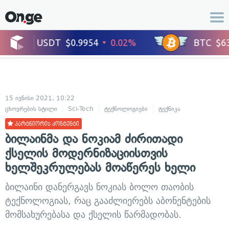
15 ივნისი 2021, 10:22
ცხოვრების სტილი
Sci-Tech
ტექნოლოგიები
ტექნიკა
მობილური
პარტნიორის კონტენტი
ბილაინმა და ნოკიამ ძირითადი
ქსელის მოდერნიზაციისთვის
ხელშეკრულებას მოაწერეს ხელი
ბილაინი დანერგავს ნოკიას ბოლო თაობის
ტექნოლოგიას, რაც გააძლიერებს აბონენტების
მომსახურებასა და ქსელის წარმადობას.