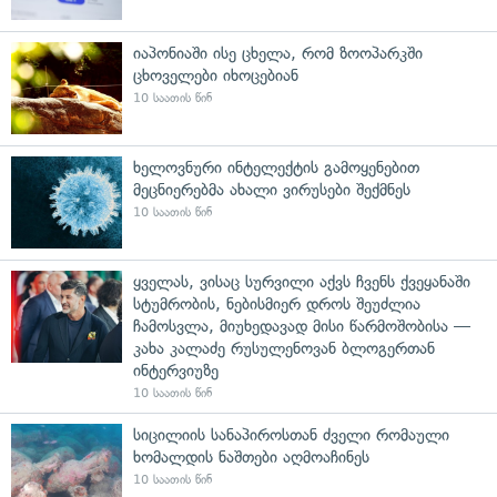
იაპონიაში ისე ცხელა, რომ ზოოპარკში
ცხოველები იხოცებიან
10 საათის წინ
ხელოვნური ინტელექტის გამოყენებით
მეცნიერებმა ახალი ვირუსები შექმნეს
10 საათის წინ
ყველას, ვისაც სურვილი აქვს ჩვენს ქვეყანაში
სტუმრობის, ნებისმიერ დროს შეუძლია
ჩამოსვლა, მიუხედავად მისი წარმოშობისა —
კახა კალაძე რუსულენოვან ბლოგერთან
ინტერვიუზე
10 საათის წინ
სიცილიის სანაპიროსთან ძველი რომაული
ხომალდის ნაშთები აღმოაჩინეს
10 საათის წინ