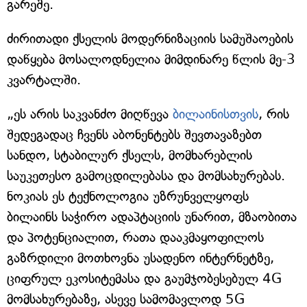
გარეშე.
ძირითადი ქსელის მოდერნიზაციის სამუშაოების
დაწყება მოსალოდნელია მიმდინარე წლის მე-3
კვარტალში.
„ეს არის საკვანძო მიღწევა
ბილაინისთვის
, რის
შედეგადაც ჩვენს აბონენტებს შევთავაზებთ
სანდო, სტაბილურ ქსელს, მომხარებლის
საუკეთესო გამოცდილებასა და მომსახურებას.
ნოკიას ეს ტექნოლოგია უზრუნველყოფს
ბილაინს საჭირო ადაპტაციის უნარით, მზაობითა
და პოტენციალით, რათა დააკმაყოფილოს
გაზრდილი მოთხოვნა უსადენო ინტერნეტზე,
ციფრულ ეკოსიტემასა და გაუმჯობესებულ 4G
მომსახურებაზე, ასევე სამომავლოდ 5G