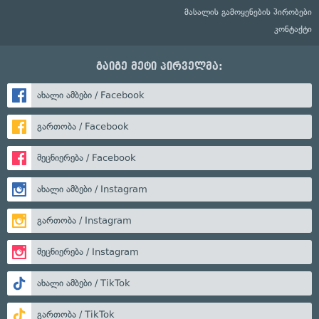
მასალის გამოყენების პირობები
კონტაქტი
გაიგე მეტი პირველმა:
ახალი ამბები / Facebook
გართობა / Facebook
მეცნიერება / Facebook
ახალი ამბები / Instagram
გართობა / Instagram
მეცნიერება / Instagram
ახალი ამბები / TikTok
გართობა / TikTok