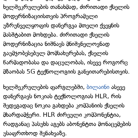
ხელშეკრულების თანახმად, ძირითადი ქსელის
მოდერნიზაციისთვის პროგრამული
უზრუნველყოფის დანერგვა მთელი ქვეყნის
მასშტაბით მოხდება. ძირითადი ქსელის
მოდერნიზაცია ნიშნავს მნიშვნელოვნად
გაუმჯობესებულ მომსახურებას, ქსელის
წარმადობასა და დაცულობას, ისევე როგორც
მზაობას 5G ტექნოლოგიის განვითარებისთვის.
ხელშეკრულების ფარგლებში,
ბილაინი
ასევე
დანერგავს ნოკიას ტექნოლოგიას HLR, რის
შედეგადაც ნოკია გახდება კომპანიის ქსელის
მხარდამჭერი. HLR ძირეული კომპონენტია,
რადგანაც პასუხს აგებს აბონენტთა მონაცემების
უსაფრთხოდ შენახვაზე.