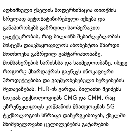
აღნიშნული ქსელის მოდერნიზაცია თითქმის
სრულად ავტომატიზირებული იქნება და
განაპირობებს გაზრდილ საოპერაციო
ეფექტურობას, რაც ბილაინს შესაძლებლობას
მისცემს დააკმაყოფილოს აბონენტთა მზარდი
მოთხოვნა გაზრდილ გამტარიანობაზე,
მომსახურების ხარისხსა და საიმედოობაზე, ისევე
როგორც მხარდაჭრას გაუწევს ინოვაციური
პროდუქტებისა და გაუმჯობესებული სერვისების
შეთავაზებას. HLR-ის გარდა, ბილაინი შეიძენს
ნოკიას ტექნოლოგიებს CMG და CMM, რაც
უზრუნველყოფს კომპანიის მზადყოფნას 5G
ტექნოლოგიის სწრაფი დანერგვისთვის, ქსელში
მნიშვნელოვანი ცვლილებების გატარების