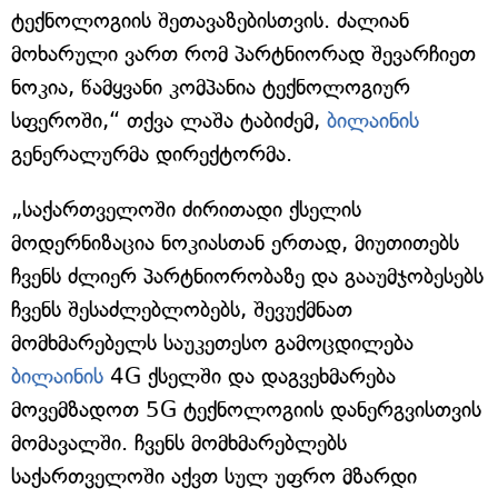
ტექნოლოგიის შეთავაზებისთვის. ძალიან
მოხარული ვართ რომ პარტნიორად შევარჩიეთ
ნოკია, წამყვანი კომპანია ტექნოლოგიურ
სფეროში,“ თქვა ლაშა ტაბიძემ,
ბილაინის
გენერალურმა დირექტორმა.
„საქართველოში ძირითადი ქსელის
მოდერნიზაცია ნოკიასთან ერთად, მიუთითებს
ჩვენს ძლიერ პარტნიორობაზე და გააუმჯობესებს
ჩვენს შესაძლებლობებს, შევუქმნათ
მომხმარებელს საუკეთესო გამოცდილება
ბილაინის
4G ქსელში და დაგვეხმარება
მოვემზადოთ 5G ტექნოლოგიის დანერგვისთვის
მომავალში. ჩვენს მომხმარებლებს
საქართველოში აქვთ სულ უფრო მზარდი