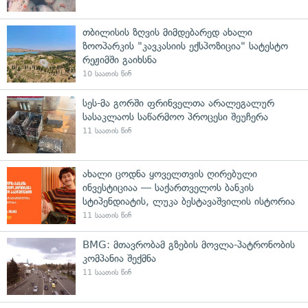
თბილისის ზღვის მიმდებარედ ახალი
ზოოპარკის "კავკასიის ექსპოზიცია" სატესტო
რეჟიმში გაიხსნა
10 საათის წინ
სეს-მა გორში ფრინველთა არალეგალურ
სასაკლაოს საწარმოო პროცესი შეუჩერა
11 საათის წინ
ახალი ცოდნა ყოველთვის ღირებული
ინვესტიციაა — საქართველოს ბანკის
სტიპენდიატის, ლუკა ბესტავაშვილის ისტორია
11 საათის წინ
BMG: მთავრობამ გზების მოვლა-პატრონობის
კომპანია შექმნა
11 საათის წინ