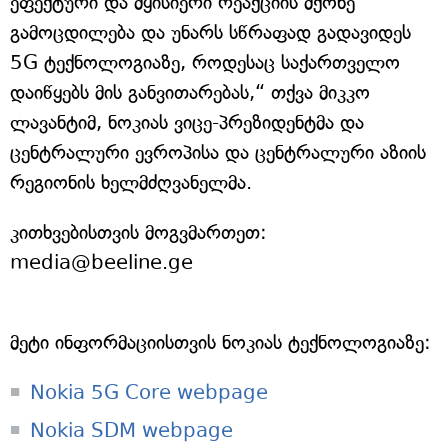
ეფექტური და მყისიერი რეაქციის მქონე
გამოცდილება და უნარს სწრაფად გადავიდეს
5G ტექნოლოგიაზე, როდესაც საქართველო
დაიწყებს მის განვითარებას,“ თქვა მიკკო
ლავანტიმ, ნოკიას ვიცე-პრეზიდენტმა და
ცენტრალური ევროპისა და ცენტრალური აზიის
რეგიონის ხელმძღვანელმა.
კითხვებისთვის მოგვმართეთ:
media@beeline.ge
მეტი ინფორმაციისთვის ნოკიას ტექნოლოგიაზე:
Nokia 5G Core webpage
Nokia SDM webpage