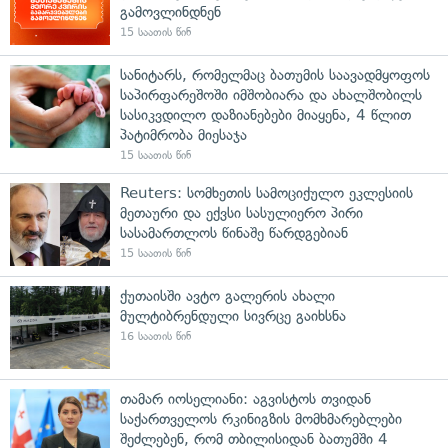
გამოვლინდნენ
15 საათის წინ
სანიტარს, რომელმაც ბათუმის საავადმყოფოს
საპირფარეშოში იმშობიარა და ახალშობილს
სასიკვდილო დაზიანებები მიაყენა, 4 წლით
პატიმრობა მიესაჯა
15 საათის წინ
Reuters: სომხეთის სამოციქულო ეკლესიის
მეთაური და ექვსი სასულიერო პირი
სასამართლოს წინაშე წარდგებიან
15 საათის წინ
ქუთაისში ავტო გალერის ახალი
მულტიბრენდული სივრცე გაიხსნა
16 საათის წინ
თამარ იოსელიანი: აგვისტოს თვიდან
საქართველოს რკინიგზის მომხმარებლები
შეძლებენ, რომ თბილისიდან ბათუმში 4