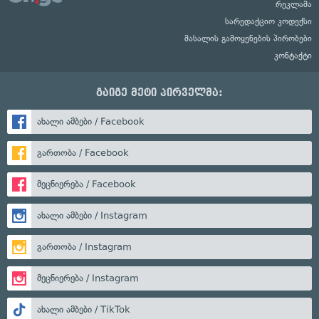
რეკლამა
სარედაქციო კოდექსი
მასალის გამოყენების პირობები
კონტაქტი
გაიგე მეტი პირველმა:
ახალი ამბები / Facebook
გართობა / Facebook
მეცნიერება / Facebook
ახალი ამბები / Instagram
გართობა / Instagram
მეცნიერება / Instagram
ახალი ამბები / TikTok