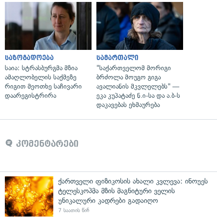
საზოგადოება
სამართალი
საია: სტრასბურგმა მზია
"საქართველომ მორიგი
ამაღლობელის საქმეზე
ბრძოლა მოუგო გიგა
რიგით მეოთხე საჩივარი
ავალიანის მკვლელებს" —
დაარეგისტრირა
ეკა კუპატაძე ნ.ი-სა და ა.ბ-ს
დაკავებას ეხმაურება
კომენტარები
ქართველი ფიზიკოსის ახალი კვლევა: ინოუეს
ტელესკოპმა მზის მაგნიტური ველის
უნიკალური კადრები გადაიღო
7 საათის წინ