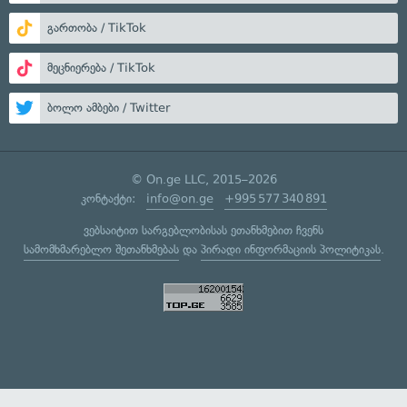
გართობა / TikTok
მეცნიერება / TikTok
ბოლო ამბები / Twitter
© On.ge LLC, 2015–2026
კონტაქტი:
info@on.ge
+995 577 340 891
ვებსაიტით სარგებლობისას ეთანხმებით ჩვენს
სამომხმარებლო შეთანხმებას
და
პირადი ინფორმაციის პოლიტიკას
.