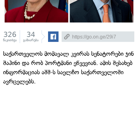
326
34
წაკითხვა
გაზიარება
საქართველოს მომავალ კვირას სენატორები ჯინ
შაჰინი და რობ პორტმანი ეწვევიან. ამის შესახებ
ინფორმაციას აშშ-ს საელჩო საქართველოში
ავრცელებს.