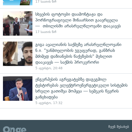
17 საათის წინ
სხვების ფოტოები დაამონტაჟა და
პორნოგრაფიული შინაარსით გაავრცელა
— თბილისში არასრულწლოვანი დააკავეს
17 საათის წინ
გიგა ავალიანის საქმეზე არასრულწლოვანი
ნ.ი. "ჯანმთელობის ჯგუფურად, განზრახ
მძიმედ დაზიანების წაქეზების" მუხლით
დააკავეს — საქმის პროკურორი
5 აგვისტო, 20:48
ენგურჰესის აგრეგატებზე დაგეგმილ
ტესტირებას ელექტროენერგეტიკული სისტემის
სრული გათიშვა მოჰყვა — სემეკის წევრის
განცხადება
5 აგვისტო, 17:32
ჩვენ შესახებ