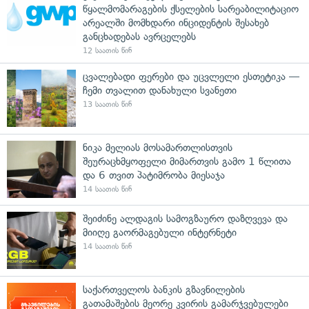
წყალმომარაგების ქსელების სარეაბილიტაციო
არეალში მომხდარი ინციდენტის შესახებ
განცხადებას ავრცელებს
12 საათის წინ
ცვალებადი ფერები და უცვლელი ესთეტიკა —
ჩემი თვალით დანახული სვანეთი
13 საათის წინ
ნიკა მელიას მოსამართლისთვის
შეურაცხმყოფელი მიმართვის გამო 1 წლითა
და 6 თვით პატიმრობა მიესაჯა
14 საათის წინ
შეიძინე ალდაგის სამოგზაურო დაზღვევა და
მიიღე გაორმაგებული ინტერნეტი
14 საათის წინ
საქართველოს ბანკის გზავნილების
გათამაშების მეორე კვირის გამარჯვებულები