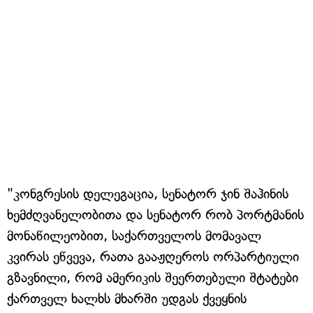
"კონგრესის დელეგაცია, სენატორ ჯინ შაჰინის
ხემძღვანელობითა და სენატორ რობ პორტმანის
მონაწილეობით, საქართველოს მომავალ
კვირას ეწვევა, რათა გააჟღეროს ორპარტიული
გზავნილი, რომ ამერიკის შეერთებული შტატები
ქართველ ხალხს მხარში უდგას ქვეყნის