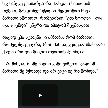
სცენაზევე განმარტა რა მოხდა. მსახიობის
თქმით, მან კონვერტიდან შეცდომით სხვა
ბარათი ამოიღო, რომელზეც "ემა სტოუნი - ლა
ლა ლენდი" ეწერა და ამიტომ შეეშალათ.
თავად ემა სტოუნი კი ამბობს, რომ ბარათი,
რომელზეც ეწერა, რომ მან საუკეთესო მსახიობი
ქალის როლი მიიღო თვითონ ჰქონდა:
"არ მინდა, რამე ისეთი გამოვიწვიო, მაგრამ
ბარათი მე მქონდა და არ ვიცი იქ რა მოხდა."