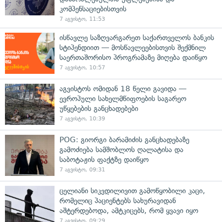
კომპენსაციებისთვის
7 აგვისტო, 11:53
ისწავლე საზღვარგარეთ საქართველოს ბანკის
სტიპენდიით — მოსწავლეებისთვის შექმნილ
საერთაშორისო პროგრამაზე მიღება დაიწყო
7 აგვისტო, 10:57
აგვისტოს ომიდან 18 წელი გავიდა —
ევროპული სახელმწიფოების საგარეო
უწყებების განცხადებები
7 აგვისტო, 10:39
POG: გიორგი ბარამიძის განცხადებაზე
გამოძიება სამშობლოს ღალატისა და
საბოტაჟის ფაქტზე დაიწყო
7 აგვისტო, 09:31
ცელიანი სიკვდილივით გამოწყობილი კაცი,
რომელიც პაციენტებს სახურავიდან
აშტერდებოდა, ამტკიცებს, რომ ყვავი იყო
7 აგვისტო, 09:29