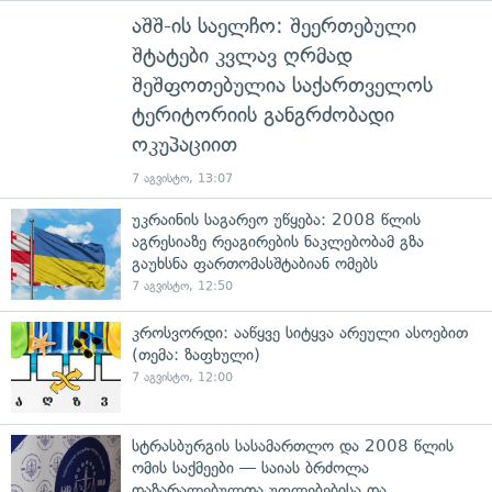
აშშ-ის საელჩო: შეერთებული
შტატები კვლავ ღრმად
შეშფოთებულია საქართველოს
ტერიტორიის განგრძობადი
ოკუპაციით
7 აგვისტო, 13:07
უკრაინის საგარეო უწყება: 2008 წლის
აგრესიაზე რეაგირების ნაკლებობამ გზა
გაუხსნა ფართომასშტაბიან ომებს
7 აგვისტო, 12:50
კროსვორდი: ააწყვე სიტყვა არეული ასოებით
(თემა: ზაფხული)
7 აგვისტო, 12:00
სტრასბურგის სასამართლო და 2008 წლის
ომის საქმეები — საიას ბრძოლა
დაზარალებულთა უფლებებისა და