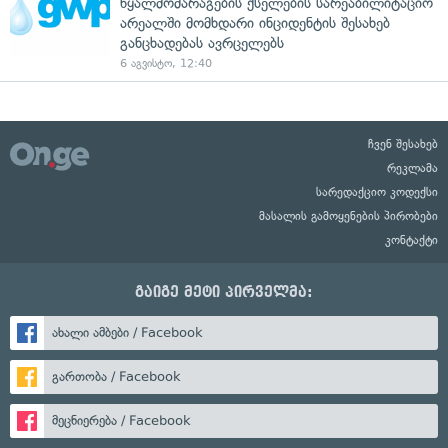
წყალმომარაგების ქსელების სარეაბილიტაციო
არეალში მომხდარი ინციდენტის შესახებ
განცხადებას ავრცელებს
6 აგვისტო, 12:40
ჩვენ შესახებ
რეკლამა
სარედაქციო კოდექსი
მასალის გამოყენების პირობები
კონტაქტი
გაიგე მეტი პირველმა:
ახალი ამბები / Facebook
გართობა / Facebook
მეცნიერება / Facebook