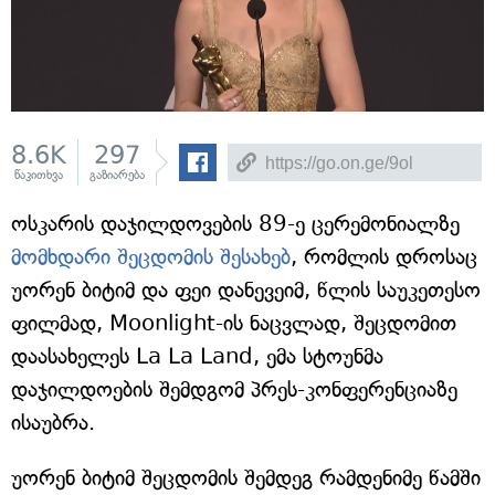
8.6K
297
წაკითხვა
გაზიარება
ოსკარის დაჯილდოვების 89-ე ცერემონიალზე
მომხდარი შეცდომის შესახებ
, რომლის დროსაც
უორენ ბიტიმ და ფეი დანევეიმ, წლის საუკეთესო
ფილმად, Moonlight-ის ნაცვლად, შეცდომით
დაასახელეს La La Land, ემა სტოუნმა
დაჯილდოების შემდგომ პრეს-კონფერენციაზე
ისაუბრა.
უორენ ბიტიმ შეცდომის შემდეგ რამდენიმე წამში