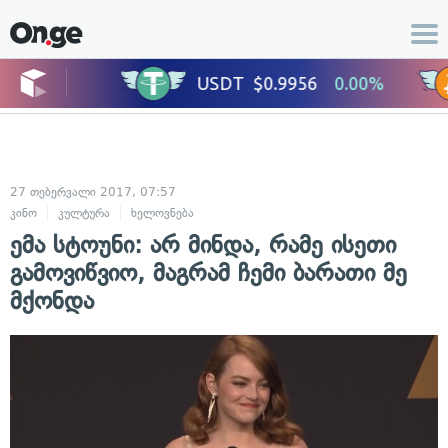
27 თებერვალი 2017, 07:57
კინო
კულტურა
ხელოვნება
ემა სტოუნი: არ მინდა, რამე ისეთი
გამოვიწვიო, მაგრამ ჩემი ბარათი მე
მქონდა