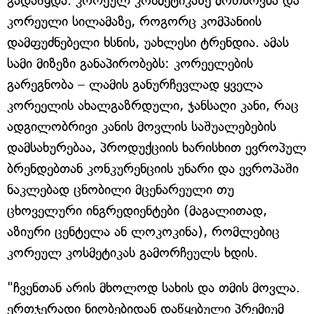
გადაწყდა. კორეულ კოსმეტიკაზე მოთხოვნა და
კორეული სილამაზე, როგორც კომპანიის
დამფუძნებელი ხსნის, უახლესი ტრენდია. ამას
სამი მიზეზი განაპირობებს: კორეელების
გარეგნობა – ლამის განურჩევლად ყველა
კორეელის ახალგაზრდული, ჯანსაღი კანი, რაც
ადგილობრივი კანის მოვლის საშუალებების
დამსახურებაა, პროდუქციის ხარისხით ევროპულ
ბრენდებთან კონკურენციის უნარი და ევროპაში
ნაკლებად ცნობილი მცენარეული თუ
ცხოველური ინგრედიენტები (მაგალითად,
აზიური ცენტელა ან ლოკოკინა), რომლებიც
კორეულ კოსმეტიკას გამორჩეულს ხდის.
"ჩვენთან არის მხოლოდ სახის და თმის მოვლა.
ერთჯერადი ნიღბებიდან დაწყებული პრემიუმ