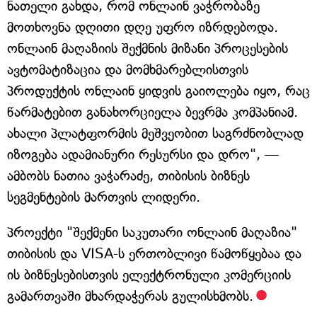
ნათელი გახდა, რომ ონლაინ ვაჭრობაზე
მოთხოვნა დღითი დღე უფრო იზრდებოდა.
ონლაინ მაღაზიის შექმნის მიზანი პროცესების
ავტომატიზაცია და მომხმარებლისთვის
პროდუქტის ონლაინ ყიდვის გაიოლება იყო, რაც
წარმატებით განახორციელა ბევრმა კომპანიამ.
ახალი პლატფორმის მეშვეობით საგრძნობლად
იზოგება ადამიანური რესურსი და დრო", —
ამბობს ნათია ვაჭარაძე, თიბისის ბიზნეს
სეგმენტების მართვის ლიდერი.
პროექტი "შექმენი საკუთარი ონლაინ მაღაზია"
თიბისის და VISA-ს ერთობლივი წამოწყებაა და
ის ბიზნესებისთვის ელექტრონული კომერციის
გამართვაში მხარდაჭერას გულისხმობს.