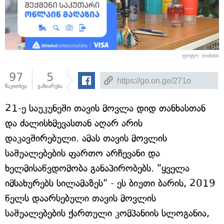
ფოტო: თიბისი
97
5
წაკითხვა
გაზიარება
21-ე საუკუნეში თავის მოვლა დიდ თანხასთან
და ძალისხმევასთან აღარ არის
დაკავშირებული. ამას თავის მოვლის
საშუალებების ფართო არჩევანი და
ხელმისაწვდომობა განაპირობებს. "ყველა
იმსახურებს სილამაზეს" - ეს ბიუთი ბარის, 2019
წელს დაარსებული თავის მოვლის
საშუალებების ქართული კომპანიის სლოგანია,