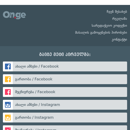
ჩვენ შესახებ
რეკლამა
სარედაქციო კოდექსი
მასალის გამოყენების პირობები
კონტაქტი
გაიგე მეტი პირველმა:
ახალი ამბები / Facebook
გართობა / Facebook
მეცნიერება / Facebook
ახალი ამბები / Instagram
გართობა / Instagram