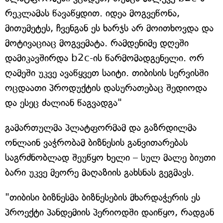
რეკლამას წავაწყდით. იდეა მოგვეწონა,
მითუმეტეს, ჩვენგან ეს ხარჯს არ მოითხოვდა და
მოტივაციაც მოგვემატა. რამდენიმე დღეში
დამიკავშირდა b2c-ის წარმომადგენელი. ორ
ღამეში უკვე ავაწყვეთ საიტი. თიბისის სერვისში
ოცდაათი პროდუქტის დასურათებაც შედიოდა
და ესეც ძალიან წაგვადგა"
გამართულმა პლატფორმამ და გაზრდილმა
ონლაინ ვაჭრობამ ბიზნესის განვითარებას
საგრძნობლად შეუწყო ხელი – სულ მალე ბიუთი
ბარი უკვე მეორე მაღაზიის გახსნას გეგმავს.
"თიბისი ბიზნესმა ბიზნესების მხარდაჭერის ეს
პროექტი პანდემიის პერიოდში დაიწყო, რადგან