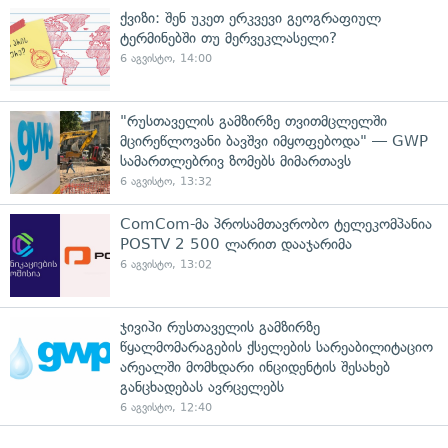
ქვიზი: შენ უკეთ ერკვევი გეოგრაფიულ
ტერმინებში თუ მერვეკლასელი?
6 აგვისტო, 14:00
"რუსთაველის გამზირზე თვითმცლელში
მცირეწლოვანი ბავშვი იმყოფებოდა" — GWP
სამართლებრივ ზომებს მიმართავს
6 აგვისტო, 13:32
ComCom-მა პროსამთავრობო ტელეკომპანია
POSTV 2 500 ლარით დააჯარიმა
6 აგვისტო, 13:02
ჯივიპი რუსთაველის გამზირზე
წყალმომარაგების ქსელების სარეაბილიტაციო
არეალში მომხდარი ინციდენტის შესახებ
განცხადებას ავრცელებს
6 აგვისტო, 12:40