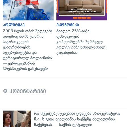
პოლიტიკა
ეკონომიკა
2008 წლის ომის შედეგები
მიიღეთ 25%-იანი
დღემდე ძირს უთხრის
ფასდაკლება
საქართველოს
კომფორტერში შერჩეულ
უსაფრთხოებას,
კოლექციაზე ნაწილ-ნაწილ
სუვერენიტეტსა და
გადახდისას
ტერიტორიულ მთლიანობას
— ევროკავშირის
პრესპიკერის განცხადება
კომენტარები
რა მტკიცებულებებით ედავება პროკურატურა
ნ.ი.-ს გიგა ავალიანის საქმეზე ძალადობის
წაქეზებას — საქმის დეტალები