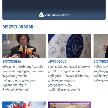
ბოლო ამბები:
პოლიტიკა
პოლიტიკა
პოლიტი
ირაკლი კობახიძე: "ყალბი
სტრასბურგის სასამართლო
POG: გიო
შინაარსი იქმნება, თითქოს
და 2008 წლის ომის
განცხადე
საქართველოში
საქმეები — საიას ბრძოლა
სამშობლ
უარყოფითი გარემოა
დაზარალებულთა
საბოტაჟი
შექმნილი რუსი
უფლებებისა და
ტურისტებისთვის"
კომპენსაციებისთვის