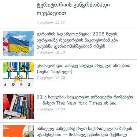
ტერიტორიის განგრძობადი
ოკუპაციით
7 აგვისტო, 13:07
უკრაინის საგარეო უწყება: 2008 წლის
აგრესიაზე რეაგირების ნაკლებობამ გზა
გაუხსნა ფართომასშტაბიან ომებს
7 აგვისტო, 12:50
კროსვორდი: ააწყვე სიტყვა არეული ასოებით
(თემა: ზაფხული)
7 აგვისტო, 12:00
21-ე საუკუნის საუკეთესო თრილერი რომანები
— ნახეთ The New York Times-ის სია
7 აგვისტო, 11:00
ისწავლე საზღვარგარეთ საქართველოს ბანკის
სტიპენდიით — მოსწავლეებისთვის შექმნილ