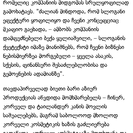
რომელიც კომპანიის მიდგომას სრულყოფილად
გამოხატავს. "ძალიან მინდოდა, რომ სლოგანი
ეფექტური ყოფილიყო და ჩვენი კონცეფციაც
მკაფიო გაეხადა, – ამბობს კომპანიის
დამფუძნებელი ბექა ყულიაშვილი, – სლოგანის
ქვეტექსტი იმაზე მიანიშნებს, რომ ჩვენი ბიზნესი
ნებისმიერზეა მორგებული – ყველა ასაკის,
სქესის, ფინანსური შესაძლებლობისა და
გემოვნების ადამიანზე".
თავდაპირველად ბიუთი ბარი აზიურ
პროდუქციას აწვდიდა მომხმარებელს – ჩინურ,
კორეულ და ტაილანდურ კანის მოვლის
საშუალებებს, მაგრამ საბოლოოდ მხოლოდ
კორეული კოსმეტიკის ხაზის გაძლიერება