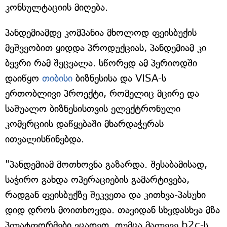
კონსულტაციის მიღება.
პანდემიამდე კომპანია მხოლოდ ფეისბუქის
მეშვეობით ყიდდა პროდუქციას, პანდემიამ კი
ბევრი რამ შეცვალა. სწორედ ამ პერიოდში
დაიწყო
თიბისი
ბიზნესისა და VISA-ს
ერთობლივი პროექტი, რომელიც მცირე და
საშუალო ბიზნესისთვის ელექტრონული
კომერციის დაწყებაში მხარდაჭერას
ითვალისწინებდა.
"პანდემიამ მოთხოვნა გაზარდა. შესაბამისად,
საჭირო გახდა ოპერაციების გამარტივება,
რადგან ფეისბუქზე შეკვეთა და კითხვა-პასუხი
დიდ დროს მოითხოვდა. თავიდან სხვდასხვა მზა
პლატფორმები ვცადეთ, თუმცა მალევე b2c-ს