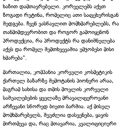
ხაზით დამთავრებული. კორეელებს აქვთ
ზოგადი რუტინა, რომელიც ათი საფეხურისგან
შედგება. ჩვენ ვასწავლით მომხმარებლებს, რა
თანმიმდევრობით და როგორ გამოიყენონ
პროდუქცია, რა პროდუქტს რა დანიშნულება
აქვს და რომელ შემთხვევაშია უმჯობესი მისი
ხმარება".
მართალია, კომპანია კორეული კოსმეტიკის
ქართულ ბაზარზე შემოტანის პიონერი არაა,
მაგრამ სახისა და თმის მოვლის კორეული
საშუალებების ყველაზე მრავალფეროვანი
არჩევანი სწორედ ბიუთი ბარშია. აქ მისულ
მომხმარებელს, შეუძლია დასვენება, ყავის
მირთმევა და, რაც მთავარია, კვალიფიციური