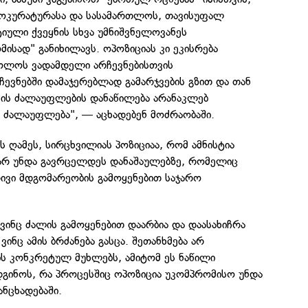
ოკურატურასა და სასამართლოს, თავისუფალ
იული ქვეყნის სხვა უმნიშვნელოვანეს
ისად" განიხილავს. ოპოზიციას კი ეკისრება
ძოლოს ვადამდელი არჩევნებისთვის
ევნებში დამაჯერებლად გამარჯვების გზით და თან
ვის ძალაუფლების დანაწილება არანაკლებ
ე ძალაუფლება", — აცხადებენ მოძრაობაში.
ს ღამეს, სირცხვილიას პოზიციაა, რომ ამნისტია
 არ უნდა გავრცელდეს დანაშაულებზე, რომელიც
ივი მდგომარეობის გამოყენებით საჯარო
 ვინც ძალის გამოყენებით დაარბია და დაასახიჩრა
ვინც ამის ბრძანება გასცა. შეთანხმება არ
ის კონკრეტულ მუხლებს, ამიტომ ეს ნაწილი
დგინოს, რა პროცესშიც ოპოზიცია უკომპრომისო უნდა
ანცხადებაში.