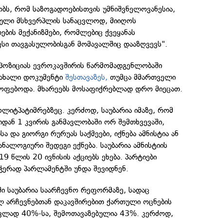
ბობს, რომ საზოგადოებისთვის უმნიშვნელოვანესია,
ბული მსხვერპლის სანაცვლოდ, მიიღოს
ბის მექანიზმები, რომლებიც ქვეყანას
სი თავგასულობისგან მომავალშიც დააზღვევს".
პოზიციას ევროკავშირის წარმომადგენლობაში
 ახალი დოკუმენტი
შესთავაზეს,
თუმცა მმართველი
ყოფებოდა. მხარეებს მოსაფიქრებლად დრო მიეცათ.
ოლიტპატიმრებზეც. კერძოდ, საუბარია იმაზე, რომ
დან 1 კვირის განმავლობაში ორ შემთხვევაში,
სა და გიორგი რურუას საქმეები, იქნება ამნისტია ან
ანალოგიური შედეგი ექნება. საუბარია ამნისტიის
9 წლის 20 ივნისის აქციებს ეხება. პარტიები
ჭერად პარლამენტში უნდა შევიდნენ.
ში საუბარია საარჩევნო რეფორმაზე, სადაც
ლ არჩევნებთან დაკავშირებით ქართული ოცნების
აცვლად 40%-სა, შემოთავაზებულია 43%. კერძოდ,