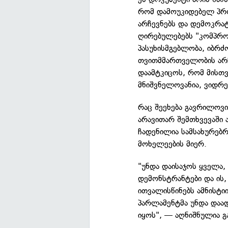
რომ დამოუკიდებელ პრ
არჩევნებს და დემოკრატ
ღირებულებებს "კომპრომ
პასუხისმგებლობა, იბრ
თვითმმართველობის არჩ
დაამტკიცოს, რომ მისთ
მნიშვნელოვანია, ვიდრ
რაც შეეხება გავრილოვი
არავითარ შემთხვევაში
ჩადენილია სამსახურებრ
მოხელეების მიერ.
"უნდა დაისაჯოს ყველა,
დემონსტრანტები და ის, 
ითვალისწინებს ამნისტი
პარლამენტმა უნდა დაა
იყოს", — აღნიშნულია გ