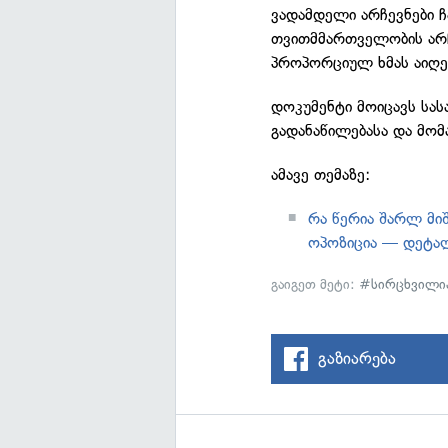
ვადამდელი არჩევნები 
თვითმმართველობის არჩ
პროპორციულ ხმას აიღე
დოკუმენტი მოიცავს ს
გადანაწილებასა და მომ
ამავე თემაზე:
რა წერია შარლ მი
ოპოზიცია — დეტა
გაიგეთ მეტი:
#სირცხვილი
გაზიარება