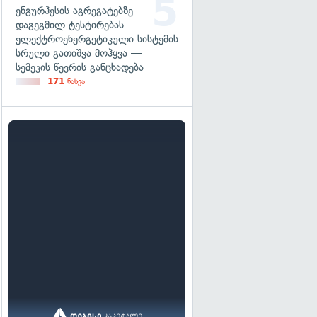
ენგურჰესის აგრეგატებზე
დაგეგმილ ტესტირებას
ელექტროენერგეტიკული სისტემის
სრული გათიშვა მოჰყვა —
სემეკის წევრის განცხადება
171
ნახვა