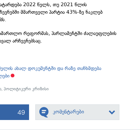
ჩატარდება 2022 წელს, თუ 2021 წლის
ევნებში მმართველი პარტია 43%-ზე ნაკლებ
ბს.
ასამართლო რეფორმას, პარლამენტში ძალაუფლების
ავალ არჩევნებსაც.
შელის ახალ დოკუმენტში და რაზე თანხმდება
ლები
ა
,
პოლიტიკური კრიზისი
49
კომენტარები