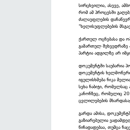
სირცხვილია, ასევე, ამ
რომ ამ პროცესში გაღე
ძალაუფლების დანაწევრე
"ხელისუფლებების მსგავ
ქართულ ოცნებასა და ო
გამართულ შეხვედრაზე
პარტია ადგილზე არ იმ
დოკუმენტში საუბარია პ
დოკუმენტის ხელმოწერი
იგულისხმება ნიკა მელია
სვხა ნაბიჯი, რომელსაც 
კანონზეც, რომელიც 201
ცვლილებების მხარდასა
გარდა ამისა, დოკუმენტ
გაზიარებულია ვადამდე
წინადადებაა, თუმცა ნ