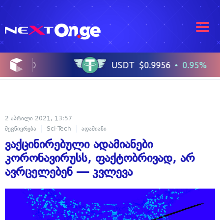
2 აპრილი 2021, 13:57
მეცნიერება
Sci-Tech
ადამიანი
ვაქცინირებული ადამიანები
კორონავირუსს, ფაქტობრივად, არ
ავრცელებენ — კვლევა