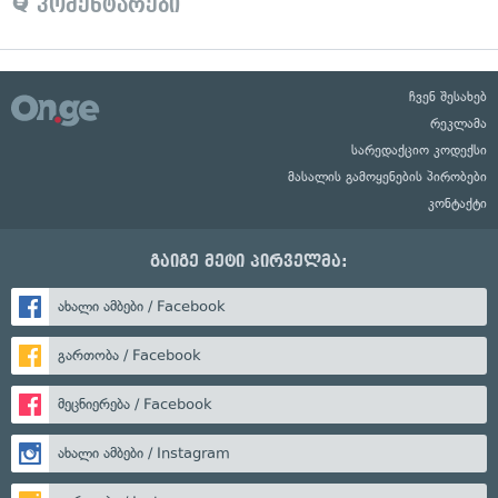
კომენტარები
ჩვენ შესახებ
რეკლამა
სარედაქციო კოდექსი
მასალის გამოყენების პირობები
კონტაქტი
გაიგე მეტი პირველმა:
ახალი ამბები / Facebook
გართობა / Facebook
მეცნიერება / Facebook
ახალი ამბები / Instagram