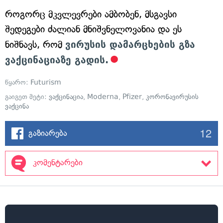
როგორც მკვლევრები ამბობენ, მსგავსი
შედეგები ძალიან მნიშვნელოვანია და ეს
ნიშნავს, რომ
ვირუსის დამარცხების გზა
ვაქცინაციაზე გადის.
წყარო:
Futurism
გაიგეთ მეტი:
ვაქცინაცია
,
Moderna
,
Pfizer
,
კორონავირუსის
ვაქცინა
12
გაზიარება
კომენტარები