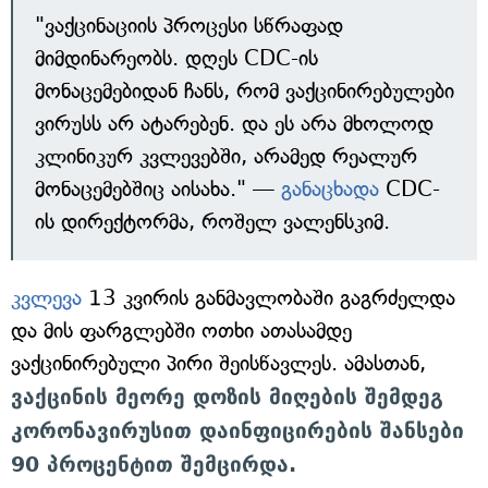
"ვაქცინაციის პროცესი სწრაფად
მიმდინარეობს. დღეს CDC-ის
მონაცემებიდან ჩანს, რომ ვაქცინირებულები
ვირუსს არ ატარებენ. და ეს არა მხოლოდ
კლინიკურ კვლევებში, არამედ რეალურ
მონაცემებშიც აისახა." —
განაცხადა
CDC-
ის დირექტორმა, როშელ ვალენსკიმ.
კვლევა
13 კვირის განმავლობაში გაგრძელდა
და მის ფარგლებში ოთხი ათასამდე
ვაქცინირებული პირი შეისწავლეს. ამასთან,
ვაქცინის მეორე დოზის მიღების შემდეგ
კორონავირუსით დაინფიცირების შანსები
90 პროცენტით შემცირდა.