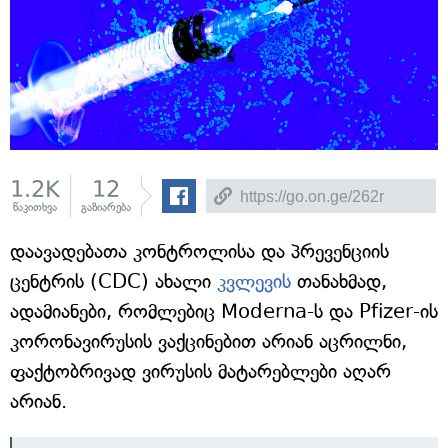
1.2K
12
წაკითხვა
გაზიარება
დაავადებათა კონტროლისა და პრევენციის
ცენტრის (CDC) ახალი
კვლევის
თანახმად,
ადამიანები, რომლებიც Moderna-ს და Pfizer-ის
კორონავირუსის ვაქცინებით არიან აცრილნი,
ფაქტობრივად ვირუსის მატარებლები აღარ
არიან.