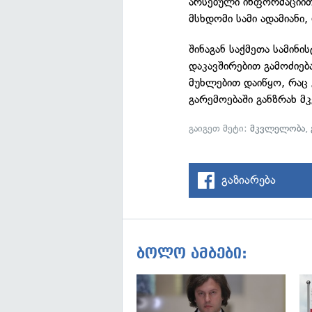
არსებული ინფორმაციით
მსხდომი სამი ადამიანი,
შინაგან საქმეთა სამინ
დაკავშირებით გამოძიებ
მუხლებით დაიწყო, რაც
გარემოებაში განზრახ 
გაიგეთ მეტი:
მკვლელობა
,
გაზიარება
ბოლო ამბები: