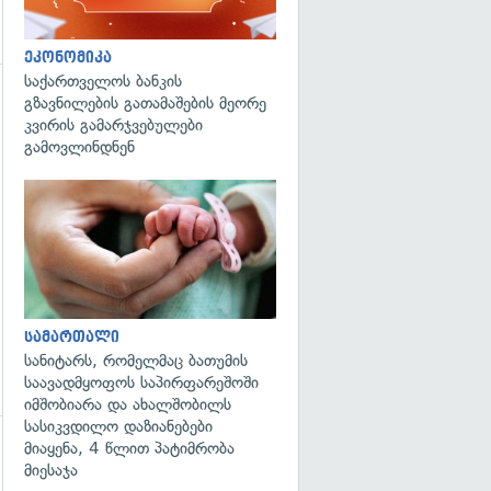
ეკონომიკა
საქართველოს ბანკის
გზავნილების გათამაშების მეორე
კვირის გამარჯვებულები
გამოვლინდნენ
გადახედვა
სამართალი
სანიტარს, რომელმაც ბათუმის
საავადმყოფოს საპირფარეშოში
იმშობიარა და ახალშობილს
სასიკვდილო დაზიანებები
მიაყენა, 4 წლით პატიმრობა
გადახედვა
მიესაჯა