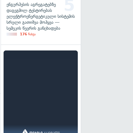
ენგურჰესის აგრეგატებზე
დაგეგმილ ტესტირებას
ელექტროენერგეტიკული სისტემის
სრული გათიშვა მოჰყვა —
სემეკის წევრის განცხადება
176
ნახვა
გადახედვა