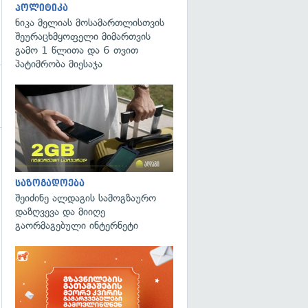
პოლიტიკა
ნიკა მელიას მოსამართლისთვის
შეურაცხმყოფელი მიმართვის
გამო 1 წლითა და 6 თვით
პატიმრობა მიესაჯა
საზოგადოება
შეიძინე ალდაგის სამოგზაურო
დაზღვევა და მიიღე
გაორმაგებული ინტერნეტი