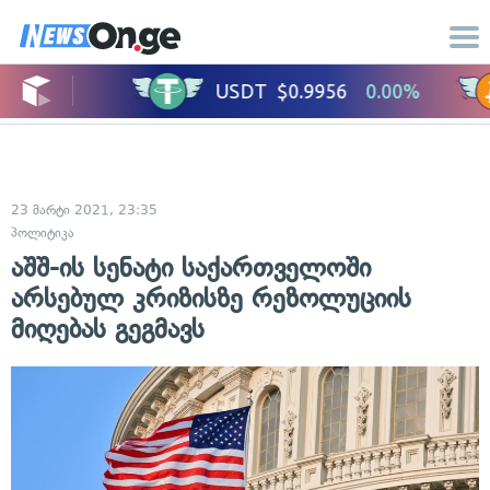
23 მარტი 2021, 23:35
პოლიტიკა
აშშ-ის სენატი საქართველოში
არსებულ კრიზისზე რეზოლუციის
მიღებას გეგმავს