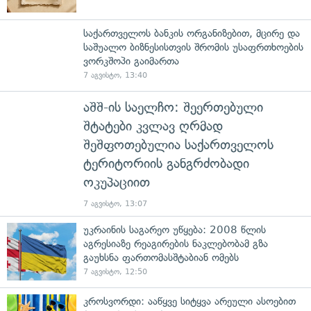
საქართველოს ბანკის ორგანიზებით, მცირე და
საშუალო ბიზნესისთვის შრომის უსაფრთხოების
ვორკშოპი გაიმართა
7 აგვისტო, 13:40
აშშ-ის საელჩო: შეერთებული
შტატები კვლავ ღრმად
შეშფოთებულია საქართველოს
ტერიტორიის განგრძობადი
ოკუპაციით
7 აგვისტო, 13:07
უკრაინის საგარეო უწყება: 2008 წლის
აგრესიაზე რეაგირების ნაკლებობამ გზა
გაუხსნა ფართომასშტაბიან ომებს
7 აგვისტო, 12:50
კროსვორდი: ააწყვე სიტყვა არეული ასოებით