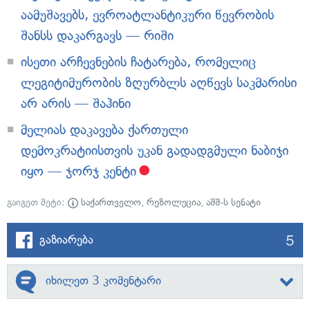
აამუშავებს, ევროატლანტიკური წევრობის
შანსს დაკარგავს — რიში
ისეთი არჩევნების ჩატარება, რომელიც
ლეგიტიმურობის ზღურბლს აღწევს საკმარისი
არ არის — შაჰინი
მელიას დაკავება ქართული
დემოკრატიისთვის უკან გადადგმული ნაბიჯი
იყო — ჯორჯ კენტი
გაიგეთ მეტი:
საქართველო
,
რეზოლუცია
,
აშშ-ს სენატი
5
გაზიარება
იხილეთ 3 კომენტარი