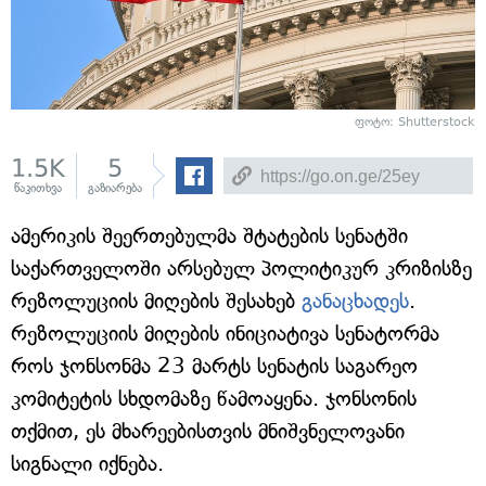
ფოტო: Shutterstock
1.5K
5
წაკითხვა
გაზიარება
ამერიკის შეერთებულმა შტატების სენატში
საქართველოში არსებულ პოლიტიკურ კრიზისზე
რეზოლუციის მიღების შესახებ
განაცხადეს
.
რეზოლუციის მიღების ინიციატივა სენატორმა
როს ჯონსონმა 23 მარტს სენატის საგარეო
კომიტეტის სხდომაზე წამოაყენა. ჯონსონის
თქმით, ეს მხარეებისთვის მნიშვნელოვანი
სიგნალი იქნება.