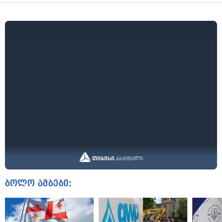
ბოლო ამბები: