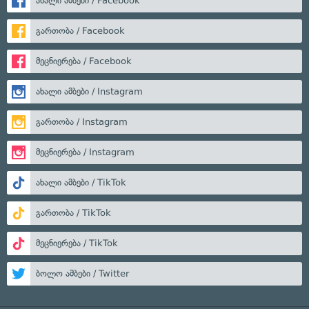
ახალი ამბები / Facebook
გართობა / Facebook
მეცნიერება / Facebook
ახალი ამბები / Instagram
გართობა / Instagram
მეცნიერება / Instagram
ახალი ამბები / TikTok
გართობა / TikTok
მეცნიერება / TikTok
ბოლო ამბები / Twitter