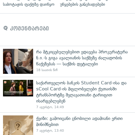
საბოტაჟის ფაქტზე დაიწყო
უწყებების განცხადებები
კომენტარები
რა მტკიცებულებებით ედავება პროკურატურა
ნ.ი.-ს გიგა ავალიანის საქმეზე ძალადობის
წაქეზებას — საქმის დეტალები
18 საათის წინ
საქართველოს ბანკის Student Card-ისა და
sCool Card-ის მფლობელები ქუთაისში
ტრანსპორტზე შეღავათიანი ტარიფით
ისარგებლებენ
7 აგვისტო, 14:49
ქვიზი: გამოიცანი ცნობილი ადამიანი ერთი
მინიშნებით
7 აგვისტო, 13:40