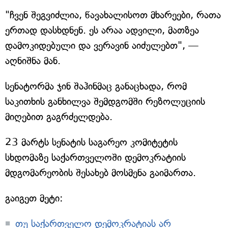
"ჩვენ შეგვიძლია, წავახალისოთ მხარეები, რათა
ერთად დასხდნენ. ეს არაა ადვილი, მათზეა
დამოკიდებული და ვერავინ აიძულებთ", —
აღნიშნა მან.
სენატორმა ჯინ შაჰინმაც განაცხადა, რომ
საკითხის განხილვა შემდგომში რეზოლუციის
მიღებით გაგრძელდება.
23 მარტს სენატის საგარეო კომიტეტის
სხდომაზე საქართველოში დემოკრატიის
მდგომარეობის შესახებ მოსმენა გაიმართა.
გაიგეთ მეტი:
თუ საქართველო დემოკრატიას არ