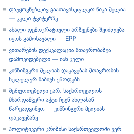
დაუყოვნებლივ გაათავისუფლეთ ნიკა მელია
— კელი ტვიტერზე
ახალი დემოკრატიული არჩევნები შეიძლება
იყოს გამოსავალი — EPP
ვითარების დეესკალაცია მთავრობაზეა
დამოკიდებული — იან კელი
კინზინგერი მელიას დაკავებას მთავრობის
სულელურ ნაბიჯს უწოდებს
შეშფოთებული ვარ, საქართველოს
მხარდამჭერი აქტი ჩვენ ახლახან
წარვადგინეთ — კინზინგერი მელიას
დაკავებაზე
პოლიტიკური კრიზისი საქართველოში ვერ