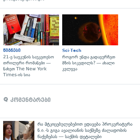
წიგნები
Sci-Tech
21-ე საუკუნის საუკეთესო
როგორ უნდა გადავურჩეთ
თრილერი რომანები —
მზის სიკვდილს? — ახალი
ნახეთ The New York
კვლევა
Times-ის სია
კომენტარები
რა მტკიცებულებებით ედავება პროკურატურა
ნ.ი.-ს გიგა ავალიანის საქმეზე ძალადობის
წაქეზებას — საქმის დეტალები