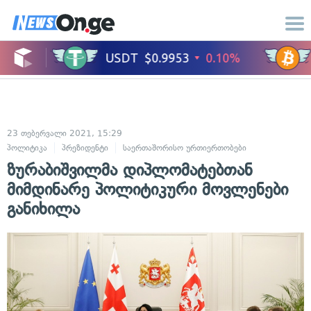
23 თებერვალი 2021, 15:29
პოლიტიკა
პრეზიდენტი
საერთაშორისო ურთიერთობები
ზურაბიშვილმა დიპლომატებთან
მიმდინარე პოლიტიკური მოვლენები
განიხილა