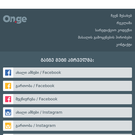
ჩვენ შესახებ
რეკლამა
სარედაქციო კოდექსი
მასალის გამოყენების პირობები
კონტაქტი
გაიგე მეტი პირველმა:
ახალი ამბები / Facebook
გართობა / Facebook
მეცნიერება / Facebook
ახალი ამბები / Instagram
გართობა / Instagram