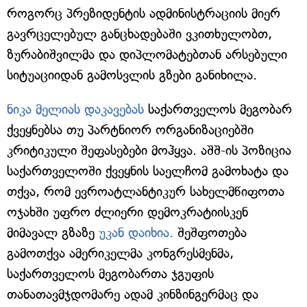
როგორც პრეზიდენტის ადმინისტრაციის მიერ
გავრცელებულ განცხადებაში ვკითხულობთ,
ზურაბიშვილმა და დიპლომატებთან არსებული
სიტუაციიდან გამოსვლის გზები განიხილა.
ნიკა მელიას დაკავებას
საქართველოს მეგობარ
ქვეყნებსა თუ პარტნიორ ორგანიზაციებში
კრიტიკული შეფასებები მოჰყვა. აშშ-ის პოზიცია
საქართველოში ქვეყნის საელჩომ გამოხატა და
თქვა, რომ ევროატლანტიკურ სახელმწიფოთა
ოჯახში უფრო ძლიერი დემოკრატიისკენ
მიმავალ გზაზე
უკან დაიხია.
შეშფოთება
გამოთქვა ამერიკელმა კონგრესმენმა,
საქართველოს მეგობართა ჯგუფის
თანათავმჯდომარე ადამ კინზინგერმაც და