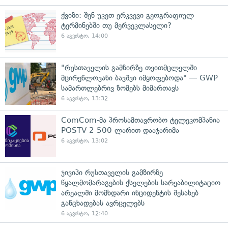
ქვიზი: შენ უკეთ ერკვევი გეოგრაფიულ
ტერმინებში თუ მერვეკლასელი?
6 აგვისტო, 14:00
"რუსთაველის გამზირზე თვითმცლელში
მცირეწლოვანი ბავშვი იმყოფებოდა" — GWP
სამართლებრივ ზომებს მიმართავს
6 აგვისტო, 13:32
ComCom-მა პროსამთავრობო ტელეკომპანია
POSTV 2 500 ლარით დააჯარიმა
6 აგვისტო, 13:02
ჯივიპი რუსთაველის გამზირზე
წყალმომარაგების ქსელების სარეაბილიტაციო
არეალში მომხდარი ინციდენტის შესახებ
განცხადებას ავრცელებს
6 აგვისტო, 12:40