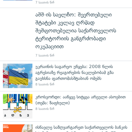
7 საათის წინ
აშშ-ის საელჩო: შეერთებული
შტატები კვლავ ღრმად
შეშფოთებულია საქართველოს
ტერიტორიის განგრძობადი
ოკუპაციით
7 საათის წინ
უკრაინის საგარეო უწყება: 2008 წლის
აგრესიაზე რეაგირების ნაკლებობამ გზა
გაუხსნა ფართომასშტაბიან ომებს
8 საათის წინ
კროსვორდი: ააწყვე სიტყვა არეული ასოებით
(თემა: ზაფხული)
8 საათის წინ
ისწავლე საზღვარგარეთ საქართველოს ბანკის