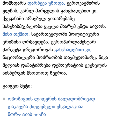
მომხდარს
დარბევა უწოდა.
ევროკავშირის
ელჩის, კარლ ჰარცელის განცხადებით კი,
ქვეყანაში არსებულ ვითარებაზე
პასუხისმგებლობა ყველა მხარემ უნდა აიღოს.
მისი თქმით,
საქართველოში პოლიტიკური
კრიზისი ღრმავდება. ევროპარლამენტარ
მარკეტა გრეგოროვას
განცხადებით კი,
ნაციონალური მოძრაობის თავმჯდომარე, ნიკა
მელიას დაპატიმრება დემოკრატიის უკუსვლის
აისბერგის მხოლოდ წვერია.
გაიგეთ მეტი:
ოპოზიციის ლიდერის ძალადობრივად
დაკავება მიუღებელი ესკალაციაა —
ნორვეგიის ელჩი