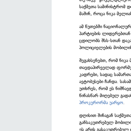
საქმეთა სამინისტრომ 
მაშინ, როცა ნიკა მელი
ამ წუთებში ნაციონალურ
პარტიების ლიდერებთან
ცდილობს შსს-სთან დაკა
პოლიციელების მობილიზე
შეგახსენებთ, რომ ნიკ
თავდაპირველად ფორმულ
კადრები, სადაც სამარ
ავტობუსები ჩანდა. სა
უთხრეს, რომ ეს ნიშნავ
წინასწარ მიღებულ გადა
პროკურორმა უარყო
.
დღისით შინაგან საქმეთ
განსაკუთრებულ მობილიზ
ეს არის გასაკუთრებულ 