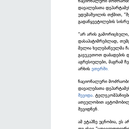
ნაციონალური მოძრაობი
დავალებათა დეპარტამე
უდუმაშვილის თქმით, "
გადაწყვეტილების სისრუ
"არ არის გამორიცხული,
დასაპატიმრებლად, თუმცა
მელია ხელებაწეულმა ჩა
გავუკეთოთ დაბადების დღ
აგრესიულები, მაგრამ ჩვ
არხის
ეთერში.
ნაციონალური მოძრაობი
დავალებათა დეპარტამე
შევიდა
. ტელეკომპანიებ
ათეულობით ავტომობილი
შევიდნენ.
ამ ეტაპზე უცნობია, ეს 
თუ ისევ "ყოველდღიური