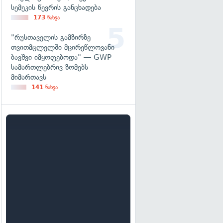
სემეკის წევრის განცხადება
173
ნახვა
"რუსთაველის გამზირზე
თვითმცლელში მცირეწლოვანი
ბავშვი იმყოფებოდა" — GWP
სამართლებრივ ზომებს
მიმართავს
141
ნახვა