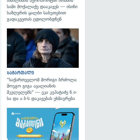
თბილისის აეროპორტში ირანის
სამი მოქალაქე დააკავეს — ისინი
საზღვრის ყალბი საბუთებით
გადაკვეთას ცდილობდნენ
გადახედვა
გადახედვა
სამართალი
"საქართველომ მორიგი ბრძოლა
მოუგო გიგა ავალიანის
მკვლელებს" — ეკა კუპატაძე ნ.ი-
სა და ა.ბ-ს დაკავებას ეხმაურება