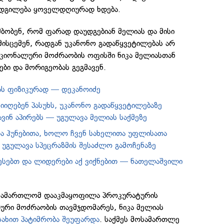
ადგილება ყოველდღიურად ხდება.
ბობენ, რომ ფარად დაუდგებიან მელიას და მისი
მისცემენ, რადგან უკანონო გადაწყვეტილებას არ
აციონალური მოძრაობის ოფისში ნიკა მელიასთან
ბი და მორიგეობას გეგმავენ.
კას ფიზიკურად — დეკანოიძე
იიღებენ პასუხს, უკანონო გადაწყვეტილებაზე
ვინ აპირებს — უგულავა მელიას საქმეზე
და ჰუნებითა, ხოლო ჩვენ სახელითა უფლისათა
უგულავა სპეცრაზმის შესაძლო გამოჩენაზე
ესებთ და ლიდერები აქ ვიქნებით — ნათელაშვილი
ასამართლომ დააკმაყოფილა პროკურატურის
ური მოძრაობის თავმჯდომარეს, ნიკა მელიას
სახით პატიმრობა შეუფარდა
. საქმეს მოსამართლე