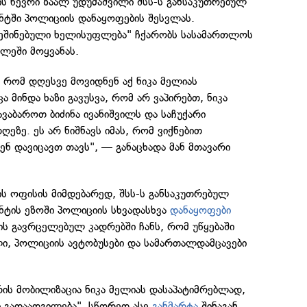
ს წევრი ზაალ უდუმაშვილი შსს-ს განსაკუთრებულ
ნტში პოლიციის დანაყოფების შესვლას.
შეშინებული ხელისუფლება" ჩქარობს სასამართლოს
ლეში მოყვანას.
 რომ დღესვე მოვიდნენ აქ ნიკა მელიას
 მინდა ხაზი გავუსვა, რომ არ ვაპირებთ, ნიკა
ვაბაროთ ბიძინა ივანიშვილს და საჩუქარი
ეზე. ეს არ ნიშნავს იმას, რომ ვიქნებით
ენ დავიცავთ თავს", — განაცხადა მან მთავარი
ს ოფისის მიმდებარედ, შსს-ს განსაკუთრებულ
ნტის ეზოში პოლიციის სხვადასხვა
დანაყოფები
ის გავრცელებულ კადრებში ჩანს, რომ უწყებაში
, პოლიციის ავტობუსები და სამართალდამცავები
არის მობილიზაცია ნიკა მელიას დასაპატიმრებლად,
 გადაადგილება". სწორედ ასე
განმარტა
შინაგან