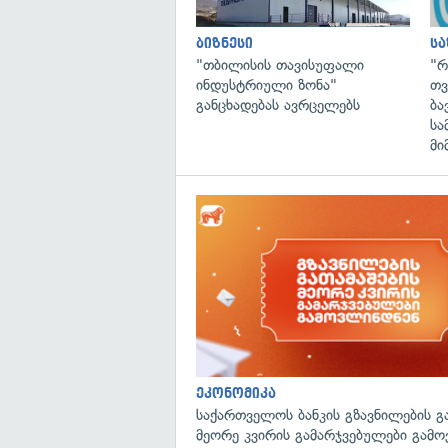
ბიზნესი
ს
"თბილისის თავისუფალი
"რ
ინდუსტრიული ზონა"
თვ
განცხადებას ავრცელებს
ბა
სა
მი
ეკონომიკა
საქართველოს ბანკის გზავნილების გ
მეორე კვირის გამარჯვებულები გამ