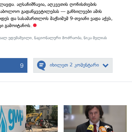
ლავდა. აღსანიშნავია, აღკვეთის ღონისძიების
 საბოლოო გადაწყვეტილებას — განხილვები ამის
დეს და სასამართლოს მაქსიმუმ 9-თვიანი ვადა აქვს,
ი გამოიტანოს.
აალ უდუმაშვილი
,
ნაციონალური მოძრაობა
,
ნიკა მელიას
9
იხილეთ 2 კომენტარი
გადახედვა
გადახედვა