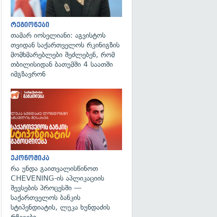
რეგიონები
თამარ იოსელიანი: აგვისტოს
თვიდან საქართველოს რკინიგზის
მომხმარებლები შეძლებენ, რომ
თბილისიდან ბათუმში 4 საათში
იმგზავრონ
ეკონომიკა
რა უნდა გაითვალისწინოთ
CHEVENING-ის აპლიკაციის
შევსების პროცესში —
საქართველოს ბანკის
სტიპენდიატის, ლუკა ხუნდაძის
რჩევები