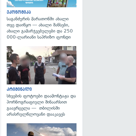
ეკონომიკა
საგანძურის მარათონში ახალი
თვე დაიწყო — ახალი შანსები,
ახალი გამარჯვებულები და 250
000-ლარიანი საპრიზო ფონდი
გადახედვა
კრიმინალი
სხვების ფოტოები დაამონტაჟა და
პორნოგრაფიული შინაარსით
გაავრცელა — თბილისში
არასრულწლოვანი დააკავეს
გადახედვა