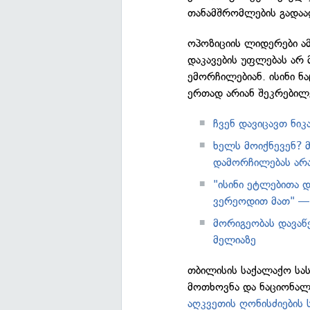
თანამშრომლების გადა
ოპოზიციის ლიდერები ამ
დაკავების უფლებას არ 
ემორჩილებიან. ისინი ნ
ერთად არიან შეკრებილე
ჩვენ დავიცავთ ნი
ხელს მოიქნევენ? მ
დამორჩილებას არა
"ისინი ეტლებითა 
ვერეოდით მათ" — 
მორიგეობას დავაწ
მელიაზე
თბილისის საქალაქო ს
მოთხოვნა და ნაციონალ
აღკვეთის ღონისძიების 