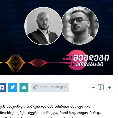
რკის საფონდო ბირჟაა და მას ხშირად მსოფლიო
მოიხსენიებენ. ბევრი მიიჩნევს, რომ საფონდო ბირჟა