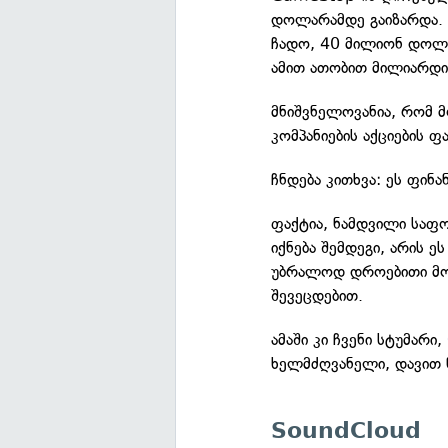
დოლარამდე გაიზარდა. 
ჩადო, 40 მილიონ დოლა
ამით ათობით მილიარდი
მნიშვნელოვანია, რომ მ
კომპანიების აქციების 
ჩნდება კითხვა: ეს ფინ
ფაქტია, ნამდვილი საფო
იქნება შემდეგი, არის 
უბრალოდ დროებითი მოვ
შევეცდებით.
ამაში კი ჩვენი სტუმარი,
ხელმძღვანელი, დავით ნ
SoundCloud