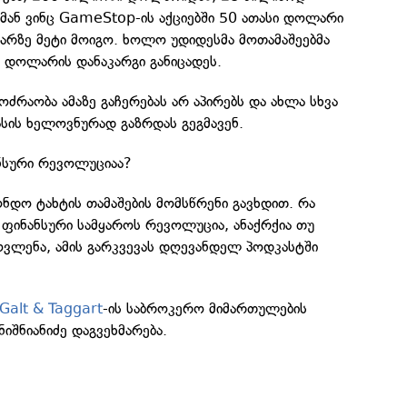
მან ვინც GameStop-ის აქციებში 50 ათასი დოლარი
რზე მეტი მოიგო. ხოლო უდიდესმა მოთამაშეებმა
 დოლარის დანაკარგი განიცადეს.
ოძრაობა ამაზე გაჩერებას არ აპირებს და ახლა სხვა
ფასის ხელოვნურად გაზრდას გეგმავენ.
ანსური რევოლუციაა?
ნდო ტახტის თამაშების მომსწრენი გავხდით. რა
ეს ფინანსური სამყაროს რევოლუცია, ანაქრქია თუ
ლენა, ამის გარკვევას დღევანდელ პოდკასტში
Galt & Taggart
-ის საბროკერო მიმართულების
იშნიანიძე დაგვეხმარება.