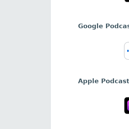
Google Podca
Apple Podcas