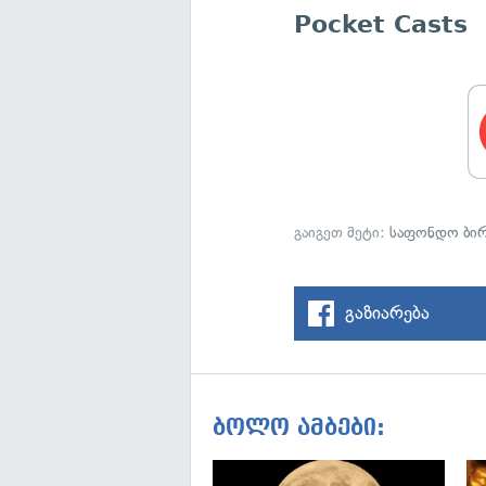
Pocket Casts
გაიგეთ მეტი:
საფონდო ბი
გაზიარება
ბოლო ამბები: