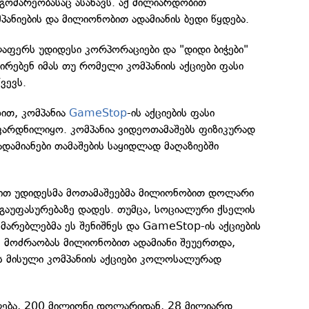
გომარეობასაც ასახავს. აქ მილიარდობით
ანიების და მილიონობით ადამიანის ბედი წყდება.
აფერს უდიდესი კორპორაციები და "დიდი ბიჭები"
ირებენ იმას თუ რომელი კომპანიის აქციები ფასი
ვევს.
ით, კომპანია
GameStop
-ის აქციების ფასი
არდნილიყო. კომპანია ვიდეოთამაშებს ფიზიკურად
დამიანები თამაშების საყიდლად მაღაზიებში
ით უდიდესმა მოთამაშეებმა მილიონობით დოლარი
გაუფასურებაზე დადეს. თუმცა, სოციალური ქსელის
ხმარებლებმა ეს შენიშნეს და GameStop-ის აქციების
ე მოძრაობას მილიონობით ადამიანი შეუერთდა,
ას მისული კომპანიის აქციები კოლოსალურად
ება, 200 მილიონი დოლარიდან, 28 მილიარდ