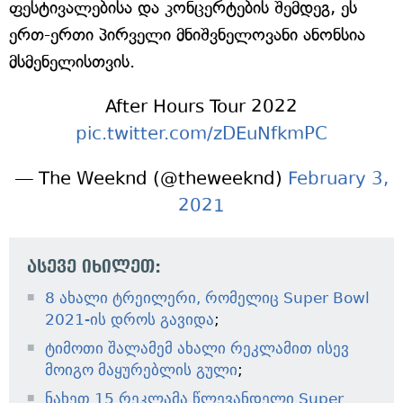
ფესტივალებისა და კონცერტების შემდეგ, ეს
ერთ-ერთი პირველი მნიშვნელოვანი ანონსია
მსმენელისთვის.
After Hours Tour 2022
pic.twitter.com/zDEuNfkmPC
— The Weeknd (@theweeknd)
February 3,
2021
ასევე იხილეთ:
8 ახალი ტრეილერი, რომელიც Super Bowl
2021-ის დროს გავიდა
;
ტიმოთი შალამემ ახალი რეკლამით ისევ
მოიგო მაყურებლის გული
;
ნახეთ 15 რეკლამა წლევანდელი Super