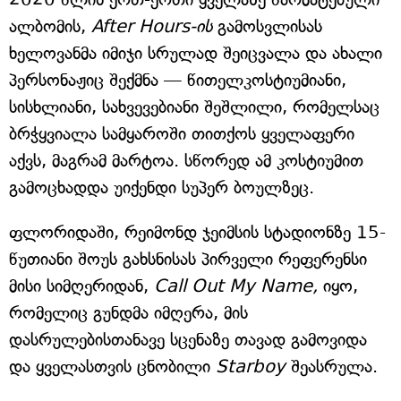
ალბომის,
After Hours-ის
გამოსვლისას
ხელოვანმა იმიჯი სრულად შეიცვალა და ახალი
პერსონაჟიც შექმნა — წითელკოსტიუმიანი,
სისხლიანი, სახვევებიანი შეშლილი, რომელსაც
ბრჭყვიალა სამყაროში თითქოს ყველაფერი
აქვს, მაგრამ მარტოა. სწორედ ამ კოსტიუმით
გამოცხადდა უიქენდი სუპერ ბოულზეც.
ფლორიდაში, რეიმონდ ჯეიმსის სტადიონზე 15-
წუთიანი შოუს გახსნისას პირველი რეფერენსი
მისი სიმღერიდან,
Call Out My Name,
იყო,
რომელიც გუნდმა იმღერა, მის
დასრულებისთანავე სცენაზე თავად გამოვიდა
და ყველასთვის ცნობილი
Starboy
შეასრულა.