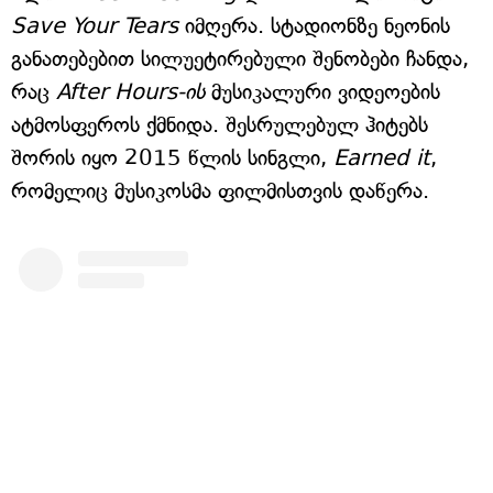
Save Your Tears
იმღერა. სტადიონზე ნეონის
განათებებით სილუეტირებული შენობები ჩანდა,
რაც
After Hours-ის
მუსიკალური ვიდეოების
ატმოსფეროს ქმნიდა. შესრულებულ ჰიტებს
შორის იყო 2015 წლის სინგლი,
Earned it
,
რომელიც მუსიკოსმა ფილმისთვის დაწერა.