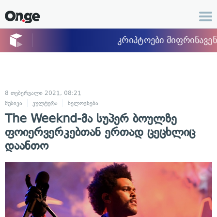
8 თებერვალი 2021, 08:21
მუსიკა
კულტურა
ხელოვნება
The Weeknd-მა სუპერ ბოულზე
ფოიერვერკებთან ერთად ცეცხლიც
დაანთო