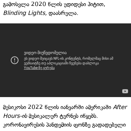
გამოსვლა 2020 წლის უდიდესი ჰიტით,
Blinding Lights,
დაასრულა.
მუსიკოსი 2022 წლის იანვარში ამერიკაში
After
Hours-ის
მუსიკალურ ტურნეს იწყებს.
კორონავირუსის პანდემიის ფონზე გადადებული