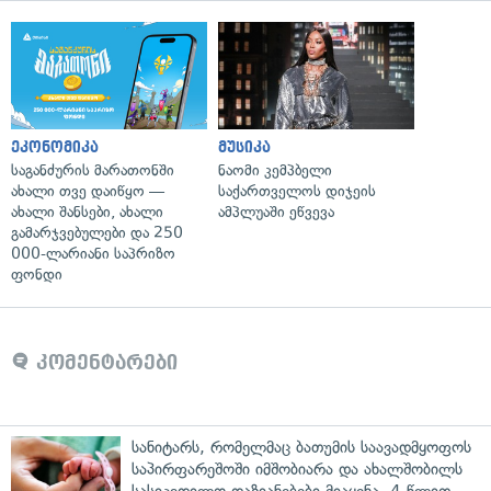
ეკონომიკა
მუსიკა
საგანძურის მარათონში
ნაომი კემპბელი
ახალი თვე დაიწყო —
საქართველოს დიჯეის
ახალი შანსები, ახალი
ამპლუაში ეწვევა
გამარჯვებულები და 250
000-ლარიანი საპრიზო
ფონდი
კომენტარები
სანიტარს, რომელმაც ბათუმის საავადმყოფოს
საპირფარეშოში იმშობიარა და ახალშობილს