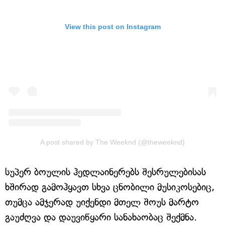
View this post on Instagram
A post shared by The Weeknd (@theweeknd)
სუპერ ბოულის ჰედლაინერებს შესრულებისას
ხშირად გამოჰყავთ სხვა ცნობილი მუსიკოსებიც,
თუმცა ამჯერად უიქენდი მთელ შოუს მარტო
გაუძღვა და დაუვიწყარი სანახაობაც შექმნა.