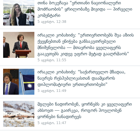
თინა ბოკუჩავა "ერთიანი ნაციონალური
მოძრაობის" ყრილობაზე მივიდა — პირველი
კომენტარი
5 აგვისტო, 12:38
ირაკლი კობახიძე: "ურთიერთობებს შუა აზიის
ქვეყნებთან ენიჭება განსაკუთრებული
მნიშვნელობა — მთავრობა ყველაფერს
გააკეთებს კიდევ უფრო მეტად გააღრმაოს"
5 აგვისტო, 11:55
ირაკლი კობახიძე: "საქართველო მზადაა,
ნაურუს რესპუბლიკასთან დაამყაროს
დიპლომატიური ურთიერთობები"
5 აგვისტო, 11:49
მგლები ნადირობენ, ყორნებს კი ყველაფერი
ახსოვთ — გაირკვა, როგორ პოულობენ
ყორნები ნანადირევს
5 აგვისტო, 11:47