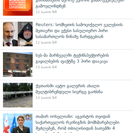
გამოვლინდნენ
12 საათის წინ
Reuters: სომხეთის სამოციქულო ეკლესიის
მეთაური და ექვსი სასულიერო პირი
სასამართლოს წინაშე წარდგებიან
12 საათის წინ
სუს-მა მარნეულში ტექინსპექტირების
გაყალბების ფაქტზე 3 პირი დააკავა
13 საათის წინ
ქუთაისში ავტო გალერის ახალი
მულტიბრენდული სივრცე გაიხსნა
13 საათის წინ
თამარ იოსელიანი: აგვისტოს თვიდან
საქართველოს რკინიგზის მომხმარებლები
შეძლებენ, რომ თბილისიდან ბათუმში 4