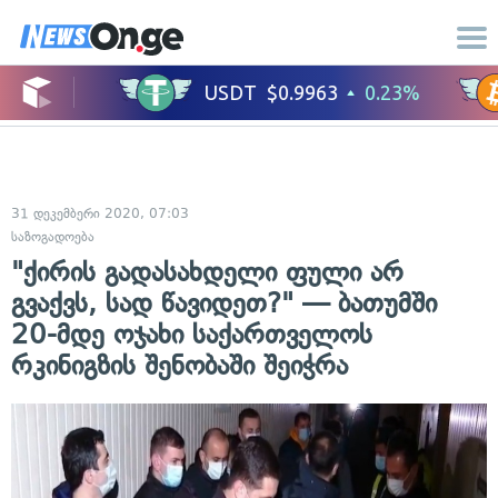
31 დეკემბერი 2020, 07:03
საზოგადოება
"ქირის გადასახდელი ფული არ
გვაქვს, სად წავიდეთ?" — ბათუმში
20-მდე ოჯახი საქართველოს
რკინიგზის შენობაში შეიჭრა