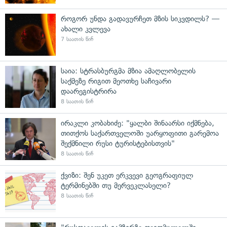
როგორ უნდა გადავურჩეთ მზის სიკვდილს? —
ახალი კვლევა
7 საათის წინ
საია: სტრასბურგმა მზია ამაღლობელის
საქმეზე რიგით მეოთხე საჩივარი
დაარეგისტრირა
8 საათის წინ
ირაკლი კობახიძე: "ყალბი შინაარსი იქმნება,
თითქოს საქართველოში უარყოფითი გარემოა
შექმნილი რუსი ტურისტებისთვის"
8 საათის წინ
ქვიზი: შენ უკეთ ერკვევი გეოგრაფიულ
ტერმინებში თუ მერვეკლასელი?
8 საათის წინ