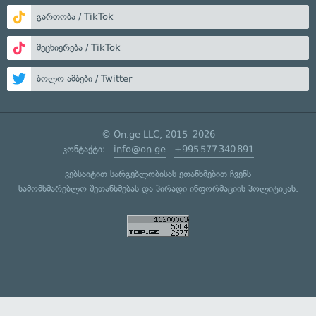
გართობა / TikTok
მეცნიერება / TikTok
ბოლო ამბები / Twitter
© On.ge LLC, 2015–2026
კონტაქტი:
info@on.ge
+995 577 340 891
ვებსაიტით სარგებლობისას ეთანხმებით ჩვენს
სამომხმარებლო შეთანხმებას
და
პირადი ინფორმაციის პოლიტიკას
.