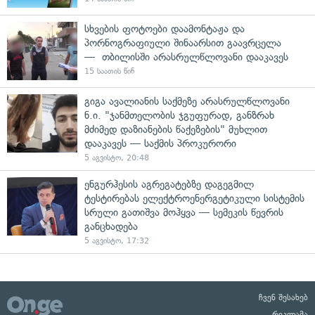
სხვების ფოტოები დაამონტაჟა და
პორნოგრაფიული შინაარსით გაავრცელა
— თბილისში არასრულწლოვანი დააკავეს
15 საათის წინ
გიგა ავალიანის საქმეზე არასრულწლოვანი
ნ.ი. "ჯანმთელობის ჯგუფურად, განზრახ
მძიმედ დაზიანების წაქეზების" მუხლით
დააკავეს — საქმის პროკურორი
5 აგვისტო, 20:48
ენგურჰესის აგრეგატებზე დაგეგმილ
ტესტირებას ელექტროენერგეტიკული სისტემის
სრული გათიშვა მოჰყვა — სემეკის წევრის
განცხადება
5 აგვისტო, 17:32
ჩვენ შესახებ
რეკლამა