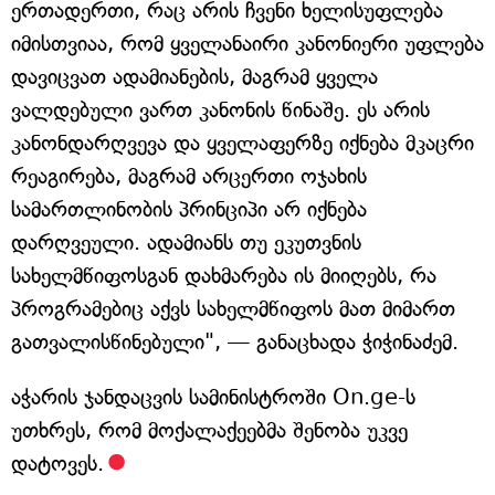
ერთადერთი, რაც არის ჩვენი ხელისუფლება
იმისთვიაა, რომ ყველანაირი კანონიერი უფლება
დავიცვათ ადამიანების, მაგრამ ყველა
ვალდებული ვართ კანონის წინაშე. ეს არის
კანონდარღვევა და ყველაფერზე იქნება მკაცრი
რეაგირება, მაგრამ არცერთი ოჯახის
სამართლინობის პრინციპი არ იქნება
დარღვეული. ადამიანს თუ ეკუთვნის
სახელმწიფოსგან დახმარება ის მიიღებს, რა
პროგრამებიც აქვს სახელმწიფოს მათ მიმართ
გათვალისწინებული", — განაცხადა ჭიჭინაძემ.
აჭარის ჯანდაცვის სამინისტროში On.ge-ს
უთხრეს, რომ მოქალაქეებმა შენობა უკვე
დატოვეს.