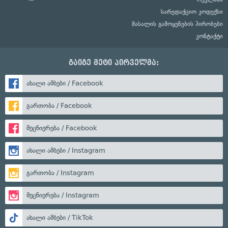
სარედაქციო კოდექსი
მასალის გამოყენების პირობები
კონტაქტი
გაიგე მეტი პირველმა:
ახალი ამბები / Facebook
გართობა / Facebook
მეცნიერება / Facebook
ახალი ამბები / Instagram
გართობა / Instagram
მეცნიერება / Instagram
ახალი ამბები / TikTok