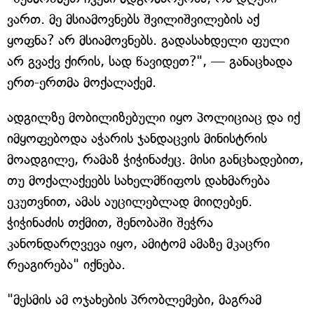
ვართ. მე მსიამოვნებს შვილიშვილების აქ
ყოფნა? არ მსიამოვნებს. გადასახდელი ფული
არ გვაქვ ქირის, სად წავიდეთ?", — განაცხადა
ერთ-ერთმა მოქალაქემ.
ადგილზე მობილიზებული იყო პოლიციაც და იქ
იმყოფებოდა აჭარის ჯანდაცვის მინისტრის
მოადგილე, რამაზ ჭიჭინაძეც. მისი განცხადებით,
თუ მოქალაქეებს სახელმწიფოს დახმარება
ეკუთვნით, ამას აუცილებლად მიიღებენ.
ჭიჭინაძის თქმით, შენობაში შეჭრა
კანონდარღვევა იყო, ამიტომ ამაზე მკაცრი
რეაგირება" იქნება.
"მესმის ამ ოჯახების პრობლემები, მაგრამ