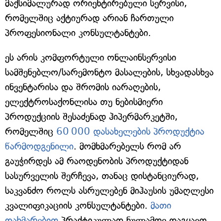
მაქსიმალურად ორიენტირებული სერვისი,
რომელშიც აქტიურად არიან ჩართული
პროფესიონალი კონსულტანტები.
ეს არის კომფორტული ონლაინსერვისი
სამშენებლო/სარემონტო მასალების, სხვადასხვა
ინვენტარისა და შრომის იარაღების,
ელექტროსაქონლისა თუ ნებისმიერი
პროდუქციის შესაძენად ჰიპერმარკეტში,
რომელშიც
60 000 დასახელების პროდუქტია
წარმოდგენილი
. მომხმარებელს რომ არ
გაუჭირდეს ამ რაოდენობის პროდუქტიდან
სასურველის შერჩევა, თანაც დისტანციურად,
საკვანძო როლს ასრულებენ მიჰაუსის უმაღლესი
კვალიფიკაციის კონსულტანტები.
მათი
დახმარებით
პრაქტიკულად ნულამდე დაგყავთ