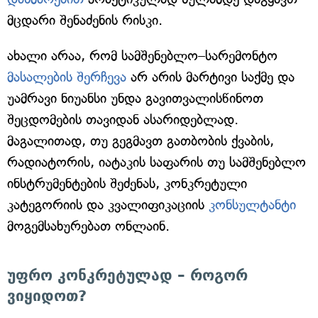
მცდარი შენაძენის რისკი.
ახალი არაა, რომ სამშენებლო–სარემონტო
მასალების შერჩევა
არ არის მარტივი საქმე და
უამრავი ნიუანსი უნდა გავითვალისწინოთ
შეცდომების თავიდან ასარიდებლად.
მაგალითად, თუ გეგმავთ გათბობის ქვაბის,
რადიატორის, იატაკის საფარის თუ სამშენებლო
ინსტრუმენტების შეძენას, კონკრეტული
კატეგორიის და კვალიფიკაციის
კონსულტანტი
მოგემსახურებათ ონლაინ.
უფრო კონკრეტულად – როგორ
ვიყიდოთ?