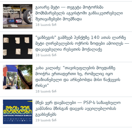
გაიარე მეტი — თეგეტა მოტორსმა
მომხმარებელს აგვისტოში განსაკუთრებული
შეთავაზებები მოუმზადა
18 საათის წინ
"ყაზბეგის" გამშვებ პუნქტზე 140 ათას ლარზე
მეტი ღირებულების ოქროს ზოდები ამოიღეს —
დაკავებულია რუსეთის მოქალაქე
18 საათის წინ
კახა კალაძე: "თავისუფლების მოედანზე
მოიჭრა ერთადერთი ხე, რომელიც იყო
დაზიანებული და არსებობდა მისი წაქცევის
რისკი"
18 საათის წინ
მზეს ვერ დაემალები — PSP-ს საზაფხულო
კამპანია მზისგან დაცვის აუცილებლობას
გვახსენებს
19 საათის წინ