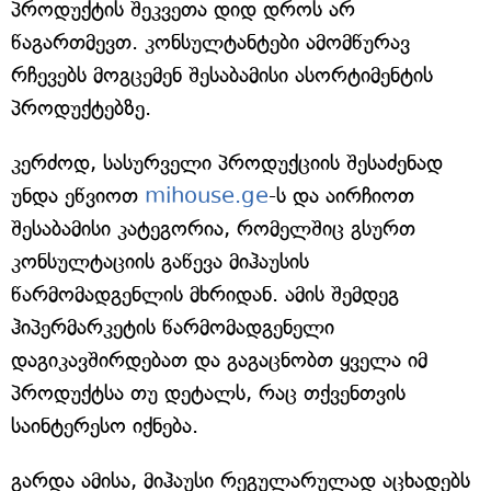
პროდუქტის შეკვეთა დიდ დროს არ
წაგართმევთ. კონსულტანტები ამომწურავ
რჩევებს მოგცემენ შესაბამისი ასორტიმენტის
პროდუქტებზე.
კერძოდ, სასურველი პროდუქციის შესაძენად
უნდა ეწვიოთ
mihouse.ge
-ს და აირჩიოთ
შესაბამისი კატეგორია, რომელშიც გსურთ
კონსულტაციის გაწევა მიჰაუსის
წარმომადგენლის მხრიდან. ამის შემდეგ
ჰიპერმარკეტის წარმომადგენელი
დაგიკავშირდებათ და გაგაცნობთ ყველა იმ
პროდუქტსა თუ დეტალს, რაც თქვენთვის
საინტერესო იქნება.
გარდა ამისა, მიჰაუსი რეგულარულად აცხადებს