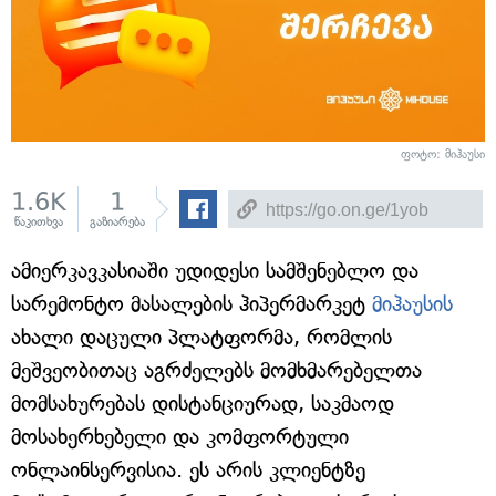
ფოტო: მიჰაუსი
1.6K
1
წაკითხვა
გაზიარება
ამიერკავკასიაში უდიდესი სამშენებლო და
სარემონტო მასალების ჰიპერმარკეტ
მიჰაუსის
ახალი დაცული პლატფორმა, რომლის
მეშვეობითაც აგრძელებს მომხმარებელთა
მომსახურებას დისტანციურად, საკმაოდ
მოსახერხებელი და კომფორტული
ონლაინსერვისია. ეს არის კლიენტზე