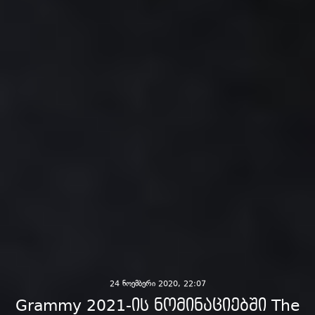
24 ნოემბერი 2020, 22:07
Grammy 2021-ის ნომინაციებში The