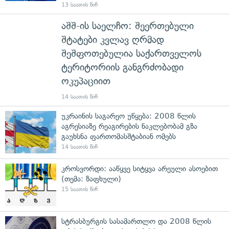
13 საათის წინ
აშშ-ის საელჩო: შეერთებული
შტატები კვლავ ღრმად
შეშფოთებულია საქართველოს
ტერიტორიის განგრძობადი
ოკუპაციით
14 საათის წინ
უკრაინის საგარეო უწყება: 2008 წლის
აგრესიაზე რეაგირების ნაკლებობამ გზა
გაუხსნა ფართომასშტაბიან ომებს
14 საათის წინ
კროსვორდი: ააწყვე სიტყვა არეული ასოებით
(თემა: ზაფხული)
15 საათის წინ
სტრასბურგის სასამართლო და 2008 წლის