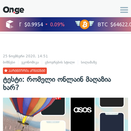
25 ნოემბერი 2020, 14:51
ბიზნესი
ეკონომიკა
ცხოვრების სტილი
სილამაზე
პარტნიორის კონტენტი
ტესტი: რომელი ონლაინ მაღაზია
ხარ?