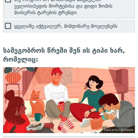
ველოსიპედის შორტებისა და დიდი ზომის
მაისურის ტარების ტრენდი
ყველაზე აქტუალურ, მიმდინარე მოვლენებს
სამეგობროს წრეში შენ ის ტიპი ხარ,
რომელიც:
tubik.arts / Dribbble