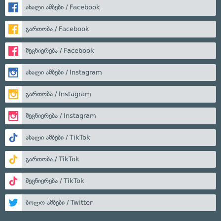
ახალი ამბები / Facebook
გართობა / Facebook
მეცნიერება / Facebook
ახალი ამბები / Instagram
გართობა / Instagram
მეცნიერება / Instagram
ახალი ამბები / TikTok
გართობა / TikTok
მეცნიერება / TikTok
ბოლო ამბები / Twitter