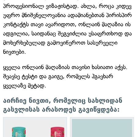
პროფესიონალ ვიზაჟისტად. ახლა, როცა კიდევ
უფრო მნიშვნელოვანია ადამიანებთან პირისპირ
კონტაქტს თავი ავარიდოთ, ონლაინ მაღაზია ის
ადგილია, საიდანაც შეგვიძლია უსაფრთხოდ და
მოხერხებულად გამოვიწეროთ სასურველი
ნივთები.
ყველა ონლაინ მაღაზიას თავისი ხასიათი აქვს.
შეავსე ტესტი და გაიგე, რომელს ჰგავხარ
ყველაზე მეტად.
აირჩიე ნივთი, რომელიც სახლიდან
გასვლისას არასოდეს გავიწყდება: