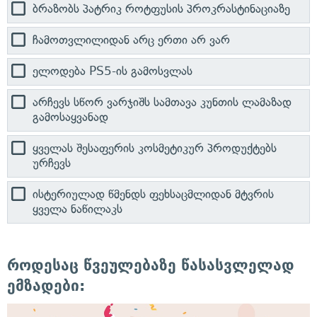
ბრაზობს პატრიკ როტფუსის პროკრასტინაციაზე
ჩამოთვლილიდან არც ერთი არ ვარ
ელოდება PS5-ის გამოსვლას
არჩევს სწორ ვარჯიშს სამთავა კუნთის ლამაზად
გამოსაყვანად
ყველას შესაფერის კოსმეტიკურ პროდუქტებს
ურჩევს
ისტერიულად წმენდს ფეხსაცმლიდან მტვრის
ყველა ნაწილაკს
როდესაც წვეულებაზე წასასვლელად
ემზადები: