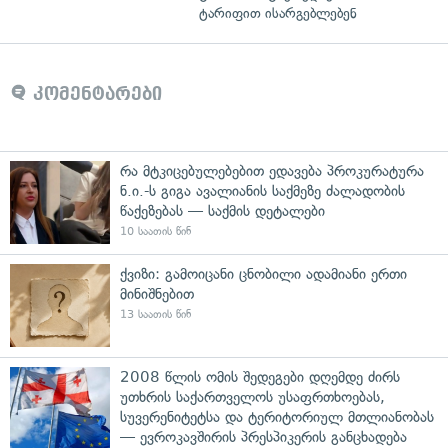
ტარიფით ისარგებლებენ
კომენტარები
რა მტკიცებულებებით ედავება პროკურატურა
ნ.ი.-ს გიგა ავალიანის საქმეზე ძალადობის
წაქეზებას — საქმის დეტალები
10 საათის წინ
ქვიზი: გამოიცანი ცნობილი ადამიანი ერთი
მინიშნებით
13 საათის წინ
2008 წლის ომის შედეგები დღემდე ძირს
უთხრის საქართველოს უსაფრთხოებას,
სუვერენიტეტსა და ტერიტორიულ მთლიანობას
— ევროკავშირის პრესპიკერის განცხადება