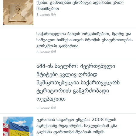
ქვიზი: გამოიცანი ცნობილი ადამიანი ერთი
მინიშნებით
8 საათის წინ
საქართველოს ბანკის ორგანიზებით, მცირე და
საშუალო ბიზნესისთვის შრომის უსაფრთხოების
ვორკშოპი გაიმართა
8 საათის წინ
აშშ-ის საელჩო: შეერთებული
შტატები კვლავ ღრმად
შეშფოთებულია საქართველოს
ტერიტორიის განგრძობადი
ოკუპაციით
9 საათის წინ
უკრაინის საგარეო უწყება: 2008 წლის
აგრესიაზე რეაგირების ნაკლებობამ გზა
გაუხსნა ფართომასშტაბიან ომებს