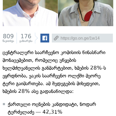
809
176
წაკითხვა
გაზიარება
ცენტრალური საარჩევნო კომისიის წინასწარი
მონაცემებით, რომელიც უწყების
ხელმძღვანელის განმარტებით, ხმების 28%-ს
ეყრდნობა, ვაკის საარჩევნო ოლქში მეორე
ტური გაიმართება. ამ შედეგების მიხედვით,
ხმების 28% ასე გადანაწილდა:
ქართული ოცნების კანდიდატი, ნოდარ
ტურძელაძე — 42,31%