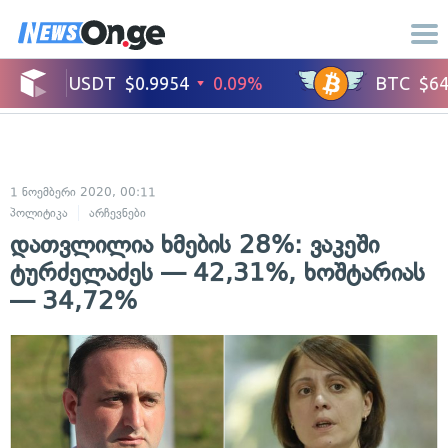
1 ნოემბერი 2020, 00:11
პოლიტიკა
არჩევნები
დათვლილია ხმების 28%: ვაკეში
ტურძელაძეს — 42,31%, ხოშტარიას
— 34,72%