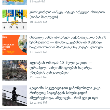
9 საათის წინ
კროსვორდი: ააწყვე სიტყვა არეული ასოებით
(თემა: ზაფხული)
10 საათის წინ
ისწავლე საზღვარგარეთ საქართველოს ბანკის
სტიპენდიით — მოსწავლეებისთვის შექმნილ
საერთაშორისო პროგრამაზე მიღება დაიწყო
11 საათის წინ
აგვისტოს ომიდან 18 წელი გავიდა —
ევროპული სახელმწიფოების საგარეო
უწყებების განცხადებები
11 საათის წინ
ცელიანი სიკვდილივით გამოწყობილი კაცი,
რომელიც პაციენტებს სახურავიდან
აშტერდებოდა, ამტკიცებს, რომ ყვავი იყო
12 საათის წინ