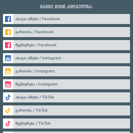
გაიგე მეტი პირველმა:
ახალი ამბები / Facebook
გართობა / Facebook
მეცნიერება / Facebook
ახალი ამბები / Instagram
გართობა / Instagram
მეცნიერება / Instagram
ახალი ამბები / TikTok
გართობა / TikTok
მეცნიერება / TikTok