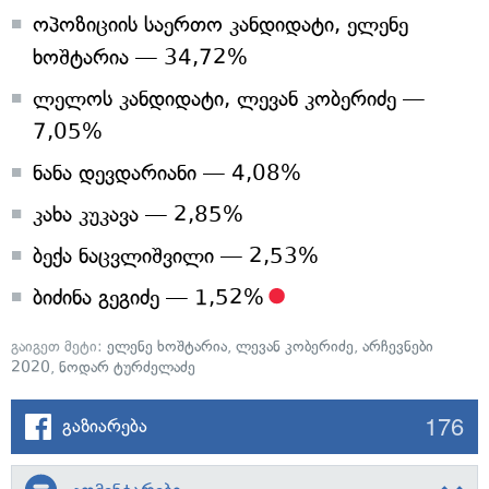
ოპოზიციის საერთო კანდიდატი, ელენე
ხოშტარია — 34,72%
ლელოს კანდიდატი, ლევან კობერიძე —
7,05%
ნანა დევდარიანი — 4,08%
კახა კუკავა — 2,85%
ბექა ნაცვლიშვილი — 2,53%
ბიძინა გეგიძე — 1,52%
გაიგეთ მეტი:
ელენე ხოშტარია
,
ლევან კობერიძე
,
არჩევნები
2020
,
ნოდარ ტურძელაძე
176
გაზიარება