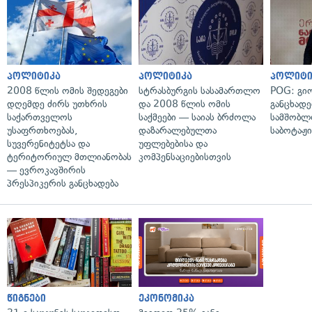
პოლიტიკა
პოლიტიკა
პოლიტი
2008 წლის ომის შედეგები
სტრასბურგის სასამართლო
POG: გიო
დღემდე ძირს უთხრის
და 2008 წლის ომის
განცხადე
საქართველოს
საქმეები — საიას ბრძოლა
სამშობლ
უსაფრთხოებას,
დაზარალებულთა
საბოტაჟი
სუვერენიტეტსა და
უფლებებისა და
ტერიტორიულ მთლიანობას
კომპენსაციებისთვის
— ევროკავშირის
პრესპიკერის განცხადება
წიგნები
ეკონომიკა