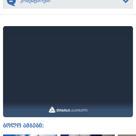
კომენტარები
ბოლო ამბები: