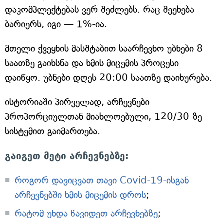
დაკომპლექტებას ვერ შეძლებს. რაც შეეხება
ბარიერს, იგი — 1%-ია.
მთელი ქვეყნის მასშტაბით საარჩევნო უბნები 8
საათზე გაიხსნა და ხმის მიცემის პროცესი
დაიწყო. უბნები დღეს 20:00 საათზე დაიხურება.
ისტორიაში პირველად, არჩევნები
პროპორციულთან მიახლოებული, 120/30-ზე
სისტემით გაიმართება.
გაიგეთ მეტი არჩევნებზე:
როგორ დავიცვათ თავი Covid-19-ისგან
არჩევნებში ხმის მიცემის დროს
;
რატომ უნდა წავიდეთ არჩევნებზე
;