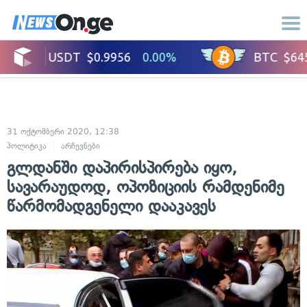
31 ოქტომბერი 2020, 12:38
პოლიტიკა
არჩევნები
გლდანში დაპირისპირება იყო,
სავარაუდოდ, ოპოზიციის რამდენიმე
წარმომადგენელი დააკავეს