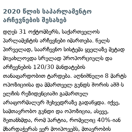
2020 წლის საპარლამენტო
არჩევნების შესახებ
დღეს 31 ოქტომბერს, საქართველოს
პარლამენტის არჩევნები იმართება. წელს
პირველად, საარჩევნო სისტემა ყველაზე მეტად
მიუახლოვდა სრულად პროპორციულს და
არჩევნების 120/30 მანდატების
თანაფარდობით ტარდება. აღნიშნული 8 მარტს
ოპოზიციისა და მმართველ გუნდს შორის აშშ-ს
ელჩის რეზიდენციაში გამართულ
არაფორმალურ შეხვედრაზე გადაწყდა. იქვე,
სამთავრობო გუნდი და ოპოზიცია, ასევე,
შეთანხმდა, რომ პარტია, რომელიც 40%-იან
მხარდაჭერას ვერ მოიპოვებს, მთავრობის