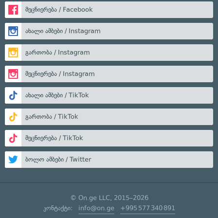
მეცნიერება / Facebook
ახალი ამბები / Instagram
გართობა / Instagram
მეცნიერება / Instagram
ახალი ამბები / TikTok
გართობა / TikTok
მეცნიერება / TikTok
ბოლო ამბები / Twitter
© On.ge LLC, 2015–2026
კონტაქტი:
info@on.ge
+995 577 340 891