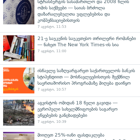
სტრასბურგის სასამართლო და 2008 წლის
ომის საქმეები — საიას ბრძოლა
დაზარალებულთა უფლებებისა და
კომპენსაციებისთვის
7 აგვისტო, 11:53
21-ე საუკუნის საუკეთესო თრილერი რომანები
— ნახეთ The New York Times-ის სია
7 აგვისტო, 11:00
ისწავლე საზღვარგარეთ საქართველოს ბანკის
სტიპენდიით — მოსწავლეებისთვის შექმნილ
საერთაშორისო პროგრამაზე მიღება დაიწყო
7 აგვისტო, 10:57
აგვისტოს ომიდან 18 წელი გავიდა —
ევროპული სახელმწიფოების საგარეო
უწყებების განცხადებები
7 აგვისტო, 10:39
მიიღეთ 25%-იანი ფასდაკლება