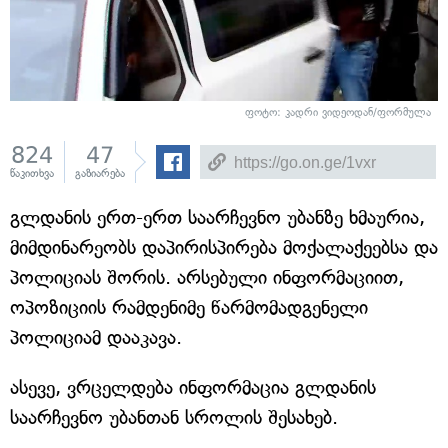
ფოტო: კადრი ვიდეოდან/ფორმულა
824
47
წაკითხვა
გაზიარება
გლდანის ერთ-ერთ საარჩევნო უბანზე ხმაურია,
მიმდინარეობს დაპირისპირება მოქალაქეებსა და
პოლიციას შორის. არსებული ინფორმაციით,
ოპოზიციის რამდენიმე წარმომადგენელი
პოლიციამ დააკავა.
ასევე, ვრცელდება ინფორმაცია გლდანის
საარჩევნო უბანთან სროლის შესახებ.