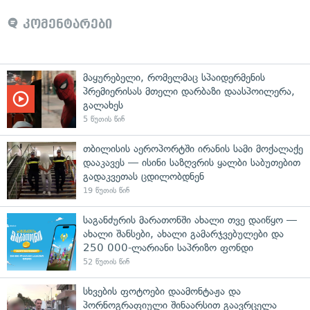
კომენტარები
მაყურებელი, რომელმაც სპაიდერმენის
პრემიერისას მთელი დარბაზი დაასპოილერა,
გალახეს
5 წუთის წინ
თბილისის აეროპორტში ირანის სამი მოქალაქე
დააკავეს — ისინი საზღვრის ყალბი საბუთებით
გადაკვეთას ცდილობდნენ
19 წუთის წინ
საგანძურის მარათონში ახალი თვე დაიწყო —
ახალი შანსები, ახალი გამარჯვებულები და
250 000-ლარიანი საპრიზო ფონდი
52 წუთის წინ
სხვების ფოტოები დაამონტაჟა და
პორნოგრაფიული შინაარსით გაავრცელა