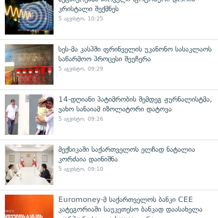
კრისტალი შექმნეს
5 აგვისტო, 10:25
სეს-მა კასპში ფრინველის უკანონო სასაკლაოს
საწარმოო პროცესი შეუჩერა
5 აგვისტო, 09:29
14-დღიანი პატიმრობის შემდეგ ჟურნალისტმა,
ვახო სანაიამ იზოლატორი დატოვა
5 აგვისტო, 09:26
მექსიკაში საქართველოს ელჩად ნატალია
კორძაია დაინიშნა
5 აგვისტო, 09:10
Euromoney-მ საქართველოს ბანკი CEE
კატეგორიაში საუკეთესო ბანკად დაასახელა