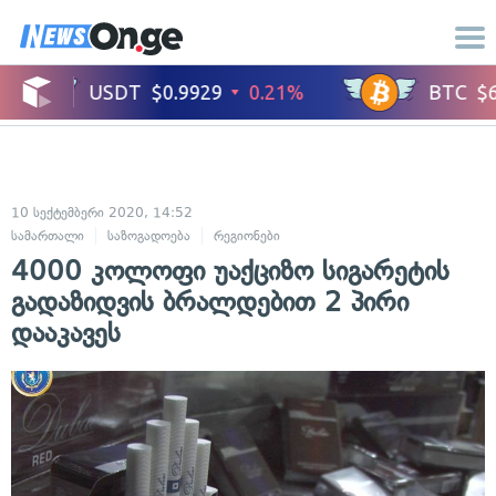
10 სექტემბერი 2020, 14:52
სამართალი
საზოგადოება
რეგიონები
4000 კოლოფი უაქციზო სიგარეტის
გადაზიდვის ბრალდებით 2 პირი
დააკავეს