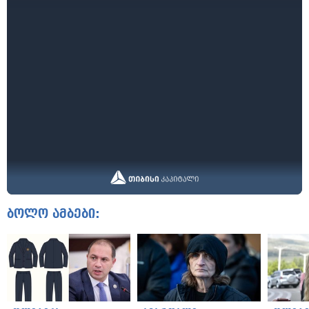
ბოლო ამბები: