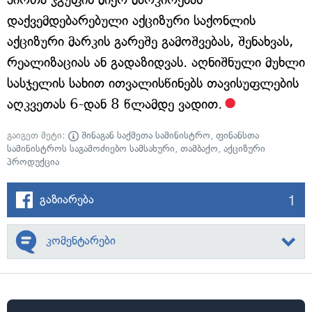
დაქვემდებარებული აქციზური საქონლის
აქციზური მარკის გარეშე გამოშვებას, შენახვას,
რეალიზაციას ან გადაზიდვას. აღნიშნული მუხლი
სასჯელის სახით ითვალისწინებს თავისუფლების
აღკვეთას 6-დან 8 წლამდე ვადით.
გაიგეთ მეტი:
შინაგან საქმეთა სამინისტრო
,
ფინანსთა
სამინისტროს საგამოძიებო სამსახური
,
თამბაქო
,
აქციზური
პროდუქცია
1
გაზიარება
კომენტარები