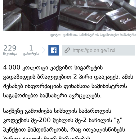
ფოტო: ფინანსთა სამინისტროს საგამოძიებო სამსახური
229
1
წაკითხვა
გაზიარება
4 000 კოლოფი უაქციზო სიგარეტის
გადაზიდვის ბრალდებით 2 პირი დააკავეს. ამის
შესახებ ინფორმაციას ფინანსთა სამინისტროს
საგამოძიებო სამსახური ავრცელებს.
საქმეზე გამოძიება სისხლის სამართლის
კოდექსის მე-200 მუხლის მე-2 ნაწილის "გ"
პუნქტით მიმდინარეობს, რაც ითვალისწინებს
პირთა ჯგუფის მიერ მარკირებას