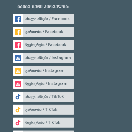
გაიგე მეტი პირველმა:
ახალი ამბები / Facebook
გართობა / Facebook
მეცნიერება / Facebook
ახალი ამბები / Instagram
გართობა / Instagram
მეცნიერება / Instagram
ახალი ამბები / TikTok
გართობა / TikTok
მეცნიერება / TikTok