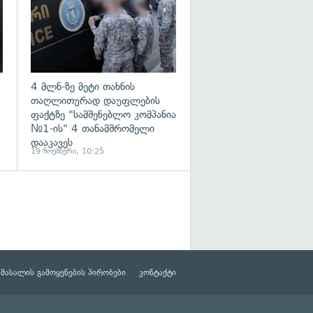
4 მლნ-ზე მეტი თახნის
თაღლითურად დაუფლების
ფაქტზე "სამშენებლო კომპანია
№1-ის" 4 თანამშრომელი
დააკავეს
19 ნოემბერი, 10:25
მასალის გამოყენების პირობები
კონტაქტი