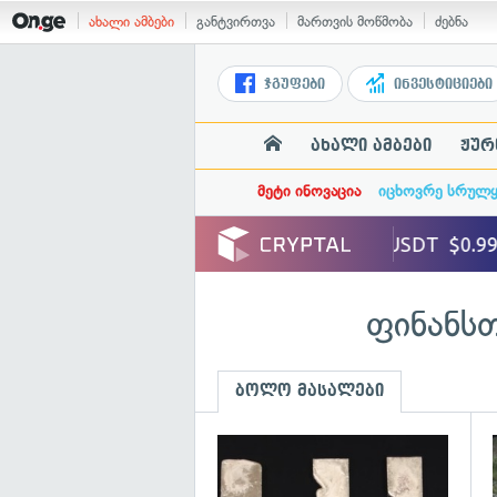
ახალი ამბები
განტვირთვა
მართვის მოწმობა
ძებნა
ჯგუფები
ინვესტიციები
ახალი ამბები
ჟურ
მეტი ინოვაცია
იცხოვრე სრულ
ფინანსთ
ბოლო მასალები
გ