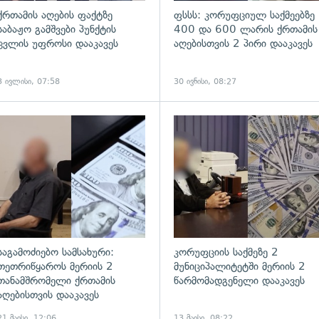
ქრთამის აღების ფაქტზე
ფსსს: კორუფციულ საქმეებზე
საბაჟო გამშვები პუნქტის
400 და 600 ლარის ქრთამის
ცვლის უფროსი დააკავეს
აღებისთვის 2 პირი დააკავეს
3 ივლისი, 07:58
30 ივნისი, 08:27
ადახედვა
გადახედვა
საგამოძიებო სამსახური:
კორუფციის საქმეზე 2
თეთრიწყაროს მერიის 2
მუნიციპალიტეტში მერიის 2
თანამშრომელი ქრთამის
წარმომადგენელი დააკავეს
აღებისთვის დააკავეს
21 მაისი, 12:06
13 მაისი, 08:22