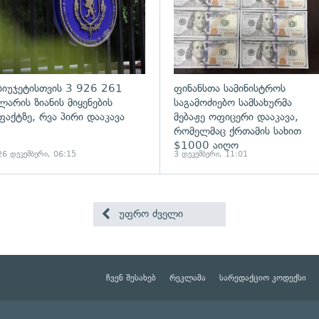
ბიუჯეტისთვის 3 926 261
ფინანსთა სამინისტროს
ლარის ზიანის მიყენების
საგამოძიებო სამსახურმა
ფაქტზე, რვა პირი დააკავა
მებაჟე ოფიცერი დააკავა,
რომელმაც ქრთამის სახით
$1000 აიღო
26 დეკემბერი, 06:15
3 დეკემბერი, 11:01
უფრო ძველი
ჩვენ შესახებ
რეკლამა
სარედაქციო კოდექსი