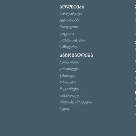
პოლიტიკა
პარლამენტი
ტერორიზმი
მსოფლიო
კავკასია
კონფლიქტები
სამხედრო
საზოგადოება
ეკოლოგია
განათლება
ჯანდაცვა
თბილისი
რეგიონები
სამართალი
ინფრასტრუქტურა
მედია