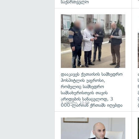
საქართველო
გ
დააკავეს ქუთაისის სამხედრო
ჰოსპიტლის უფროსი,
რომელიც სამხედრო
სამსახურისთვის თავის
არიდების სანაცვლოდ, 3
3 აპრილი, 10:09
000-ლარიან ქრთამს იღებდა
გ