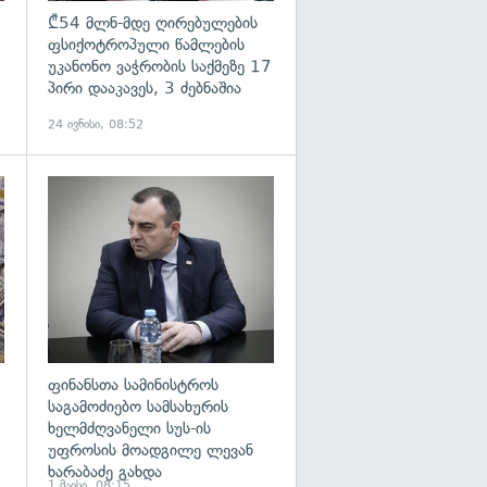
₾54 მლნ-მდე ღირებულების
ფსიქოტროპული წამლების
უკანონო ვაჭრობის საქმეზე 17
პირი დააკავეს, 3 ძებნაშია
24 ივნისი, 08:52
გადახედვა
გადახედვა
ფინანსთა სამინისტროს
საგამოძიებო სამსახურის
ხელმძღვანელი სუს-ის
უფროსის მოადგილე ლევან
ხარაბაძე გახდა
1 მაისი, 08:15