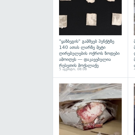
"ყაზბეგის" გამშვებ პუნქტზე
140 ათას ლარზე მეტი
ღირებულების ოქროს ზოდები
ამოიღეს — დაკავებულია
რუსეთის მოქალაქე
5 აგვისტო, 08:08
გ