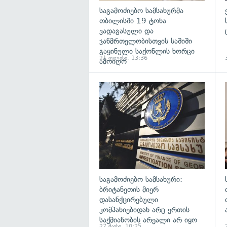
საგამოძიებო სამსახურმა
თბილისში 19 ტონა
ვადაგასული და
ჯანმრთელობისთვის საშიში
გაყინული საქონლის ხორცი
21 ივლისი, 13:36
ამოიღო
გ
საგამოძიებო სამსახური:
ბრიტანეთის მიერ
დასანქცირებული
კომპანიებიდან არც ერთის
საქმიანობის არეალი არ იყო
27 მაისი, 10:25