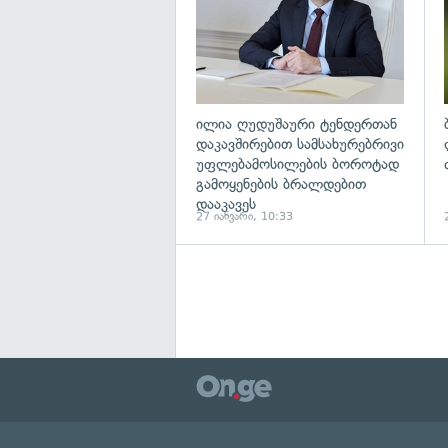
ილია ღუდუშაური ტენდერთან
დაკავშირებით სამსახურებრივი
უფლებამოსილების ბოროტად
გამოყენების ბრალდებით
დააკავეს
27 იანვარი, 10:33