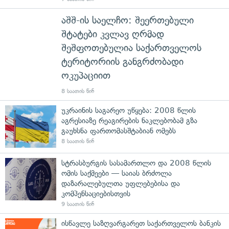
აშშ-ის საელჩო: შეერთებული
შტატები კვლავ ღრმად
შეშფოთებულია საქართველოს
ტერიტორიის განგრძობადი
ოკუპაციით
8 საათის წინ
უკრაინის საგარეო უწყება: 2008 წლის
აგრესიაზე რეაგირების ნაკლებობამ გზა
გაუხსნა ფართომასშტაბიან ომებს
8 საათის წინ
სტრასბურგის სასამართლო და 2008 წლის
ომის საქმეები — საიას ბრძოლა
დაზარალებულთა უფლებებისა და
კომპენსაციებისთვის
9 საათის წინ
ისწავლე საზღვარგარეთ საქართველოს ბანკის