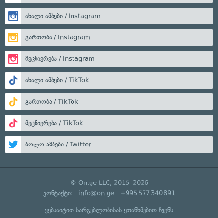
ახალი ამბები / Instagram
გართობა / Instagram
მეცნიერება / Instagram
ახალი ამბები / TikTok
გართობა / TikTok
მეცნიერება / TikTok
ბოლო ამბები / Twitter
© On.ge LLC, 2015–2026
კონტაქტი:
info@on.ge
+995 577 340 891
ვებსაიტით სარგებლობისას ეთანხმებით ჩვენს