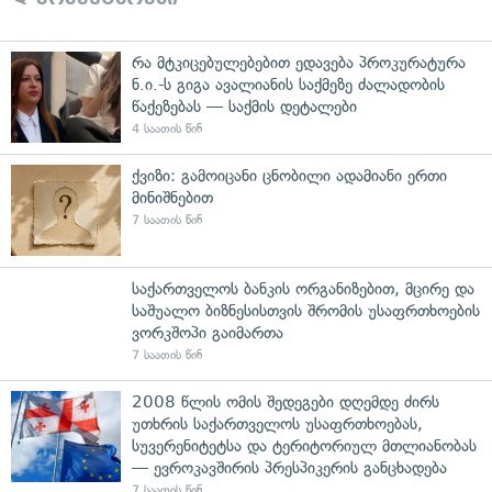
რა მტკიცებულებებით ედავება პროკურატურა
ნ.ი.-ს გიგა ავალიანის საქმეზე ძალადობის
წაქეზებას — საქმის დეტალები
4 საათის წინ
ქვიზი: გამოიცანი ცნობილი ადამიანი ერთი
მინიშნებით
7 საათის წინ
საქართველოს ბანკის ორგანიზებით, მცირე და
საშუალო ბიზნესისთვის შრომის უსაფრთხოების
ვორკშოპი გაიმართა
7 საათის წინ
2008 წლის ომის შედეგები დღემდე ძირს
უთხრის საქართველოს უსაფრთხოებას,
სუვერენიტეტსა და ტერიტორიულ მთლიანობას
— ევროკავშირის პრესპიკერის განცხადება
7 საათის წინ