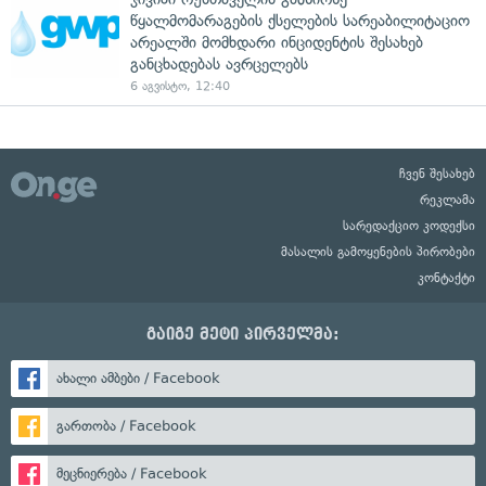
წყალმომარაგების ქსელების სარეაბილიტაციო
არეალში მომხდარი ინციდენტის შესახებ
განცხადებას ავრცელებს
6 აგვისტო, 12:40
ჩვენ შესახებ
რეკლამა
სარედაქციო კოდექსი
მასალის გამოყენების პირობები
კონტაქტი
გაიგე მეტი პირველმა:
ახალი ამბები / Facebook
გართობა / Facebook
მეცნიერება / Facebook