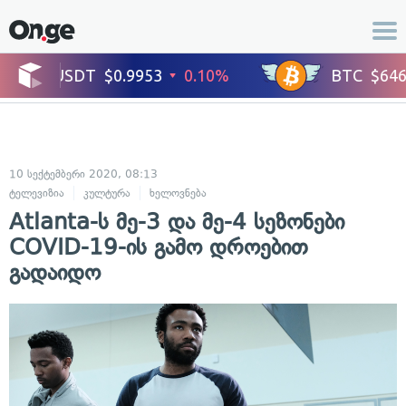
10 სექტემბერი 2020, 08:13
ტელევიზია
კულტურა
ხელოვნება
Atlanta-ს მე-3 და მე-4 სეზონები
COVID-19-ის გამო დროებით
გადაიდო