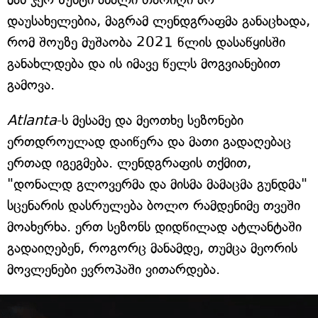
დაუსახელებია, მაგრამ ლენდგრაფმა განაცხადა,
რომ შოუზე მუშაობა 2021 წლის დასაწყისში
განახლდება და ის იმავე წელს მოგვიანებით
გამოვა.
Atlanta
-ს მესამე და მეოთხე სეზონები
ერთდროულად დაიწერა და მათი გადაღებაც
ერთად იგეგმება. ლენდგრაფის თქმით,
"დონალდ გლოვერმა და მისმა მამაცმა გუნდმა"
სცენარის დასრულება ბოლო რამდენიმე თვეში
მოახერხა. ერთ სეზონს დიდწილად ატლანტაში
გადაიღებენ, როგორც მანამდე, თუმცა მეორის
მოვლენები ევროპაში ვითარდება.