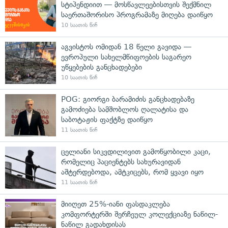
სტიპენდიით — მოსწავლეებისთვის შექმნილ
საერთაშორისო პროგრამაზე მიღება დაიწყო
10 საათის წინ
აგვისტოს ომიდან 18 წელი გავიდა —
ევროპული სახელმწიფოების საგარეო
უწყებების განცხადებები
10 საათის წინ
POG: გიორგი ბარამიძის განცხადებაზე
გამოძიება სამშობლოს ღალატისა და
საბოტაჟის ფაქტზე დაიწყო
11 საათის წინ
ცელიანი სიკვდილივით გამოწყობილი კაცი,
რომელიც პაციენტებს სახურავიდან
აშტერდებოდა, ამტკიცებს, რომ ყვავი იყო
11 საათის წინ
მიიღეთ 25%-იანი ფასდაკლება
კომფორტერში შერჩეულ კოლექციაზე ნაწილ-
ნაწილ გადახდისას