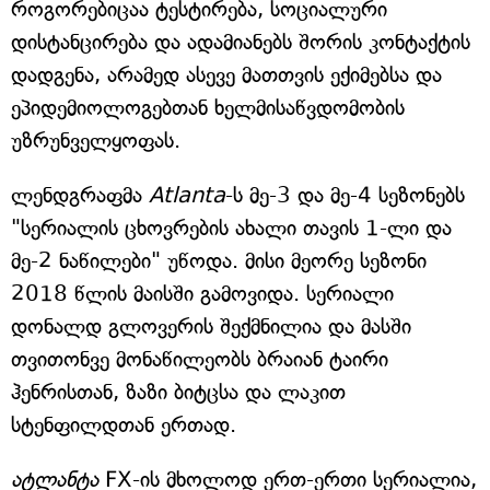
როგორებიცაა ტესტირება, სოციალური
დისტანცირება და ადამიანებს შორის კონტაქტის
დადგენა, არამედ ასევე მათთვის ექიმებსა და
ეპიდემიოლოგებთან ხელმისაწვდომობის
უზრუნველყოფას.
ლენდგრაფმა
Atlanta
-ს მე-3 და მე-4 სეზონებს
"სერიალის ცხოვრების ახალი თავის 1-ლი და
მე-2 ნაწილები" უწოდა. მისი მეორე სეზონი
2018 წლის მაისში გამოვიდა. სერიალი
დონალდ გლოვერის შექმნილია და მასში
თვითონვე მონაწილეობს ბრაიან ტაირი
ჰენრისთან, ზაზი ბიტცსა და ლაკით
სტენფილდთან ერთად.
ატლანტა
FX-ის მხოლოდ ერთ-ერთი სერიალია,