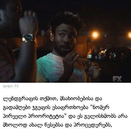
ფოტო: FX
ლენდგრაფის თქმით, მსახიობებისა და
გადამღები ჯგუფის უსაფრთხოება "ნომერ
პირველი პრიორიტეტია" და ეს გულისხმობს არა
მხოლოდ ახალ წესებსა და პროცედურებს,