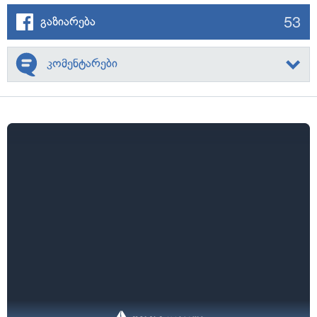
53
გაზიარება
კომენტარები