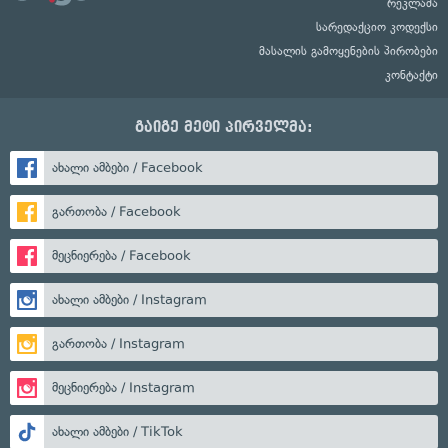
რეკლამა
სარედაქციო კოდექსი
მასალის გამოყენების პირობები
კონტაქტი
გაიგე მეტი პირველმა:
ახალი ამბები / Facebook
გართობა / Facebook
მეცნიერება / Facebook
ახალი ამბები / Instagram
გართობა / Instagram
მეცნიერება / Instagram
ახალი ამბები / TikTok