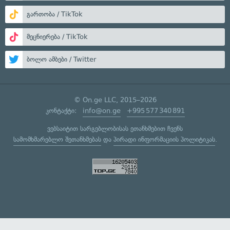
გართობა / TikTok
მეცნიერება / TikTok
ბოლო ამბები / Twitter
© On.ge LLC, 2015–2026
კონტაქტი:
info@on.ge
+995 577 340 891
ვებსაიტით სარგებლობისას ეთანხმებით ჩვენს
სამომხმარებლო შეთანხმებას
და
პირადი ინფორმაციის პოლიტიკას
.