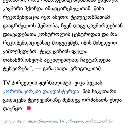
კავშირი ჰქონდა ინფიცირებულთან. მისი
რეკომენდაცია იყო ასეთი: ტელეკომპანიამ
გააგრძელოს მუშაობა, ჩვენ დაგვიკავშირდებიან
დაავადებათა კონტროლის ცენტრიდან და რა
რეკომენდაციებსაც მოგვცემენ, იმის მიხედვით
ვიმოქმედებთ. ტელევიზიის ყველა
თანამშრომელს აუცილებლად ჩაუტარდება
ტესტირება", — განაცხადა გრიგოლიამ.
TV პირველის ჟურნალისტს, ვიკა ბუკიას
კორონავირუსი დაუდასტურდა
. მას საკუთარი
გადაცემა ტელევიზიაზე შემდეგ ორშაბათს უნდა
დაეწყო.
გაიგეთ მეტი:
ინგა გრიგოლია
,
TV პირველი
,
კორონავირუსი