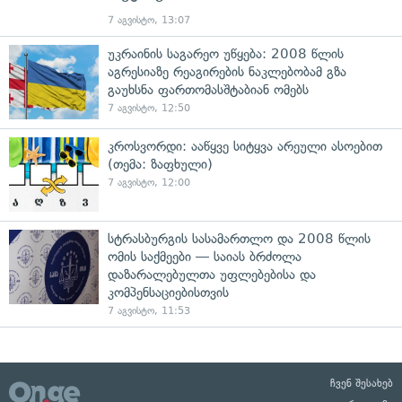
7 აგვისტო, 13:07
უკრაინის საგარეო უწყება: 2008 წლის
აგრესიაზე რეაგირების ნაკლებობამ გზა
გაუხსნა ფართომასშტაბიან ომებს
7 აგვისტო, 12:50
კროსვორდი: ააწყვე სიტყვა არეული ასოებით
(თემა: ზაფხული)
7 აგვისტო, 12:00
სტრასბურგის სასამართლო და 2008 წლის
ომის საქმეები — საიას ბრძოლა
დაზარალებულთა უფლებებისა და
კომპენსაციებისთვის
7 აგვისტო, 11:53
ჩვენ შესახებ