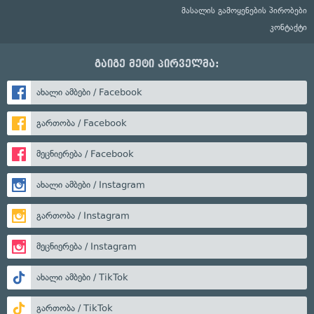
მასალის გამოყენების პირობები
კონტაქტი
გაიგე მეტი პირველმა:
ახალი ამბები / Facebook
გართობა / Facebook
მეცნიერება / Facebook
ახალი ამბები / Instagram
გართობა / Instagram
მეცნიერება / Instagram
ახალი ამბები / TikTok
გართობა / TikTok