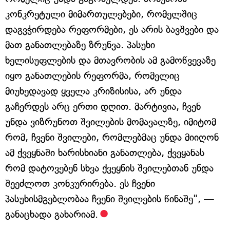
კონკრეტული მიმართულებები, რომელშიც
დაგვჭირდება რეფორმები, ეს არის ბავშვები და
მათ განათლებაზე ზრუნვა. პასუხი
ხელისუფლების და მთავრობის ამ გამოწვევაზე
იყო განათლების რეფორმა, რომელიც
მიუხედავად ყველა კრიზისისა, არ უნდა
გაჩერდეს არც ერთი დღით. მარტივია, ჩვენ
უნდა ვიზრუნოთ შვილების მომავალზე, იმიტომ
რომ, ჩვენი შვილები, რომლებმაც უნდა მიიღონ
ამ ქვეყნაში ხარისხიანი განათლება, ქვეყანას
რომ დატოვებენ სხვა ქვეყნის შვილებთან უნდა
შეეძლოთ კონკურირება. ეს ჩვენი
პასუხისმგებლობაა ჩვენი შვილების წინაშე", —
განაცხადა გახარიამ.