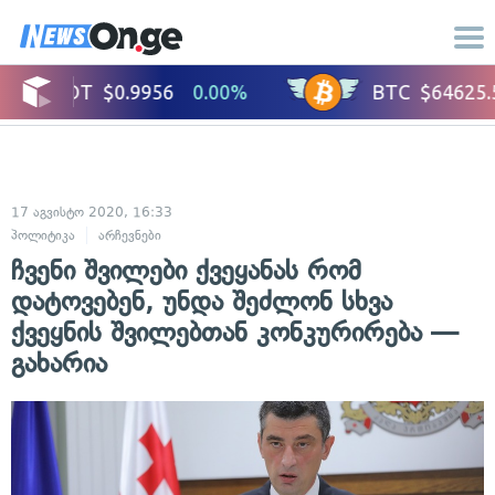
17 აგვისტო 2020, 16:33
პოლიტიკა
არჩევნები
ჩვენი შვილები ქვეყანას რომ
დატოვებენ, უნდა შეძლონ სხვა
ქვეყნის შვილებთან კონკურირება —
გახარია