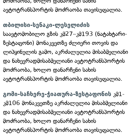
მოძრაობა, ხოლო დანარჩენი სახის
ავტოტრანსპორტის მოძრაობა თავისუფალია.
თბილისი-სენაკი-ლესელიძის
საავტომობილო გზის კმ27–კმ193 (ნატახტარი-
ზესტაფონი) მონაკვეთზე ძლიერი თოვის და
ლიპყინულის გამო, აკრძალულია მისაბმელიანი
და ნახევრადმისაბმელიანი ავტოტრანსპორტის
მოძრაობა, ხოლო დანარჩენი სახის
ავტოტრანსპორტის მოძრაობა თავისუფალია.
გომი-საჩხერე-ჭიათურა-ზესტაფონის
კმ1-
კმ106 მონაკვეთზე აკრძალულია მისაბმელიანი
და ნახევრადმისაბმელიანი ავტოტრანსპორტის
მოძრაობა, ხოლო დანარჩენი სახის
ავტოტრანსპორტის მოძრაობა თავისუფალია.