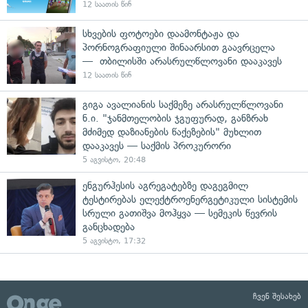
12 საათის წინ
სხვების ფოტოები დაამონტაჟა და
პორნოგრაფიული შინაარსით გაავრცელა
— თბილისში არასრულწლოვანი დააკავეს
12 საათის წინ
გიგა ავალიანის საქმეზე არასრულწლოვანი
ნ.ი. "ჯანმთელობის ჯგუფურად, განზრახ
მძიმედ დაზიანების წაქეზების" მუხლით
დააკავეს — საქმის პროკურორი
5 აგვისტო, 20:48
ენგურჰესის აგრეგატებზე დაგეგმილ
ტესტირებას ელექტროენერგეტიკული სისტემის
სრული გათიშვა მოჰყვა — სემეკის წევრის
განცხადება
5 აგვისტო, 17:32
ჩვენ შესახებ