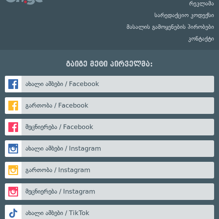
რეკლამა
სარედაქციო კოდექსი
მასალის გამოყენების პირობები
კონტაქტი
გაიგე მეტი პირველმა:
ახალი ამბები / Facebook
გართობა / Facebook
მეცნიერება / Facebook
ახალი ამბები / Instagram
გართობა / Instagram
მეცნიერება / Instagram
ახალი ამბები / TikTok