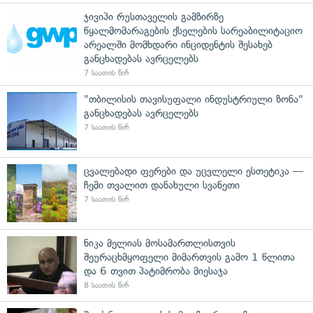
ჯივიპი რუსთაველის გამზირზე
წყალმომარაგების ქსელების სარეაბილიტაციო
არეალში მომხდარი ინციდენტის შესახებ
განცხადებას ავრცელებს
7 საათის წინ
"თბილისის თავისუფალი ინდუსტრიული ზონა"
განცხადებას ავრცელებს
7 საათის წინ
ცვალებადი ფერები და უცვლელი ესთეტიკა —
ჩემი თვალით დანახული სვანეთი
7 საათის წინ
ნიკა მელიას მოსამართლისთვის
შეურაცხმყოფელი მიმართვის გამო 1 წლითა
და 6 თვით პატიმრობა მიესაჯა
8 საათის წინ