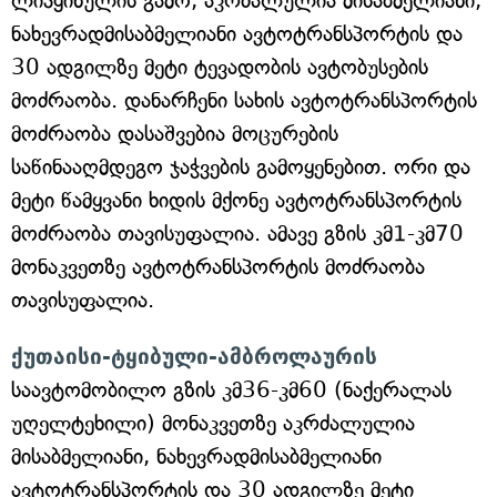
ლიპყინულის გამო, აკრძალულია მისაბმელიანი,
ნახევრადმისაბმელიანი ავტოტრანსპორტის და
30 ადგილზე მეტი ტევადობის ავტობუსების
მოძრაობა. დანარჩენი სახის ავტოტრანსპორტის
მოძრაობა დასაშვებია მოცურების
საწინააღმდეგო ჯაჭვების გამოყენებით. ორი და
მეტი წამყვანი ხიდის მქონე ავტოტრანსპორტის
მოძრაობა თავისუფალია. ამავე გზის კმ1-კმ70
მონაკვეთზე ავტოტრანსპორტის მოძრაობა
თავისუფალია.
ქუთაისი-ტყიბული-ამბროლაურის
საავტომობილო გზის კმ36-კმ60 (ნაქერალას
უღელტეხილი) მონაკვეთზე აკრძალულია
მისაბმელიანი, ნახევრადმისაბმელიანი
ავტოტრანსპორტის და 30 ადგილზე მეტი