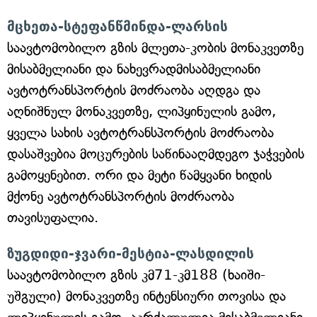
მცხეთა-სტეფანწმინდა-ლარსის
საავტომობილო გზის მლეთა-კობის მონაკვეთზე
მისაბმელიანი და ნახევრადმისაბმელიანი
ავტოტრანსპორტის მოძრაობა აღდგა და
აღნიშნულ მონაკვეთზე, ლიპყინულის გამო,
ყველა სახის ავტოტრანსპორტის მოძრაობა
დასაშვებია მოცურების საწინააღმდეგო ჯაჭვების
გამოყენებით. ორი და მეტი წამყვანი ხიდის
მქონე ავტოტრანსპორტის მოძრაობა
თავისუფალია.
ზუგდიდი-ჯვარი-მესტია-ლასდილის
საავტომობილო გზის კმ71-კმ188 (ხაიში-
უშგული) მონაკვეთზე ინტენსიური თოვისა და