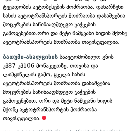
ტევადობის ავტობუსების მოძრაობა. დანარჩენი
სახის ავტოტრანსპორტის მოძრაობა დასაშვებია
მოცურების საწინააღმდეგო ჯაჭვების
გამოყენებით.ორი და მეტი წამყვანი ხიდის მქონე
ავტოტრანსპორტის მოძრაობა თავისუფალია.
ბათუმი-ახალციხის
საავტომობილო გზის
კმ87-კმ106 მონაკვეთზე, თოვისა და
ლიპყინულის გამო, ყველა სახის
ავტოტრანსპორტის მოძრაობა დასაშვებია
მოცურების საწინააღმდეგო ჯაჭვების
გამოყენებით. ორი და მეტი წამყვანი ხიდის
მქონე ავტოტრანსპორტის მოძრაობა
თავისუფალია.