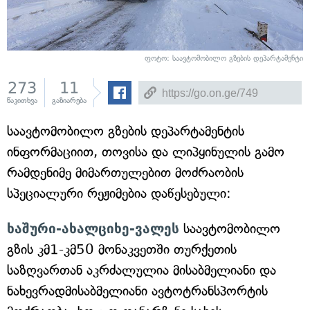
ფოტო: საავტომობილო გზების დეპარტამენტი
273
11
წაკითხვა
გაზიარება
საავტომობილო გზების დეპარტამენტის
ინფორმაციით, თოვისა და ლიპყინულის გამო
რამდენიმე მიმართულებით მოძრაობის
სპეციალური რეჟიმებია დაწესებული:
ხაშური-ახალციხე-ვალეს
საავტომობილო
გზის კმ1-კმ50 მონაკვეთში თურქეთის
საზღვართან აკრძალულია მისაბმელიანი და
ნახევრადმისაბმელიანი ავტოტრანსპორტის