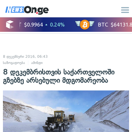
8 დეკემბერი 2016, 06:43
საზოგადოება
ამინდი
8 დეკემბრისთვის საქართველოში
გზებზე არსებული მდგომარეობა