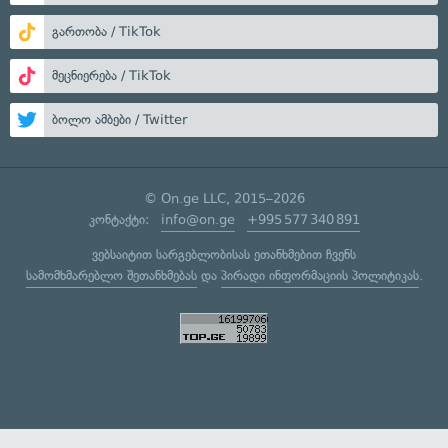
გართობა / TikTok
მეცნიერება / TikTok
ბოლო ამბები / Twitter
© On.ge LLC, 2015–2026
კონტაქტი:
info@on.ge
+995 577 340 891
ვებსაიტით სარგებლობისას ეთანხმებით ჩვენს
სამომხმარებლო შეთანხმებას
და
პირადი ინფორმაციის პოლიტიკას
.