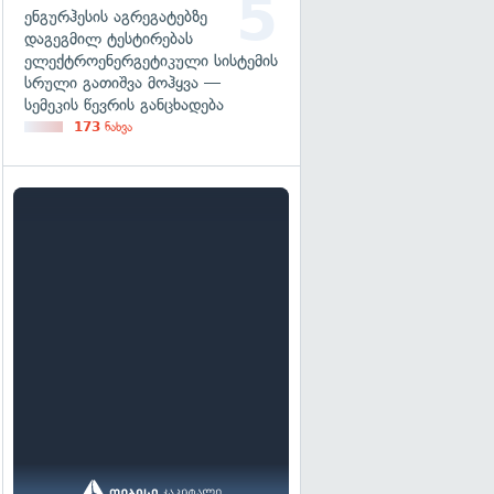
ენგურჰესის აგრეგატებზე
დაგეგმილ ტესტირებას
ელექტროენერგეტიკული სისტემის
სრული გათიშვა მოჰყვა —
სემეკის წევრის განცხადება
173
ნახვა