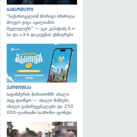
სამართალი
"საქართველომ მორიგი ბრძოლა
მოუგო გიგა ავალიანის
მკვლელებს" — ეკა კუპატაძე ნ.ი-
სა და ა.ბ-ს დაკავებას ეხმაურება
გადახედვა
ეკონომიკა
საგანძურის მარათონში ახალი
თვე დაიწყო — ახალი შანსები,
ახალი გამარჯვებულები და 250
000-ლარიანი საპრიზო ფონდი
გადახედვა