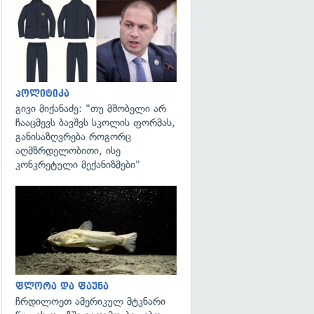
გადახედვა
პოლიტიკა
გივი მიქანაძე: "თუ მშობელი არ
ჩააცმევს ბავშვს სკოლის ფორმას,
განისაზღვრება როგორც
აღმზრდელობითი, ისე
კონკრეტული მექანიზმები"
გადახედვა
გადახედვა
ფლორა და ფაუნა
ჩრდილოეთ ამერიკულ მტკნარი