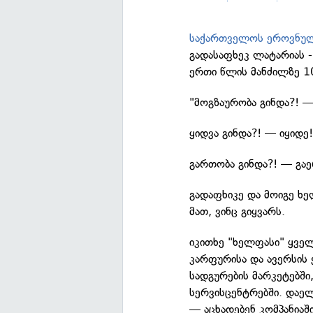
საქართველოს ეროვნუ
გადასაფხეკ ლატარიას 
ერთი წლის მანძილზე 1
"მოგზაურობა გინდა?! —
ყიდვა გინდა?! — იყიდე
გართობა გინდა?! — გა
გადაფხიკე და მოიგე ხ
მათ, ვინც გიყვარს.
იკითხე "ხელფასი" ყველ
კარფურისა და ავერსის 
სადგურების მარკეტებში
სერვისცენტრებში. დაელ
— აცხადებენ კომპანიაში