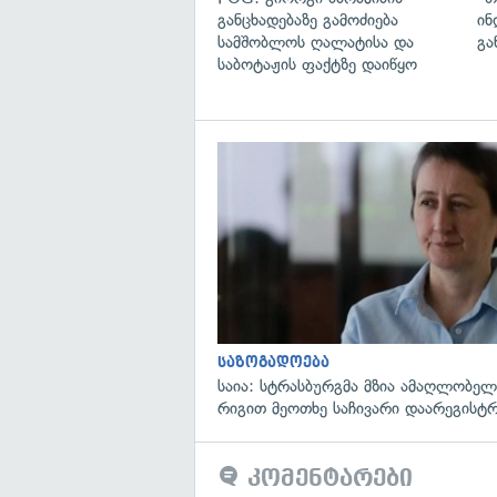
განცხადებაზე გამოძიება
ინ
სამშობლოს ღალატისა და
გა
საბოტაჟის ფაქტზე დაიწყო
საზოგადოება
საია: სტრასბურგმა მზია ამაღლობელი
რიგით მეოთხე საჩივარი დაარეგისტ
კომენტარები