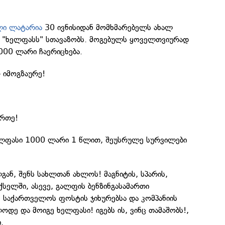
ლი ლატარია
30 ივნისიდან მომხმარებელს ახალ
- "ხელფასს" სთავაზობს. მოგებულს ყოველთვიურად
000 ლარი ჩაერიცხება.
 იმოგზაურე!
!
ერთე!
ელფასი 1000 ლარი 1 წლით, შეუსრულე სურვილები
გან, შენს სახლთან ახლოს! მაგნიტის, სპარის,
ქსელში, ასევე, გალფის ბენზინგასამართი
, საქართველოს ფოსტის ჯიხურებსა და კომპანიის
ოდე და მოიგე ხელფასი! იგებს ის, ვინც თამაშობს!,
.