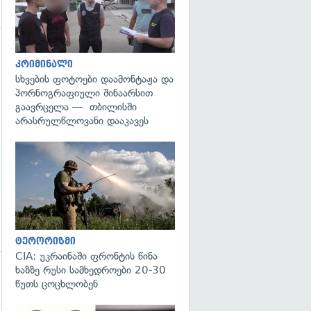
კრიმინალი
სხვების ფოტოები დაამონტაჟა და
პორნოგრაფიული შინაარსით
გაავრცელა — თბილისში
არასრულწლოვანი დააკავეს
გადახედვა
ტერორიზმი
CIA: უკრაინაში ფრონტის წინა
ხაზზე რუსი სამხედროები 20-30
გადახედვა
წუთს ცოცხლობენ