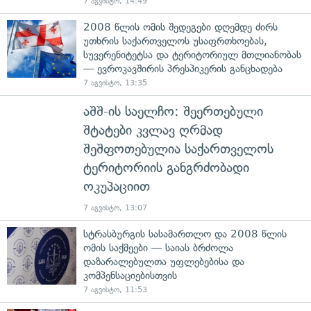
7 აგვისტო, 14:49
2008 წლის ომის შედეგები დღემდე ძირს
უთხრის საქართველოს უსაფრთხოებას,
სუვერენიტეტსა და ტერიტორიულ მთლიანობას
— ევროკავშირის პრესპიკერის განცხადება
7 აგვისტო, 13:35
აშშ-ის საელჩო: შეერთებული
შტატები კვლავ ღრმად
შეშფოთებულია საქართველოს
ტერიტორიის განგრძობადი
ოკუპაციით
7 აგვისტო, 13:07
სტრასბურგის სასამართლო და 2008 წლის
ომის საქმეები — საიას ბრძოლა
დაზარალებულთა უფლებებისა და
კომპენსაციებისთვის
7 აგვისტო, 11:53