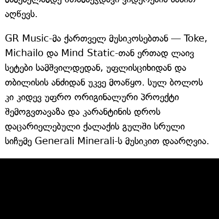
აღწევს.
GR Music-მა ქართველ მუსიკოსებთან — Toke,
Michailo და Mind Static-თან ერთად ლაივ
სეტები სამშვილდედან, უფლისციხიდან და
თბილისის ანძიდან უკვე მოაწყო. სულ ბოლოს
კი კიდევ უფრო ორიგინალური პროექტი
შემოგვთავაზა და კარანტინის დროს
დაცარიელებული ქალაქის გულში სრული
სიჩუმე Generali Minerali-ს მუსიკით დაარღვია.