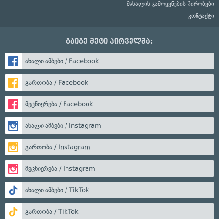
მასალის გამოყენების პირობები
კონტაქტი
გაიგე მეტი პირველმა:
ახალი ამბები / Facebook
გართობა / Facebook
მეცნიერება / Facebook
ახალი ამბები / Instagram
გართობა / Instagram
მეცნიერება / Instagram
ახალი ამბები / TikTok
გართობა / TikTok