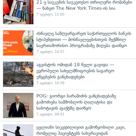
21-ე საუკუნის საუკეთესო თრილერი რომანები
— ნახეთ The New York Times-ის სია
7 აგვისტო, 11:00
ისწავლე საზღვარგარეთ საქართველოს ბანკის
სტიპენდიით — მოსწავლეებისთვის შექმნილ
საერთაშორისო პროგრამაზე მიღება დაიწყო
7 აგვისტო, 10:57
აგვისტოს ომიდან 18 წელი გავიდა —
ევროპული სახელმწიფოების საგარეო
უწყებების განცხადებები
7 აგვისტო, 10:39
POG: გიორგი ბარამიძის განცხადებაზე
გამოძიება სამშობლოს ღალატისა და
საბოტაჟის ფაქტზე დაიწყო
7 აგვისტო, 09:31
ცელიანი სიკვდილივით გამოწყობილი კაცი,
რომელიც პაციენტებს სახურავიდან