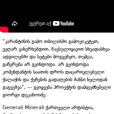
"კარანტინის გამო თბილისში გამოვიკეტეთ,
ვეღარ ვახერხებდით, წავსულიყავით სხვადასხვა
ადგილებში და სეტები მოგვეწყო, თუმცა,
გაჩერება არ გვინდოდა. არ გვინდოდა
კომენდანტის საათის დროს დაცარიელებული
ქალაქის და ქუჩების გადაღების შანსი ხელიდან
გაგვეშვა", — გვიყვება პროექტის დამფუძნებელი
გიორგი დეკანოიძე.
Generali Minerali ქართველი არტისტია,