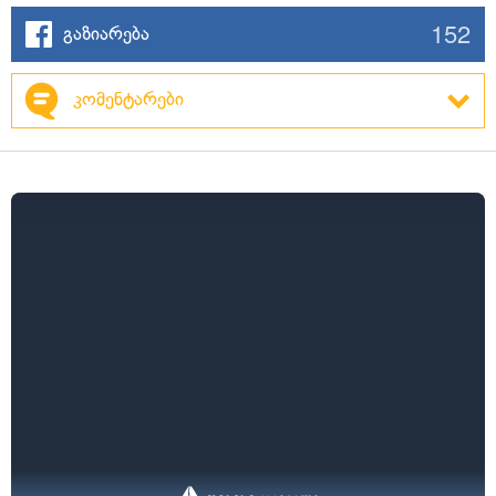
152
გაზიარება
კომენტარები