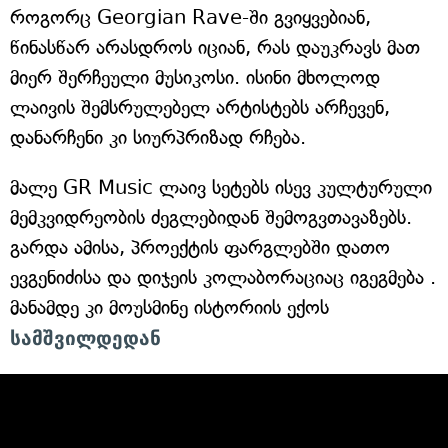
როგორც Georgian Rave-ში გვიყვებიან,
წინასწარ არასდროს იციან, რას დაუკრავს მათ
მიერ შერჩეული მუსიკოსი. ისინი მხოლოდ
ლაივის შემსრულებელ არტისტებს არჩევენ,
დანარჩენი კი სიურპრიზად რჩება.
მალე GR Music ლაივ სეტებს ისევ კულტურული
მემკვიდრეობის ძეგლებიდან შემოგვთავაზებს.
გარდა ამისა, პროექტის ფარგლებში დათო
ევგენიძისა და დიჯეის კოლაბორაციაც იგეგმება .
მანამდე კი მოუსმინე ისტორიის ექოს
სამშვილდედან