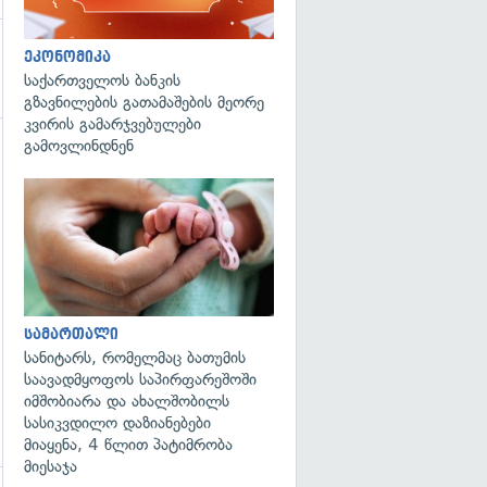
ეკონომიკა
საქართველოს ბანკის
გზავნილების გათამაშების მეორე
კვირის გამარჯვებულები
გამოვლინდნენ
გადახედვა
სამართალი
სანიტარს, რომელმაც ბათუმის
საავადმყოფოს საპირფარეშოში
იმშობიარა და ახალშობილს
სასიკვდილო დაზიანებები
მიაყენა, 4 წლით პატიმრობა
მიესაჯა