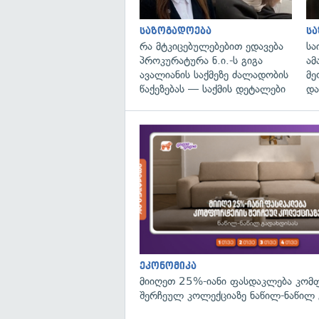
საზოგადოება
ს
რა მტკიცებულებებით ედავება
სა
პროკურატურა ნ.ი.-ს გიგა
ამ
ავალიანის საქმეზე ძალადობის
მე
წაქეზებას — საქმის დეტალები
და
ეკონომიკა
მიიღეთ 25%-იანი ფასდაკლება კომ
შერჩეულ კოლექციაზე ნაწილ-ნაწილ 