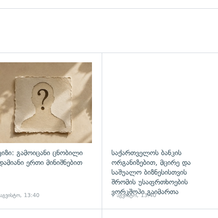
ვიზი: გამოიცანი ცნობილი
საქართველოს ბანკის
დამიანი ერთი მინიშნებით
ორგანიზებით, მცირე და
საშუალო ბიზნესისთვის
შრომის უსაფრთხოების
ვორკშოპი გაიმართა
 აგვისტო, 13:40
7 აგვისტო, 13:40