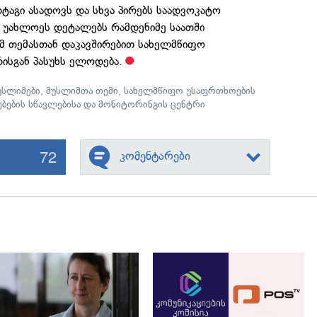
ტაგი ასადოვს და სხვა პირებს საადვოკატო
ა უახლოეს დეტალებს რამდენიმე საათში
ამ თემასთან დაკავშირებით სახელმწიფო
ისგან პასუხს ელოდება.
უსლიმები
,
მუსლიმთა თემი
,
სახელმწიფო უსაფრთხოების
ებების სწავლებისა და მონიტორინგის ცენტრი
72
კომენტარები
გადახედვა
გადახედვა