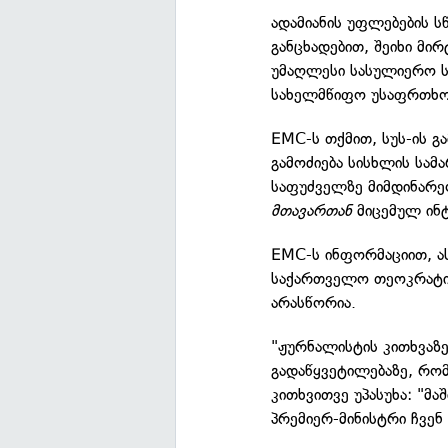
ადამიანის უფლებების ს
განცხადებით, შეიხი მ
უმაღლესი სასულიერო 
სახელმწიფო უსაფრთხოე
EMC-ს თქმით, სუს-ის გ
გამოძიება სისხლის სამ
საფუძველზე მიმდინარეო
მთავართან
მიცემულ ინტ
EMC-ს ინფორმაციით, ა
საქართველო თეოკრატიულ
არასწორია.
"ჟურნალისტის კითხვაზე
გადაწყვეტილებაზე, რომ
კითხვითვე უპასუხა: "მა
პრემიერ-მინისტრი ჩვენ