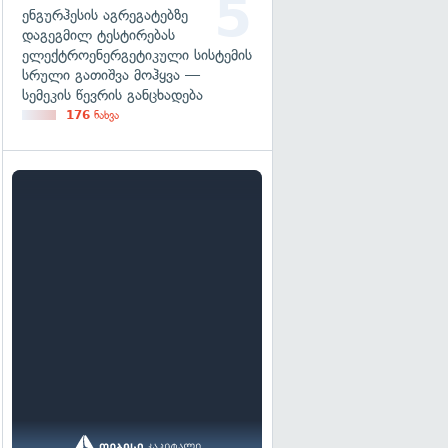
ენგურჰესის აგრეგატებზე
დაგეგმილ ტესტირებას
ელექტროენერგეტიკული სისტემის
სრული გათიშვა მოჰყვა —
სემეკის წევრის განცხადება
176
ნახვა