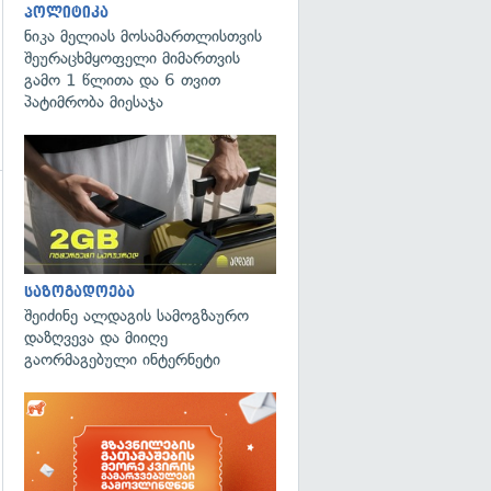
პოლიტიკა
ნიკა მელიას მოსამართლისთვის
შეურაცხმყოფელი მიმართვის
გამო 1 წლითა და 6 თვით
პატიმრობა მიესაჯა
გადახედვა
საზოგადოება
შეიძინე ალდაგის სამოგზაურო
დაზღვევა და მიიღე
გაორმაგებული ინტერნეტი