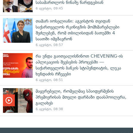
სასამართლოს წინაშე წარდგებიან
6 აგვისტო, 09:45
თამარ იოსელიანი: აგვისტოს თვიდან
საქართველოს რკინიგზის მომხმარებლები
შეძლებენ, რომ თბილისიდან ბათუმში 4
საათში იმგზავრონ
6 აგვისტო, 08:57
რა უნდა გაითვალისწინოთ CHEVENING-ის
აპლიკაციის შევსების პროცესში —
საქართველოს ბანკის სტიპენდიატის, ლუკა
ხუნდაძის რჩევები
6 აგვისტო, 08:51
მაყურებელი, რომელმაც სპაიდერმენის
პრემიერისას მთელი დარბაზი დაასპოილერა,
გალახეს
6 აგვისტო, 08:38