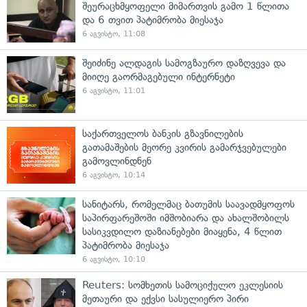
შეურაცხმყოფელი მიმართვის გამო 1 წლითა
და 6 თვით პატიმრობა მიესაჯა
6 აგვისტო, 11:08
შეიძინე ალდაგის სამოგზაურო დაზღვევა და
მიიღე გაორმაგებული ინტერნეტი
6 აგვისტო, 11:01
საქართველოს ბანკის გზავნილების
გათამაშების მეორე კვირის გამარჯვებულები
გამოვლინდნენ
6 აგვისტო, 10:14
სანიტარს, რომელმაც ბათუმის საავადმყოფოს
საპირფარეშოში იმშობიარა და ახალშობილს
სასიკვდილო დაზიანებები მიაყენა, 4 წლით
პატიმრობა მიესაჯა
6 აგვისტო, 10:10
Reuters: სომხეთის სამოციქულო ეკლესიის
მეთაური და ექვსი სასულიერო პირი