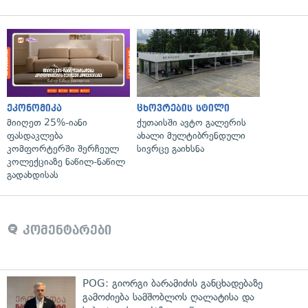
ეკონომიკა
ცხოვრების სტილი
მიიღეთ 25%-იანი
ქუთაისში ავტო გალერის
ფასდაკლება
ახალი მულტიბრენდული
კომფორტერში შერჩეულ
სივრცე გაიხსნა
კოლექციაზე ნაწილ-ნაწილ
გადახდისას
კომენტარები
POG: გიორგი ბარამიძის განცხადებაზე
გამოძიება სამშობლოს ღალატისა და