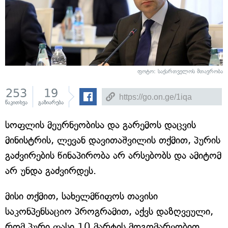
ფოტო: საქართველოს მთავრობა
253
19
წაკითხვა
გაზიარება
სოფლის მეურნეობისა და გარემოს დაცვის
მინისტრის, ლევან დავითაშვილის თქმით, პურის
გაძვირების წინაპირობა არ არსებობს და ამიტომ
არ უნდა გაძვირდეს.
მისი თქმით, სახელმწიფოს თავისი
საკონპენსაციო პროგრამით, აქვს დაზღვეული,
რომ პური ფასი 10 მარტის მდგომარეობით