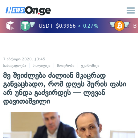
7 აპრილი 2020, 13:45
საზოგადოება
პოლიტიკა
მთავრობა
ეკონომიკა
მე შეიძლება ძალიან მკაცრად
განვაცხადო, რომ დღეს პურის ფასი
არ უნდა გაძვირდეს — ლევან
დავითაშვილი