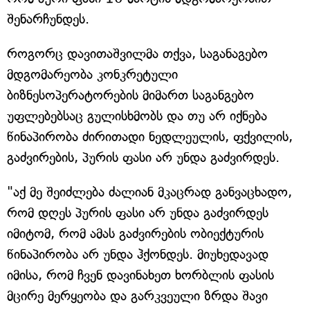
შენარჩუნდეს.
როგორც დავითაშვილმა თქვა, საგანაგებო
მდგომარეობა კონკრეტული
ბიზნესოპერატორების მიმართ საგანგებო
უფლებებსაც გულისხმობს და თუ არ იქნება
წინაპირობა ძირითადი ნედლეულის, ფქვილის,
გაძვირების, პურის ფასი არ უნდა გაძვირდეს.
"აქ მე შეიძლება ძალიან მკაცრად განვაცხადო,
რომ დღეს პურის ფასი არ უნდა გაძვირდეს
იმიტომ, რომ ამას გაძვირების ობიექტურის
წინაპირობა არ უნდა ჰქონდეს. მიუხედავად
იმისა, რომ ჩვენ დავინახეთ ხორბლის ფასის
მცირე მერყეობა და გარკვეული ზრდა შავი