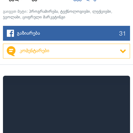
გაიგეთ მეტი:
პროგრამირება
,
ტექნოლოგიები
,
ლექციები
,
ჯეოლაბი
,
ციფრული მარკეტინგი
31
გაზიარება
კომენტარები