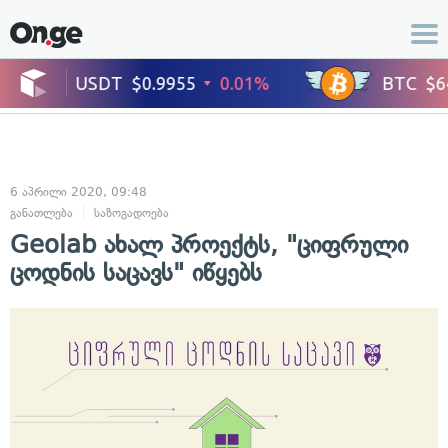
6 აპრილი 2020, 09:48
განათლება
საზოგადოება
Geolab ახალ პროექტს, "ციფრული
ცოდნის საცავს" იწყებს