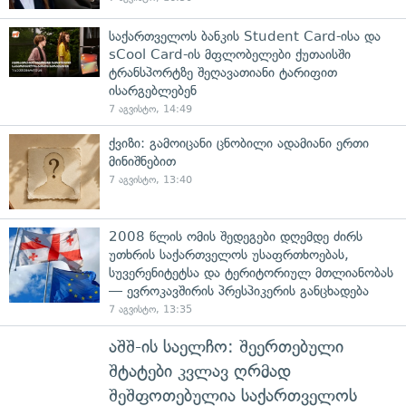
საქართველოს ბანკის Student Card-ისა და
sCool Card-ის მფლობელები ქუთაისში
ტრანსპორტზე შეღავათიანი ტარიფით
ისარგებლებენ
7 აგვისტო, 14:49
ქვიზი: გამოიცანი ცნობილი ადამიანი ერთი
მინიშნებით
7 აგვისტო, 13:40
2008 წლის ომის შედეგები დღემდე ძირს
უთხრის საქართველოს უსაფრთხოებას,
სუვერენიტეტსა და ტერიტორიულ მთლიანობას
— ევროკავშირის პრესპიკერის განცხადება
7 აგვისტო, 13:35
აშშ-ის საელჩო: შეერთებული
შტატები კვლავ ღრმად
შეშფოთებულია საქართველოს