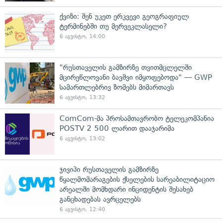
ქვიზი: შენ უკეთ ერკვევი გეოგრაფიულ
ტერმინებში თუ მერვეკლასელი?
6 აგვისტო, 14:00
"რუსთაველის გამზირზე თვითმცლელში
მცირეწლოვანი ბავშვი იმყოფებოდა" — GWP
სამართლებრივ ზომებს მიმართავს
6 აგვისტო, 13:32
ComCom-მა პროსამთავრობო ტელეკომპანია
POSTV 2 500 ლარით დააჯარიმა
6 აგვისტო, 13:02
ჯივიპი რუსთაველის გამზირზე
წყალმომარაგების ქსელების სარეაბილიტაციო
არეალში მომხდარი ინციდენტის შესახებ
განცხადებას ავრცელებს
6 აგვისტო, 12:40