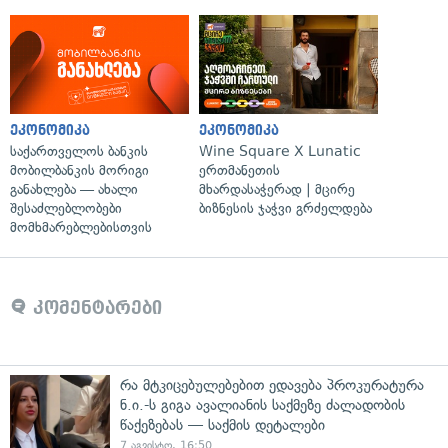
ეკონომიკა
ეკონომიკა
საქართველოს ბანკის
Wine Square X Lunatic
მობილბანკის მორიგი
ერთმანეთის
განახლება — ახალი
მხარდასაჭერად | მცირე
შესაძლებლობები
ბიზნესის ჯაჭვი გრძელდება
მომხმარებლებისთვის
კომენტარები
რა მტკიცებულებებით ედავება პროკურატურა
ნ.ი.-ს გიგა ავალიანის საქმეზე ძალადობის
წაქეზებას — საქმის დეტალები
7 აგვისტო, 16:50