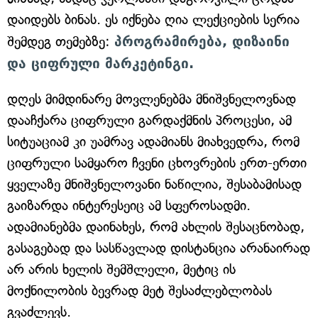
დაიდებს ბინას. ეს იქნება ღია ლექციების სერია
შემდეგ თემებზე:
პროგრამირება, დიზაინი
და ციფრული მარკეტინგი.
დღეს მიმდინარე მოვლენებმა მნიშვნელოვნად
დააჩქარა ციფრული გარდაქმნის პროცესი, ამ
სიტუაციამ კი უამრავ ადამიანს მიახვედრა, რომ
ციფრული სამყარო ჩვენი ცხოვრების ერთ-ერთი
ყველაზე მნიშვნელოვანი ნაწილია, შესაბამისად
გაიზარდა ინტერესეიც ამ სფეროსადმი.
ადამიანებმა დაინახეს, რომ ახლის შესაცნობად,
გასაგებად და სასწავლად დისტანცია არანაირად
არ არის ხელის შემშლელი, მეტიც ის
მოქნილობის ბევრად მეტ შესაძლებლობას
გვაძლევს.