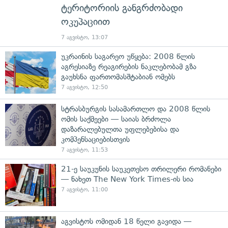
ტერიტორიის განგრძობადი
ოკუპაციით
7 აგვისტო, 13:07
უკრაინის საგარეო უწყება: 2008 წლის
აგრესიაზე რეაგირების ნაკლებობამ გზა
გაუხსნა ფართომასშტაბიან ომებს
7 აგვისტო, 12:50
სტრასბურგის სასამართლო და 2008 წლის
ომის საქმეები — საიას ბრძოლა
დაზარალებულთა უფლებებისა და
კომპენსაციებისთვის
7 აგვისტო, 11:53
21-ე საუკუნის საუკეთესო თრილერი რომანები
— ნახეთ The New York Times-ის სია
7 აგვისტო, 11:00
აგვისტოს ომიდან 18 წელი გავიდა —