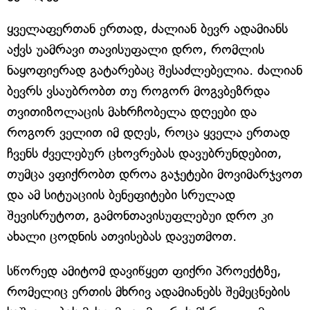
ყველაფერთან ერთად, ძალიან ბევრ ადამიანს
აქვს უამრავი თავისუფალი დრო, რომლის
ნაყოფიერად გატარებაც შესაძლებელია. ძალიან
ბევრს ვსაუბრობთ თუ როგორ მოგვბეზრდა
თვითიზოლაცის მახრჩობელა დღეები და
როგორ ველით იმ დღეს, როცა ყველა ერთად
ჩვენს ძველებურ ცხოვრებას დავუბრუნდებით,
თუმცა ვფიქრობთ დროა გაჯეტები მოვიმარჯვოთ
და ამ სიტუაციის ბენეფიტები სრულად
შევისრუტოთ, გამონთავისუფლებუი დრო კი
ახალი ცოდნის ათვისებას დავუთმოთ.
სწორედ ამიტომ დავიწყეთ ფიქრი პროექტზე,
რომელიც ერთის მხრივ ადამიანებს შემეცნების