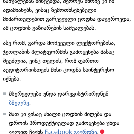
საშუალებას მისცემდა, მეორეს მხრივ კი იმ
ადამიანებს, ვისაც ზემოთხსენებული
მიმართულებით გარკვეული ცოდნა დაუგროვდა,
ამ ცოდნის გაზიარების საშუალებას.
ასე რომ, გარდა მოწვეული ლექტორებისა,
ჯეოლაბის პლატფორმის გამოყენება მასაც
შეუძლია, ვინც თვლის, რომ ფართო
აუდიტორიისთვის მისი ცოდნა საინტერესო
იქნება.
მსურველები უნდა დარეგისტრირდნენ
ბმულზე
.
მათ კი ვისაც ახალი ცოდნის მიღება და
დროის პროდუქტიულად გამოყენება უნდა
ველით ჩვენს
Facebook გვერდზე
.